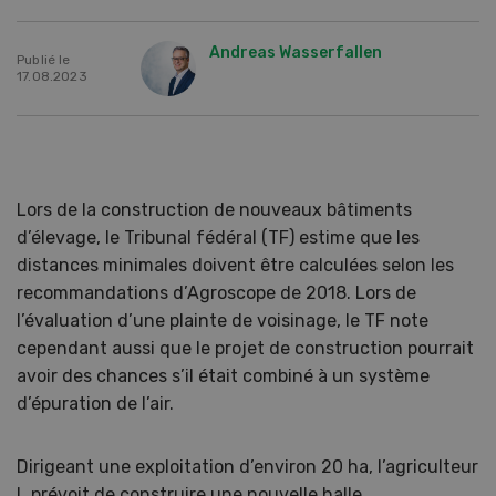
Andreas Wasserfallen
Publié le
17.08.2023
Lors de la construction de nouveaux bâtiments
d’élevage, le Tribunal fédéral (TF) estime que les
distances minimales doivent être calculées selon les
recommandations d’Agroscope de 2018. Lors de
l’évaluation d’une plainte de voisinage, le TF note
cependant aussi que le projet de construction pourrait
avoir des chances s’il était combiné à un système
d’épuration de l’air.
Dirigeant une exploitation d’environ 20 ha, l’agriculteur
L prévoit de construire une nouvelle halle