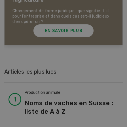
Dossier Articles biologiques
EN SAVOIR PLUS
Articles les plus lues
Production animale
Noms de vaches en Suisse :
liste de A à Z