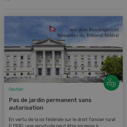
Gestion
Pas de jardin permanent sans
autorisation
En vertu de la loi fédérale sur le droit foncier rural
(LDFR), une servitude peut être soumise à