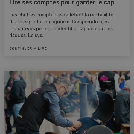
Lire ses comptes pour garder le cap
Les chiffres comptables reflètent la rentabilité
d’une exploitation agricole. Comprendre ces
indicateurs permet d’identifier rapidement les
risques. Le sys...
CONTINUER À LIRE