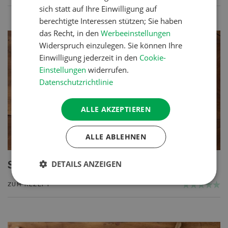
sich statt auf Ihre Einwilligung auf
berechtigte Interessen stützen; Sie haben
das Recht, in den
Werbeeinstellungen
Widerspruch einzulegen. Sie können Ihre
Einwilligung jederzeit in den
Cookie-
Einstellungen
widerrufen.
Datenschutzrichtlinie
ALLE AKZEPTIEREN
ALLE ABLEHNEN
DETAILS ANZEIGEN
Salée du Val d’Illiez
ZUM REZEPT