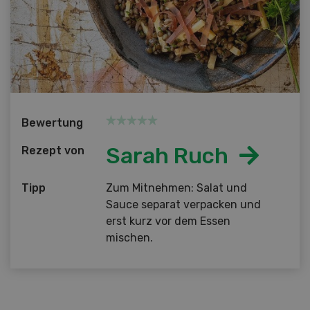
Bewertung
Sarah Ruch
Rezept von
Tipp
Zum Mitnehmen: Salat und
Sauce separat verpacken und
erst kurz vor dem Essen
mischen.