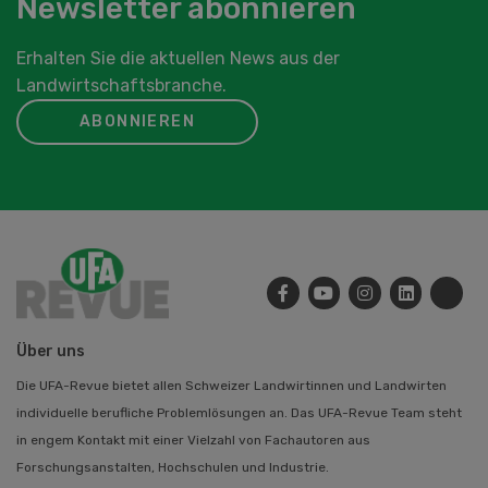
Newsletter abonnieren
Erhalten Sie die aktuellen News aus der
Landwirtschaftsbranche.
ABONNIEREN
Über uns
Die UFA-Revue bietet allen Schweizer Landwirtinnen und Landwirten
individuelle berufliche Problemlösungen an. Das UFA-Revue Team steht
in engem Kontakt mit einer Vielzahl von Fachautoren aus
Forschungsanstalten, Hochschulen und Industrie.