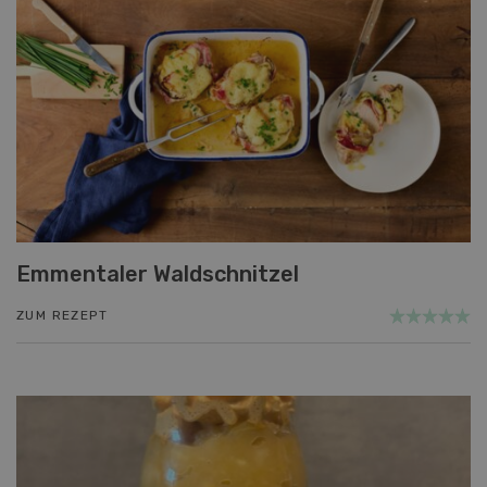
Emmentaler Waldschnitzel
ZUM REZEPT