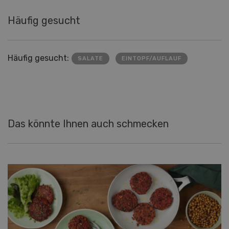
Häufig gesucht
Häufig gesucht:
SALATE
EINTOPF/AUFLAUF
Das könnte Ihnen auch schmecken