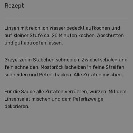
Rezept
Linsen mit reichlich Wasser bedeckt aufkochen und
auf kleiner Stufe ca. 20 Minuten kochen. Abschütten
und gut abtropfen lassen.
Greyerzer in Stäbchen schneiden. Zwiebel schälen und
fein schneiden. Mostbröcklischeiben in feine Streifen
schneiden und Peterli hacken. Alle Zutaten mischen.
Für die Sauce alle Zutaten verrühren, würzen. Mit dem
Linsensalat mischen und dem Peterlizweige
dekorieren.