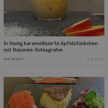
In Honig karamellisierte Apfelstückchen
mit Raisinée-Schlagrahm
ZUM REZEPT