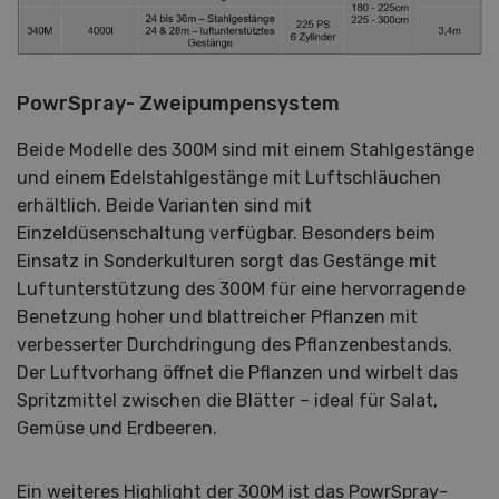
PowrSpray- Zweipumpensystem
Beide Modelle des 300M sind mit einem Stahlgestänge
und einem Edelstahlgestänge mit Luftschläuchen
erhältlich. Beide Varianten sind mit
Einzeldüsenschaltung verfügbar. Besonders beim
Einsatz in Sonderkulturen sorgt das Gestänge mit
Luftunterstützung des 300M für eine hervorragende
Benetzung hoher und blattreicher Pflanzen mit
verbesserter Durchdringung des Pflanzenbestands.
Der Luftvorhang öffnet die Pflanzen und wirbelt das
Spritzmittel zwischen die Blätter – ideal für Salat,
Gemüse und Erdbeeren.
Ein weiteres Highlight der 300M ist das PowrSpray-