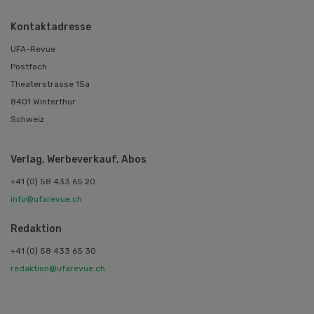
Kontaktadresse
UFA-Revue
Postfach
Theaterstrasse 15a
8401 Winterthur
Schweiz
Verlag, Werbeverkauf, Abos
+41 (0) 58 433 65 20
info@ufarevue.ch
Redaktion
+41 (0) 58 433 65 30
redaktion@ufarevue.ch