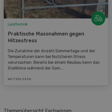
Landtechnik
Praktische Massnahmen gegen
Hitzestress
Die Zunahme der Anzahl Sommertage und der
Temperaturen kann bei Nutztieren Stress
verursachen. Bereits bei einem Neubau kann das
Stallklima während der Som...
WEITERLESEN
Themenübersicht Fachwissen