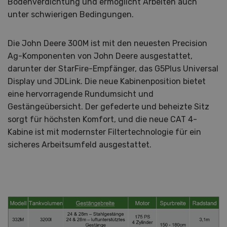
Bodenverdichtung und ermöglicht Arbeiten auch
unter schwierigen Bedingungen.
Die John Deere 300M ist mit den neuesten Precision
Ag-Komponenten von John Deere ausgestattet,
darunter der StarFire-Empfänger, das G5Plus Universal
Display und JDLink. Die neue Kabinenposition bietet
eine hervorragende Rundumsicht und
Gestängeübersicht. Der gefederte und beheizte Sitz
sorgt für höchsten Komfort, und die neue CAT 4-
Kabine ist mit modernster Filtertechnologie für ein
sicheres Arbeitsumfeld ausgestattet.