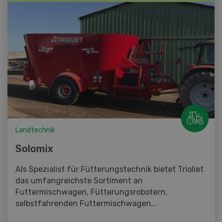
Landtechnik
Solomix
Als Spezialist für Fütterungstechnik bietet Trioliet
das umfangreichste Sortiment an
Futtermischwagen, Fütterungsrobotern,
selbstfahrenden Futtermischwagen...