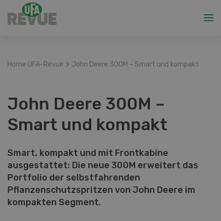
>
Home UFA-Revue
John Deere 300M – Smart und kompakt
John Deere 300M –
Smart und kompakt
Smart, kompakt und mit Frontkabine
ausgestattet: Die neue 300M erweitert das
Portfolio der selbstfahrenden
Pflanzenschutzspritzen von John Deere im
kompakten Segment.