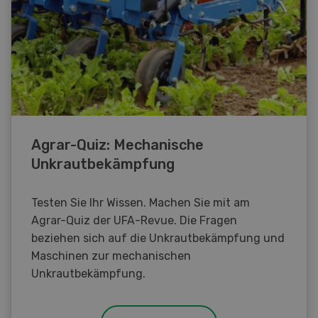
Agrar-Quiz: Mechanische
Unkrautbekämpfung
Testen Sie Ihr Wissen. Machen Sie mit am
Agrar-Quiz der UFA-Revue. Die Fragen
beziehen sich auf die Unkrautbekämpfung und
Maschinen zur mechanischen
Unkrautbekämpfung.