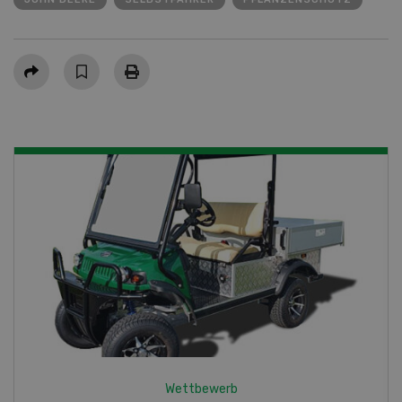
Teilen
Wettbewerb