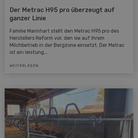
Der Metrac H95 pro überzeugt auf
ganzer Linie
Familie Mannhart stellt den Metrac H95 pro des
Herstellers Reform vor, den sie auf ihrem
Milchbetrieb in der Bergzone einsetzt. Der Metrac
ist ein leistung...
WEITERLESEN