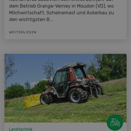
dem Betrieb Grange-Verney in Moudon (VD), wo
Milchwirtschaft, Scheinemast und Ackerbau zu
den wichtigsten B...
WEITERLESEN
Landtechnik