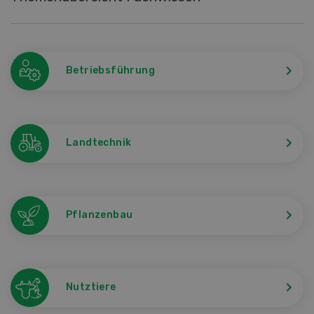
Betriebsführung
Landtechnik
Pflanzenbau
Nutztiere