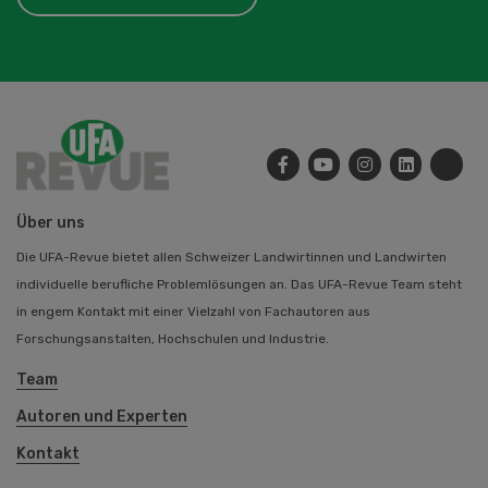
Über uns
Die UFA-Revue bietet allen Schweizer Landwirtinnen und Landwirten
individuelle berufliche Problemlösungen an. Das UFA-Revue Team steht
in engem Kontakt mit einer Vielzahl von Fachautoren aus
Forschungsanstalten, Hochschulen und Industrie.
Team
Autoren und Experten
Kontakt