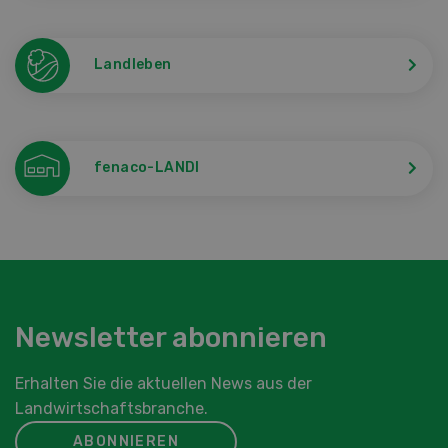
Landleben
fenaco-LANDI
Newsletter abonnieren
Erhalten Sie die aktuellen News aus der
Landwirtschaftsbranche.
ABONNIEREN