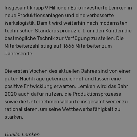
Insgesamt knapp 9 Millionen Euro investierte Lemken in
neue Produktionsanlagen und eine verbesserte
Werkslogistik. Damit wird weiterhin nach modernsten
technischen Standards produziert, um den Kunden die
bestmögliche Technik zur Verfügung zu stellen. Die
Mitarbeiterzahl stieg auf 1666 Mitarbeiter zum
Jahresende.
Die ersten Wochen des aktuellen Jahres sind von einer
guten Nachfrage gekennzeichnet und lassen eine
positive Entwicklung erwarten. Lemken wird das Jahr
2020 auch dafür nutzen, die Produktionsprozesse
sowie die Unternehmensabläufe insgesamt weiter zu
rationalisieren, um seine Wettbewerbsfähigkeit zu
stärken.
Quelle: Lemken