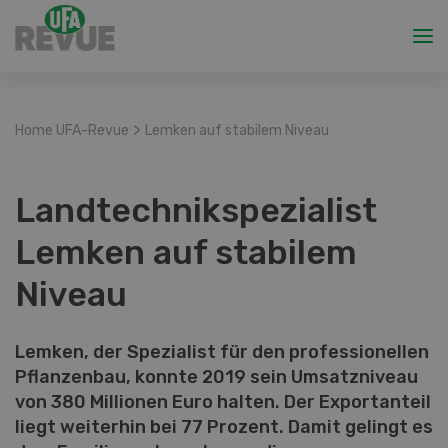
>
Home UFA-Revue
Lemken auf stabilem Niveau
Landtechnikspezialist
Lemken auf stabilem
Niveau
Lemken, der Spezialist für den professionellen
Pflanzenbau, konnte 2019 sein Umsatzniveau
von 380 Millionen Euro halten. Der Exportanteil
liegt weiterhin bei 77 Prozent. Damit gelingt es