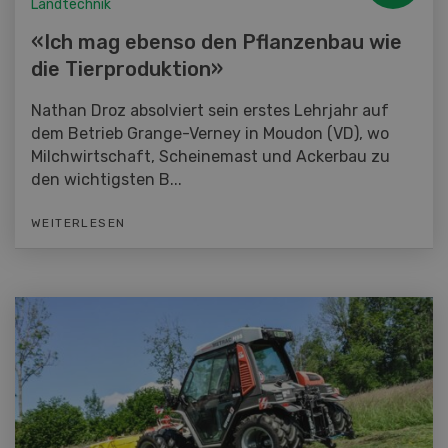
Landtechnik
«Ich mag ebenso den Pflanzenbau wie
die Tierproduktion»
Nathan Droz absolviert sein erstes Lehrjahr auf
dem Betrieb Grange-Verney in Moudon (VD), wo
Milchwirtschaft, Scheinemast und Ackerbau zu
den wichtigsten B...
WEITERLESEN