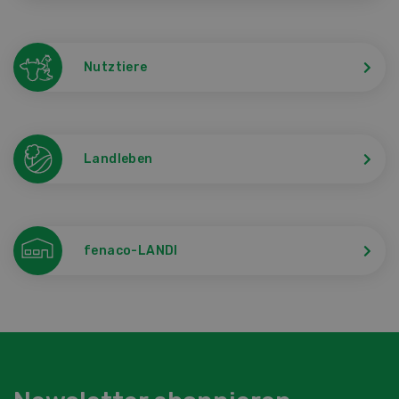
Nutztiere
Landleben
fenaco-LANDI