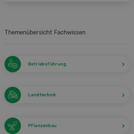
Themenübersicht Fachwissen
Betriebsführung
Landtechnik
Pflanzenbau