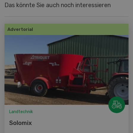
Das könnte Sie auch noch interessieren
Advertorial
Landtechnik
Solomix