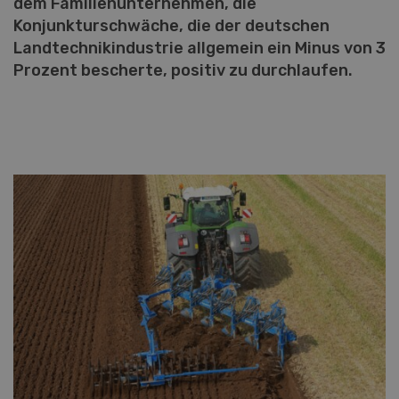
dem Familienunternehmen, die
Konjunkturschwäche, die der deutschen
Landtechnikindustrie allgemein ein Minus von 3
Prozent bescherte, positiv zu durchlaufen.