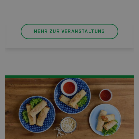
sich mit einem Praktikum zum fachbezogenen,
berufsunabhängigen Ausweis erweitern.
MEHR ZUR VERANSTALTUNG