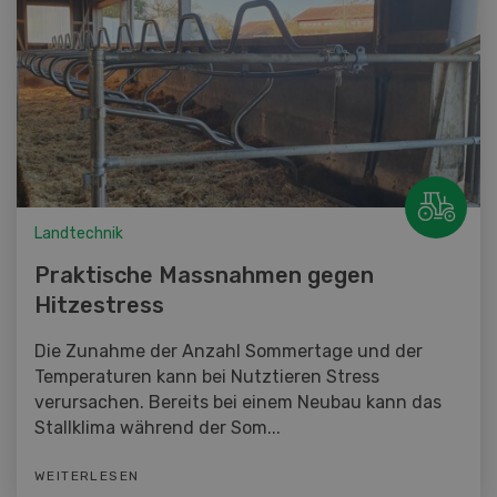
Landtechnik
Praktische Massnahmen gegen
Hitzestress
Die Zunahme der Anzahl Sommertage und der
Temperaturen kann bei Nutztieren Stress
verursachen. Bereits bei einem Neubau kann das
Stallklima während der Som...
WEITERLESEN