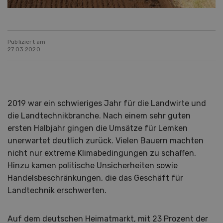
Publiziert am
27.03.2020
2019 war ein schwieriges Jahr für die Landwirte und
die Landtechnikbranche. Nach einem sehr guten
ersten Halbjahr gingen die Umsätze für Lemken
unerwartet deutlich zurück. Vielen Bauern machten
nicht nur extreme Klimabedingungen zu schaffen.
Hinzu kamen politische Unsicherheiten sowie
Handelsbeschränkungen, die das Geschäft für
Landtechnik erschwerten.
Auf dem deutschen Heimatmarkt, mit 23 Prozent der