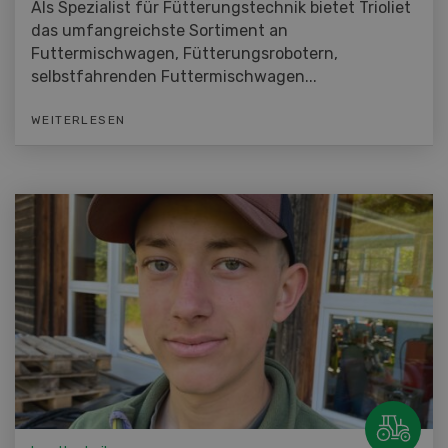
Als Spezialist für Fütterungstechnik bietet Trioliet
das umfangreichste Sortiment an
Futtermischwagen, Fütterungsrobotern,
selbstfahrenden Futtermischwagen...
WEITERLESEN