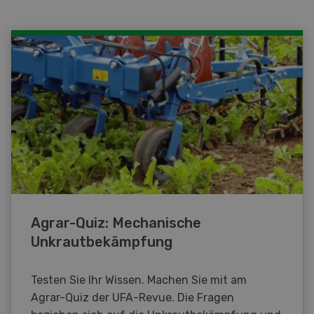
Agrar-Quiz: Mechanische
Unkrautbekämpfung
Testen Sie Ihr Wissen. Machen Sie mit am
Agrar-Quiz der UFA-Revue. Die Fragen