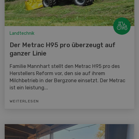
Landtechnik
Der Metrac H95 pro überzeugt auf
ganzer Linie
Familie Mannhart stellt den Metrac H95 pro des
Herstellers Reform vor, den sie auf ihrem
Milchbetrieb in der Bergzone einsetzt. Der Metrac
ist ein leistung...
WEITERLESEN