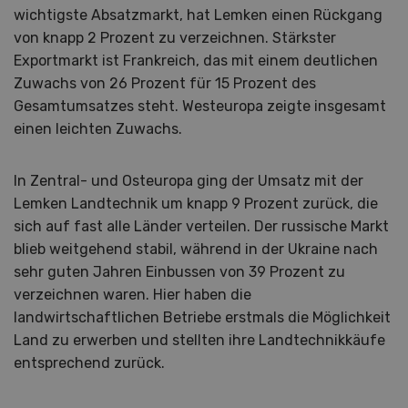
wichtigste Absatzmarkt, hat Lemken einen Rückgang
von knapp 2 Prozent zu verzeichnen. Stärkster
Exportmarkt ist Frankreich, das mit einem deutlichen
Zuwachs von 26 Prozent für 15 Prozent des
Gesamtumsatzes steht. Westeuropa zeigte insgesamt
einen leichten Zuwachs.
In Zentral- und Osteuropa ging der Umsatz mit der
Lemken Landtechnik um knapp 9 Prozent zurück, die
sich auf fast alle Länder verteilen. Der russische Markt
blieb weitgehend stabil, während in der Ukraine nach
sehr guten Jahren Einbussen von 39 Prozent zu
verzeichnen waren. Hier haben die
landwirtschaftlichen Betriebe erstmals die Möglichkeit
Land zu erwerben und stellten ihre Landtechnikkäufe
entsprechend zurück.