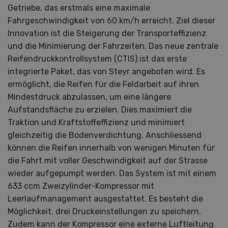
Getriebe, das erstmals eine maximale
Fahrgeschwindigkeit von 60 km/h erreicht. Ziel dieser
Innovation ist die Steigerung der Transporteffizienz
und die Minimierung der Fahrzeiten. Das neue zentrale
Reifendruckkontrollsystem (CTIS) ist das erste
integrierte Paket, das von Steyr angeboten wird. Es
ermöglicht, die Reifen für die Feldarbeit auf ihren
Mindestdruck abzulassen, um eine längere
Aufstandsfläche zu erzielen. Dies maximiert die
Traktion und Kraftstoffeffizienz und minimiert
gleichzeitig die Bodenverdichtung. Anschliessend
können die Reifen innerhalb von wenigen Minuten für
die Fahrt mit voller Geschwindigkeit auf der Strasse
wieder aufgepumpt werden. Das System ist mit einem
633 ccm Zweizylinder-Kompressor mit
Leerlaufmanagement ausgestattet. Es besteht die
Möglichkeit, drei Druckeinstellungen zu speichern.
Zudem kann der Kompressor eine externe Luftleitung