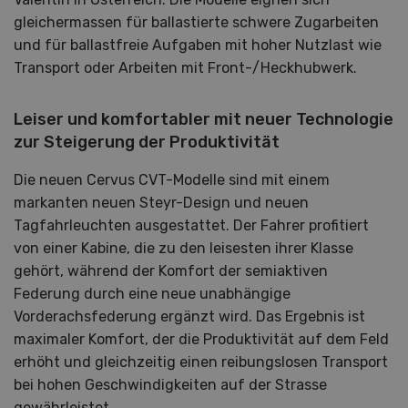
gleichermassen für ballastierte schwere Zugarbeiten
und für ballastfreie Aufgaben mit hoher Nutzlast wie
Transport oder Arbeiten mit Front-/Heckhubwerk.
Leiser und komfortabler mit neuer Technologie
zur Steigerung der Produktivität
Die neuen Cervus CVT-Modelle sind mit einem
markanten neuen Steyr-Design und neuen
Tagfahrleuchten ausgestattet. Der Fahrer profitiert
von einer Kabine, die zu den leisesten ihrer Klasse
gehört, während der Komfort der semiaktiven
Federung durch eine neue unabhängige
Vorderachsfederung ergänzt wird. Das Ergebnis ist
maximaler Komfort, der die Produktivität auf dem Feld
erhöht und gleichzeitig einen reibungslosen Transport
bei hohen Geschwindigkeiten auf der Strasse
gewährleistet.