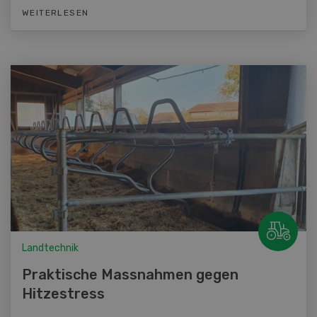
WEITERLESEN
Landtechnik
Praktische Massnahmen gegen
Hitzestress