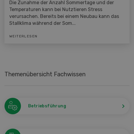
Die Zunahme der Anzahl Sommertage und der
Temperaturen kann bei Nutztieren Stress
verursachen. Bereits bei einem Neubau kann das
Stallklima während der Som...
WEITERLESEN
Themenübersicht Fachwissen
Betriebsführung