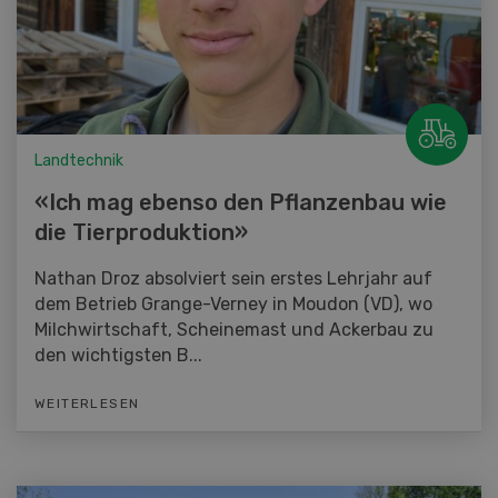
Landtechnik
«Ich mag ebenso den Pflanzenbau wie
die Tierproduktion»
Nathan Droz absolviert sein erstes Lehrjahr auf
dem Betrieb Grange-Verney in Moudon (VD), wo
Milchwirtschaft, Scheinemast und Ackerbau zu
den wichtigsten B...
WEITERLESEN