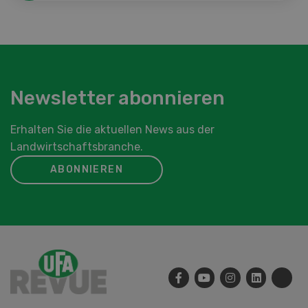
Newsletter abonnieren
Erhalten Sie die aktuellen News aus der
Landwirtschaftsbranche.
ABONNIEREN