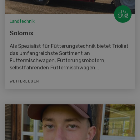
Landtechnik
Solomix
Als Spezialist für Fütterungstechnik bietet Trioliet
das umfangreichste Sortiment an
Futtermischwagen, Fütterungsrobotern,
selbstfahrenden Futtermischwagen...
WEITERLESEN