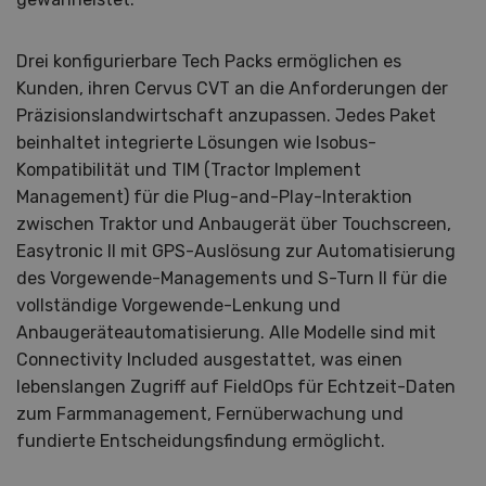
Drei konfigurierbare Tech Packs ermöglichen es
Kunden, ihren Cervus CVT an die Anforderungen der
Präzisionslandwirtschaft anzupassen. Jedes Paket
beinhaltet integrierte Lösungen wie Isobus-
Kompatibilität und TIM (Tractor Implement
Management) für die Plug-and-Play-Interaktion
zwischen Traktor und Anbaugerät über Touchscreen,
Easytronic II mit GPS-Auslösung zur Automatisierung
des Vorgewende-Managements und S-Turn II für die
vollständige Vorgewende-Lenkung und
Anbaugeräteautomatisierung. Alle Modelle sind mit
Connectivity Included ausgestattet, was einen
lebenslangen Zugriff auf FieldOps für Echtzeit-Daten
zum Farmmanagement, Fernüberwachung und
fundierte Entscheidungsfindung ermöglicht.