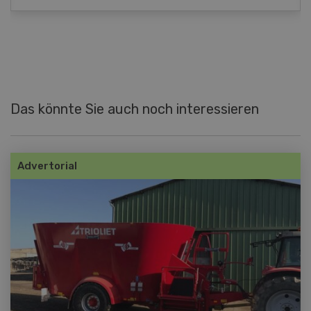
Das könnte Sie auch noch interessieren
Advertorial