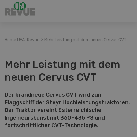
>
Home UFA-Revue
Mehr Leistung mit dem neuen Cervus CVT
Mehr Leistung mit dem
neuen Cervus CVT
Der brandneue Cervus CVT wird zum
Flaggschiff der Steyr Hochleistungstraktoren.
Der Traktor vereint österreichische
Ingenieurskunst mit 360–435 PS und
fortschrittlicher CVT-Technologie.