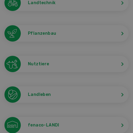
Landtechnik
Pflanzenbau
Nutztiere
Landleben
fenaco-LANDI