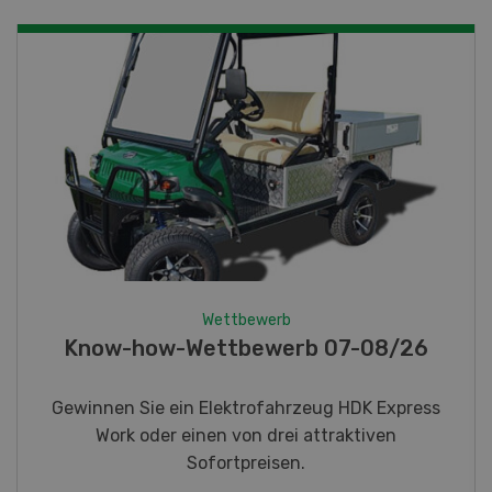
Wettbewerb
Fotorätsel 07-08/26
Gewinnen Sie eines von fünf LANDI
Taschenmessern