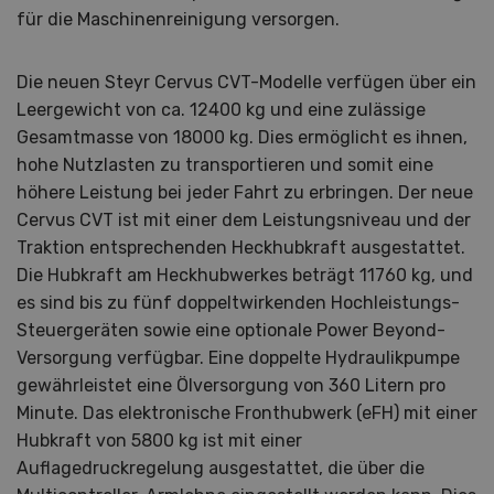
für die Maschinenreinigung versorgen.
Die neuen Steyr Cervus CVT-Modelle verfügen über ein
Leergewicht von ca. 12400 kg und eine zulässige
Gesamtmasse von 18000 kg. Dies ermöglicht es ihnen,
hohe Nutzlasten zu transportieren und somit eine
höhere Leistung bei jeder Fahrt zu erbringen. Der neue
Cervus CVT ist mit einer dem Leistungsniveau und der
Traktion entsprechenden Heckhubkraft ausgestattet.
Die Hubkraft am Heckhubwerkes beträgt 11760 kg, und
es sind bis zu fünf doppeltwirkenden Hochleistungs-
Steuergeräten sowie eine optionale Power Beyond-
Versorgung verfügbar. Eine doppelte Hydraulikpumpe
gewährleistet eine Ölversorgung von 360 Litern pro
Minute. Das elektronische Fronthubwerk (eFH) mit einer
Hubkraft von 5800 kg ist mit einer
Auflagedruckregelung ausgestattet, die über die