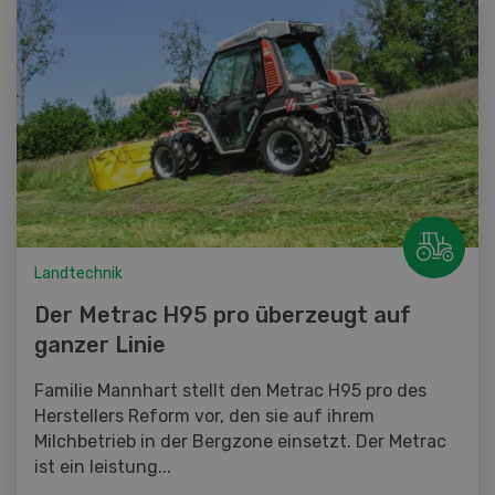
Landtechnik
Der Metrac H95 pro überzeugt auf
ganzer Linie
Familie Mannhart stellt den Metrac H95 pro des
Herstellers Reform vor, den sie auf ihrem
Milchbetrieb in der Bergzone einsetzt. Der Metrac
ist ein leistung...