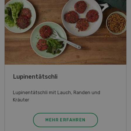
Frühlingsrollen
Frühlingsrollen mit Poulet
MEHR ERFAHREN