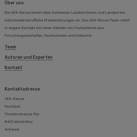
Über uns
Die UFA-Revue bietet allen Schweizer Landwirtinnen und Landwirten
individuelle berufliche Problemlösungen an. Das UFA-Revue Team steht
in engem Kontakt mit einer Vielzahl von Fachautoren aus
Forschungsanstalten, Hochschulen und Industrie.
Team
Autoren und Experten
Kontakt
Kontaktadresse
UFA-Revue
Postfach
Theaterstrasse 15a
8401 Winterthur
Schweiz