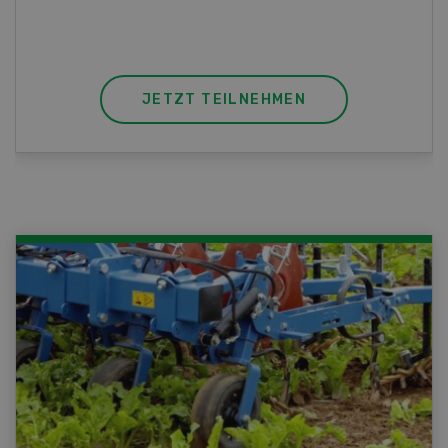
JETZT TEILNEHMEN