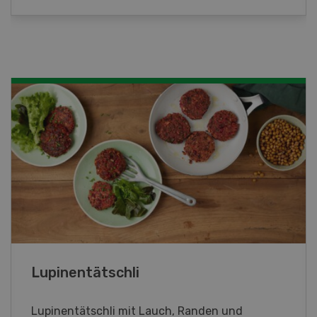
Frühlingsrollen
Frühlingsrollen mit Poulet