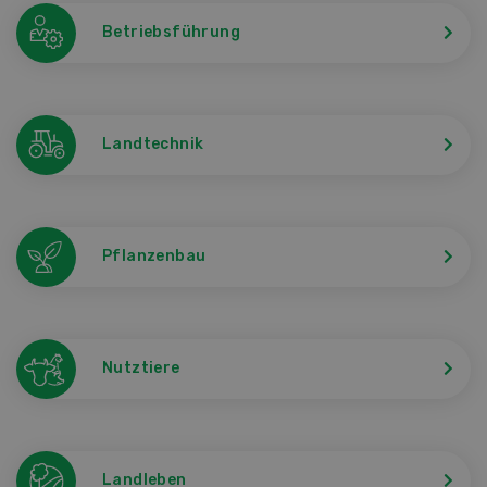
Betriebsführung
Landtechnik
Pflanzenbau
Nutztiere
Landleben