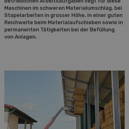
betrieblichen Arbeitsaufgaben liegt für diese
Maschinen im schweren Materialumschlag, bei
Stapelarbeiten in grosser Höhe, in einer guten
Reichweite beim Materialaufschieben sowie in
permanenten Tätigkeiten bei der Befüllung
von Anlagen.