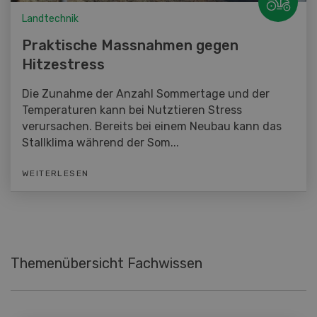
Landtechnik
Praktische Massnahmen gegen
Hitzestress
Die Zunahme der Anzahl Sommertage und der
Temperaturen kann bei Nutztieren Stress
verursachen. Bereits bei einem Neubau kann das
Stallklima während der Som...
WEITERLESEN
Themenübersicht Fachwissen