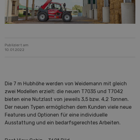
Publiziert am
10.01.2022
Die 7 m Hubhöhe werden von Weidemann mit gleich
zwei Modellen erzielt: die neuen T7035 und T7042
bieten eine Nutzlast von jeweils 3,5 bzw. 4,2 Tonnen.
Der neuen Typen ermöglichen dem Kunden viele neue
Features und Optionen für eine individuelle
Ausstattung und ein bedarfsgerechtes Arbeiten.