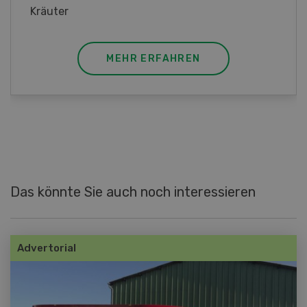
MEHR ERFAHREN
Das könnte Sie auch noch interessieren
Advertorial