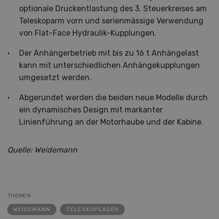
optionale Druckentlastung des 3. Steuerkreises am
Teleskoparm vorn und serienmässige Verwendung
von Flat-Face Hydraulik-Kupplungen.
Der Anhängerbetrieb mit bis zu 16 t Anhängelast
kann mit unterschiedlichen Anhängekupplungen
umgesetzt werden.
Abgerundet werden die beiden neue Modelle durch
ein dynamisches Design mit markanter
Linienführung an der Motorhaube und der Kabine.
Quelle: Weidemann
THEMEN
WEIDEMANN
TELESKOPLADER