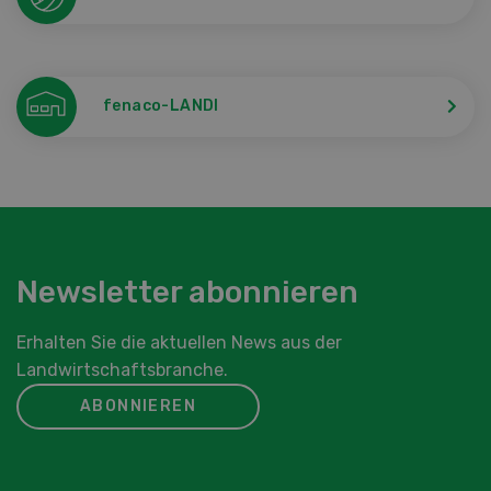
fenaco-LANDI
Newsletter abonnieren
Erhalten Sie die aktuellen News aus der
Landwirtschaftsbranche.
ABONNIEREN