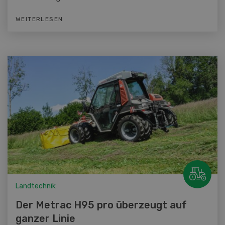
WEITERLESEN
Landtechnik
Der Metrac H95 pro überzeugt auf
ganzer Linie