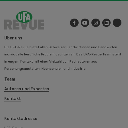
Über uns
Die UFA-Revue bietet allen Schweizer Landwirtinnen und Landwirten
individuelle berufliche Problemlösungen an. Das UFA-Revue Team steht
in engem Kontakt mit einer Vielzahl von Fachautoren aus
Forschungsanstalten, Hochschulen und Industrie.
Team
Autoren und Experten
Kontakt
Kontaktadresse
UFA-Revue