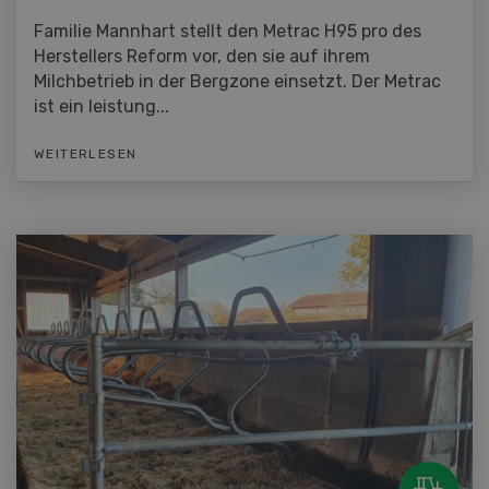
Familie Mannhart stellt den Metrac H95 pro des
Herstellers Reform vor, den sie auf ihrem
Milchbetrieb in der Bergzone einsetzt. Der Metrac
ist ein leistung...
WEITERLESEN