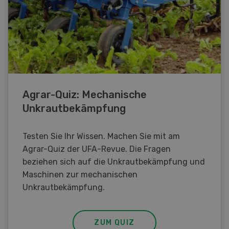
Agrar-Quiz: Mechanische
Unkrautbekämpfung
Testen Sie Ihr Wissen. Machen Sie mit am
Agrar-Quiz der UFA-Revue. Die Fragen
beziehen sich auf die Unkrautbekämpfung und
Maschinen zur mechanischen
Unkrautbekämpfung.
ZUM QUIZ