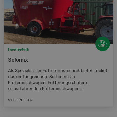
Landtechnik
Solomix
Als Spezialist für Fütterungstechnik bietet Trioliet
das umfangreichste Sortiment an
Futtermischwagen, Fütterungsrobotern,
selbstfahrenden Futtermischwagen...
WEITERLESEN