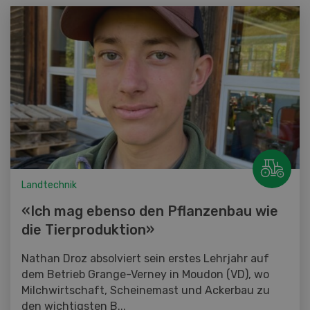
Landtechnik
«Ich mag ebenso den Pflanzenbau wie
die Tierproduktion»
Nathan Droz absolviert sein erstes Lehrjahr auf
dem Betrieb Grange-Verney in Moudon (VD), wo
Milchwirtschaft, Scheinemast und Ackerbau zu
den wichtigsten B...