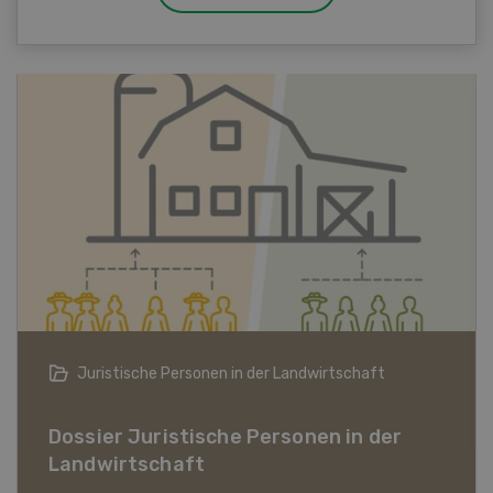
Bio-Artikel