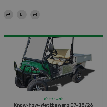
Teilen
Wettbewerb
Fotorätsel 07-08/26