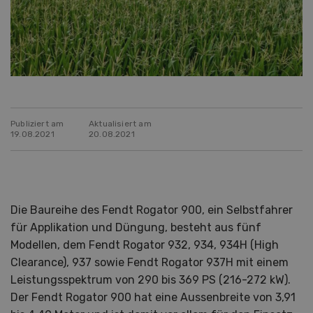
Publiziert am
Aktualisiert am
19.08.2021
20.08.2021
Die Baureihe des Fendt Rogator 900, ein Selbstfahrer
für Applikation und Düngung, besteht aus fünf
Modellen, dem Fendt Rogator 932, 934, 934H (High
Clearance), 937 sowie Fendt Rogator 937H mit einem
Leistungsspektrum von 290 bis 369 PS (216-272 kW).
Der Fendt Rogator 900 hat eine Aussenbreite von 3,91