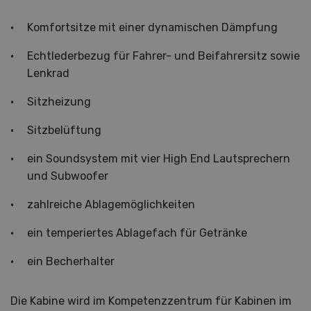
Komfortsitze mit einer dynamischen Dämpfung
Echtlederbezug für Fahrer- und Beifahrersitz sowie
Lenkrad
Sitzheizung
Sitzbelüftung
ein Soundsystem mit vier High End Lautsprechern
und Subwoofer
zahlreiche Ablagemöglichkeiten
ein temperiertes Ablagefach für Getränke
ein Becherhalter
Die Kabine wird im Kompetenzzentrum für Kabinen im