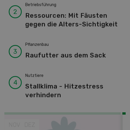
Betriebsführung
Ressourcen: Mit Fäusten
gegen die Alters-Sichtigkeit
Pflanzenbau
Raufutter aus dem Sack
Nutztiere
Stallklima - Hitzestress
verhindern
NOV
JAN