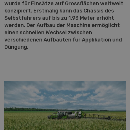
wurde für Einsätze auf Grossflächen weltweit
konzipiert. Erstmalig kann das Chassis des
Selbstfahrers auf bis zu 1,93 Meter erhöht
werden. Der Aufbau der Maschine ermöglicht
einen schnellen Wechsel zwischen
verschiedenen Aufbauten für Applikation und
Düngung.