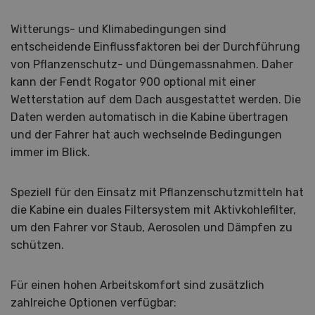
Witterungs- und Klimabedingungen sind
entscheidende Einflussfaktoren bei der Durchführung
von Pflanzenschutz- und Düngemassnahmen. Daher
kann der Fendt Rogator 900 optional mit einer
Wetterstation auf dem Dach ausgestattet werden. Die
Daten werden automatisch in die Kabine übertragen
und der Fahrer hat auch wechselnde Bedingungen
immer im Blick.
Speziell für den Einsatz mit Pflanzenschutzmitteln hat
die Kabine ein duales Filtersystem mit Aktivkohlefilter,
um den Fahrer vor Staub, Aerosolen und Dämpfen zu
schützen.
Für einen hohen Arbeitskomfort sind zusätzlich
zahlreiche Optionen verfügbar: