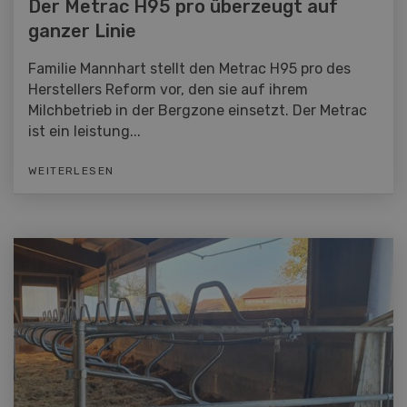
Der Metrac H95 pro überzeugt auf
ganzer Linie
Familie Mannhart stellt den Metrac H95 pro des
Herstellers Reform vor, den sie auf ihrem
Milchbetrieb in der Bergzone einsetzt. Der Metrac
ist ein leistung...
WEITERLESEN