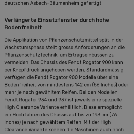
deutschen Asbach-Bäumenheim gefertigt.
Verlängerte Einsatzfenster durch hohe
Bodenfreiheit
Die Applikation von Pflanzenschutzmittel spät in der
Wachstumsphase stellt grosse Anforderungen an die
Pflanzenschutztechnik, um Ertragseinbussen zu
vermeiden. Das Chassis des Fendt Rogator 900 kann
per Knopfdruck angehoben werden. Standardmässig
verfügen die Fendt Rogator 900 Modelle über eine
Bodenfreiheit von mindestens 142 cm (56 Inches) oder
mehr je nach gewähltem Reifen. Bei den Modellen
Fendt Rogator 934 und 937 ist jeweils eine spezielle
High Clearance Variante erhältlich. Diese ermöglicht
ein Hochfahren des Chassis auf bis zu 193 cm (76
Inches) je nach gewähltem Reifen. Mit der High
Clearance Variante können die Maschinen auch noch