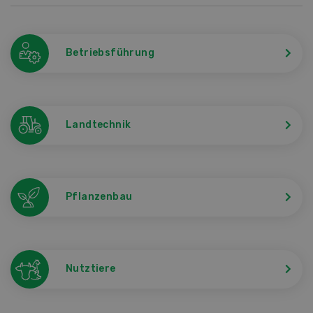
Betriebsführung
Landtechnik
Pflanzenbau
Nutztiere