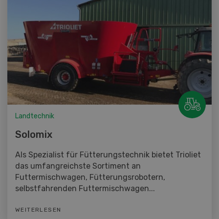
Landtechnik
Solomix
Als Spezialist für Fütterungstechnik bietet Trioliet
das umfangreichste Sortiment an
Futtermischwagen, Fütterungsrobotern,
selbstfahrenden Futtermischwagen...
WEITERLESEN