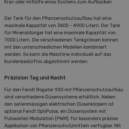
Kran oder mithilfe eines Systems zum Aufbocken.
Der Tank für den Pflanzenschutzaufbau hat eine
maximale Kapazität von 3400 - 4900 Litern. Der Tank
für Mineraldünger hat eine maximale Kapazität von
7000 Litern. Die verschiedenen Tankgrössen können
mit den unterschiedlichen Modellen kombiniert
werden. So kann die Maschine individuell auf das
Kundenbedürfnis abgestimmt werden.
Präzision Tag und Nacht
Für den Fendt Rogator 900 mit Pflanzenschutzaufbau
sind verschiedene Düsensysteme erhältlich. Neben
den serienmässigen elektrischen Düsenkörpern ist
optional Fendt OptiPulse, ein Düsensystem mit
Pulsweiten Modulation (PWM), für besonders präzise
Applikation von Pflanzenschutzmitteln verfügbar. Mit