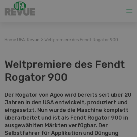
>
Home UFA-Revue
Weltpremiere des Fendt Rogator 900
Weltpremiere des Fendt
Rogator 900
Der Rogator von Agco wird bereits seit über 20
Jahren in den USA entwickelt, produziert und
eingesetzt. Nun wurde die Maschine komplett
überarbeitet und ist als Fendt Rogator 900 in
ausgewählten Märkten verfügbar. Der
Selbstfahrer für Applikation und Düngung