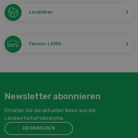
Landleben
fenaco-LANDI
Newsletter abonnieren
Erhalten Sie die aktuellen News aus der
Landwirtschaftsbranche.
ABONNIEREN