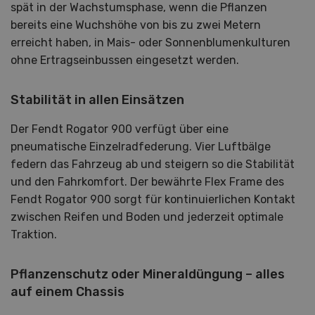
spät in der Wachstumsphase, wenn die Pflanzen
bereits eine Wuchshöhe von bis zu zwei Metern
erreicht haben, in Mais- oder Sonnenblumenkulturen
ohne Ertragseinbussen eingesetzt werden.
Stabilität in allen Einsätzen
Der Fendt Rogator 900 verfügt über eine
pneumatische Einzelradfederung. Vier Luftbälge
federn das Fahrzeug ab und steigern so die Stabilität
und den Fahrkomfort. Der bewährte Flex Frame des
Fendt Rogator 900 sorgt für kontinuierlichen Kontakt
zwischen Reifen und Boden und jederzeit optimale
Traktion.
Pflanzenschutz oder Mineraldüngung – alles
auf einem Chassis