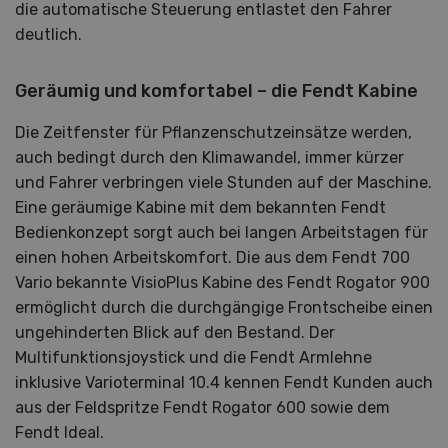
die automatische Steuerung entlastet den Fahrer
deutlich.
Geräumig und komfortabel – die Fendt Kabine
Die Zeitfenster für Pflanzenschutzeinsätze werden,
auch bedingt durch den Klimawandel, immer kürzer
und Fahrer verbringen viele Stunden auf der Maschine.
Eine geräumige Kabine mit dem bekannten Fendt
Bedienkonzept sorgt auch bei langen Arbeitstagen für
einen hohen Arbeitskomfort. Die aus dem Fendt 700
Vario bekannte VisioPlus Kabine des Fendt Rogator 900
ermöglicht durch die durchgängige Frontscheibe einen
ungehinderten Blick auf den Bestand. Der
Multifunktionsjoystick und die Fendt Armlehne
inklusive Varioterminal 10.4 kennen Fendt Kunden auch
aus der Feldspritze Fendt Rogator 600 sowie dem
Fendt Ideal.