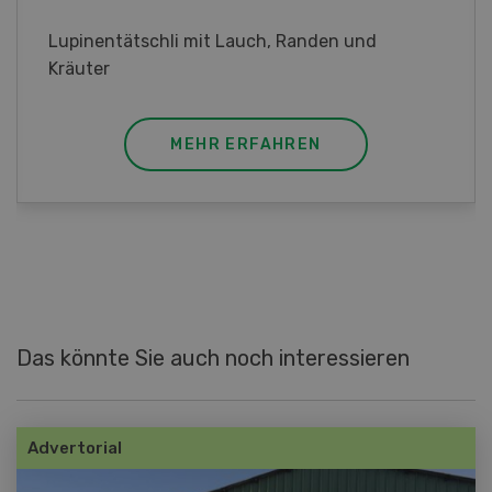
Frühlingsrollen mit Poulet
MEHR ERFAHREN
Das könnte Sie auch noch interessieren
Advertorial