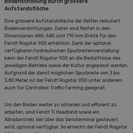
Bodenschonung durch grössere
Aufstandsfläche
Eine grössere Aufstandsfläche der Reifen reduziert
Bodenverdichtungen. Daher sind Reifen in den
Dimensionen 480, 680 und 710 mm Breite für den
Fendt Rogator 900 erhältlich. Dank der optional
verfügbaren hydraulischen Spurbreitenverstellung
kann der Fendt Rogator 900 an die Bedürfnisse des
jeweiligen Betriebs sowie der Kultur angepasst werden.
Aufgrund der damit möglichen Spurbreite von 3 bis
3,80 Meter ist der Fendt Rogator 900 unter anderem
auch für Controlled Traffic Farming geeignet.
Um den Boden weiter zu schonen und effizient zu
arbeiten, sind Fendt TI Headland sowie ein
Allradantrieb, der über das Varioterminal gesteuert
wird, optional verfügbar. So erreicht der Fendt Rogator