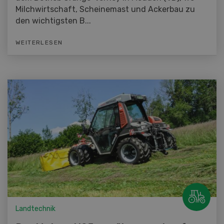
Milchwirtschaft, Scheinemast und Ackerbau zu
den wichtigsten B...
WEITERLESEN
Landtechnik