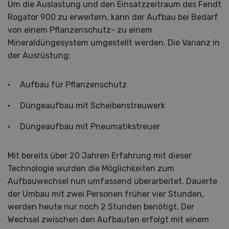
Um die Auslastung und den Einsatzzeitraum des Fendt
Rogator 900 zu erweitern, kann der Aufbau bei Bedarf
von einem Pflanzenschutz- zu einem
Mineraldüngesystem umgestellt werden. Die Varianz in
der Ausrüstung:
Aufbau für Pflanzenschutz
Düngeaufbau mit Scheibenstreuwerk
Düngeaufbau mit Pneumatikstreuer
Mit bereits über 20 Jahren Erfahrung mit dieser
Technologie wurden die Möglichkeiten zum
Aufbauwechsel nun umfassend überarbeitet. Dauerte
der Umbau mit zwei Personen früher vier Stunden,
werden heute nur noch 2 Stunden benötigt. Der
Wechsel zwischen den Aufbauten erfolgt mit einem