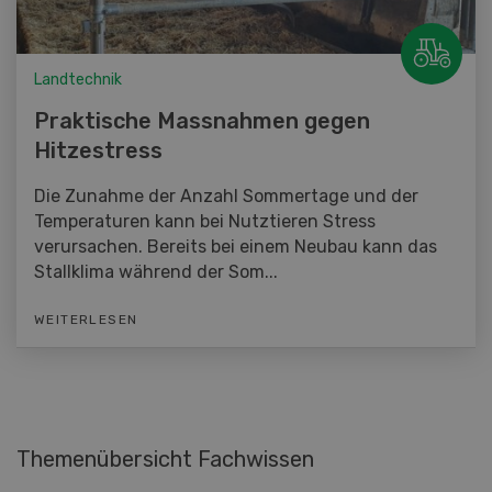
Landtechnik
Praktische Massnahmen gegen
Hitzestress
Die Zunahme der Anzahl Sommertage und der
Temperaturen kann bei Nutztieren Stress
verursachen. Bereits bei einem Neubau kann das
Stallklima während der Som...
WEITERLESEN
Themenübersicht Fachwissen