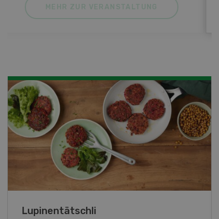
MEHR ZUR VERANSTALTUNG
Frühlingsrollen