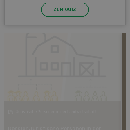
ZUM QUIZ
Bio-Artikel