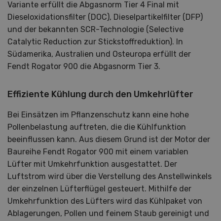
Variante erfüllt die Abgasnorm Tier 4 Final mit
Dieseloxidationsfilter (DOC), Dieselpartikelfilter (DFP)
und der bekannten SCR-Technologie (Selective
Catalytic Reduction zur Stickstoffreduktion). In
Südamerika, Australien und Osteuropa erfüllt der
Fendt Rogator 900 die Abgasnorm Tier 3.
Effiziente Kühlung durch den Umkehrlüfter
Bei Einsätzen im Pflanzenschutz kann eine hohe
Pollenbelastung auftreten, die die Kühlfunktion
beeinflussen kann. Aus diesem Grund ist der Motor der
Baureihe Fendt Rogator 900 mit einem variablen
Lüfter mit Umkehrfunktion ausgestattet. Der
Luftstrom wird über die Verstellung des Anstellwinkels
der einzelnen Lüfterflügel gesteuert. Mithilfe der
Umkehrfunktion des Lüfters wird das Kühlpaket von
Ablagerungen, Pollen und feinem Staub gereinigt und