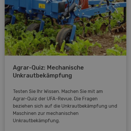
Agrar-Quiz: Mechanische
Unkrautbekämpfung
Testen Sie Ihr Wissen. Machen Sie mit am
Agrar-Quiz der UFA-Revue. Die Fragen
beziehen sich auf die Unkrautbekämpfung und
Maschinen zur mechanischen
Unkrautbekämpfung.