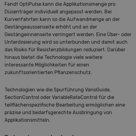
Fendt OptiPulse kann die Applikationsmenge pro
Düsenträger individuell angepasst werden. Bei
Kurvenfahrten kann so die Aufwandmenge an der
Gestängeaussenseite erhöht und an der
Gestängeinnenseite verringert werden. Eine Über- oder
Unterdosierung wird so unterbunden und damit auch
das Risiko für Resistenzbildungen reduziert. Darüber
hinaus bietet die Technologie viele weitere
interessante Möglichkeiten für einen
zukunftsorientierten Pflanzenschutz.
Technologien wie die Spurführung VarioGuide,
SectionControl oder VariableRateControl für die
teilflächenspezifische Bearbeitung ermöglichen eine
präzise und bedarfsgerechte Ausbringung von
Applikationsmitteln.