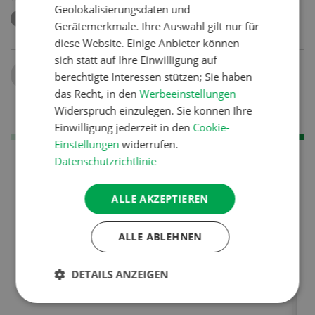
Geolokalisierungsdaten und
FENDT
SPRITZGERÄT
Gerätemerkmale. Ihre Auswahl gilt nur für
diese Website. Einige Anbieter können
sich statt auf Ihre Einwilligung auf
Teilen
berechtigte Interessen stützen; Sie haben
das Recht, in den
Werbeeinstellungen
Widerspruch einzulegen. Sie können Ihre
Einwilligung jederzeit in den
Cookie-
Einstellungen
widerrufen.
Datenschutzrichtlinie
ALLE AKZEPTIEREN
ALLE ABLEHNEN
DETAILS ANZEIGEN