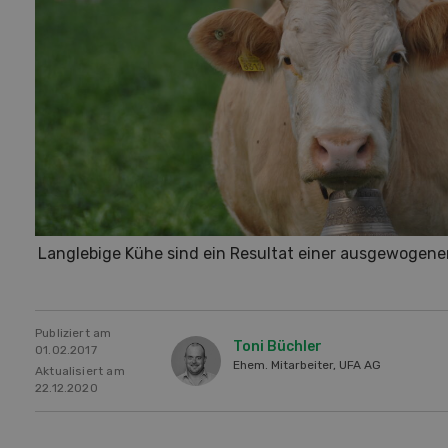
Langlebige Kühe sind ein Resultat einer ausgewogene
Publiziert am
Toni Büchler
01.02.2017
Ehem. Mitarbeiter, UFA AG
Aktualisiert am
22.12.2020