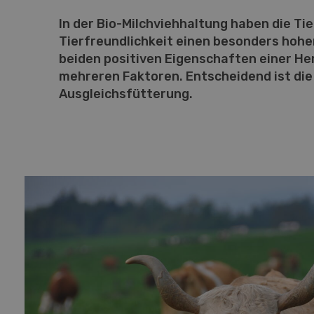
In der Bio-Milchviehhaltung haben die Ti
Tierfreundlichkeit einen besonders hohe
beiden positiven Eigenschaften einer He
mehreren Faktoren. Entscheidend ist die
Ausgleichsfütterung.