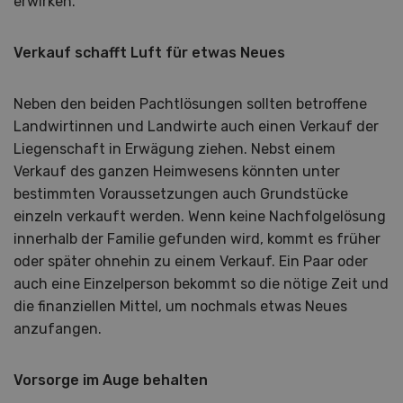
erwirken.
Verkauf schafft Luft für etwas Neues
Neben den beiden Pachtlösungen sollten betroffene
Landwirtinnen und Landwirte auch einen Verkauf der
Liegenschaft in Erwägung ziehen. Nebst einem
Verkauf des ganzen Heimwesens könnten unter
bestimmten Voraussetzungen auch Grundstücke
einzeln verkauft werden. Wenn keine Nachfolgelösung
innerhalb der Familie gefunden wird, kommt es früher
oder später ohnehin zu einem Verkauf. Ein Paar oder
auch eine Einzelperson bekommt so die nötige Zeit und
die finanziellen Mittel, um nochmals etwas Neues
anzufangen.
Vorsorge im Auge behalten