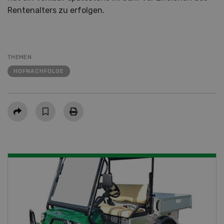
Rentenalters zu erfolgen.
THEMEN
HOFNACHFOLGE
Teilen