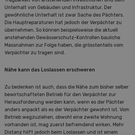
Unterhalt von Gebäuden und Infrastruktur. Der
gewöhnliche Unterhalt ist zwar Sache des Pächters.
Die Hauptreparaturen hat jedoch der Verpächter zu
übernehmen. So können beispielsweise die aktuell
anstehenden Gewässerschutz-Kontrollen bauliche
Massnahmen zur Folge haben, die grösstenteils vom
Verpächter zu tragen sind.
Nähe kann das Loslassen erschweren
Zu bedenken ist auch, dass die Nähe zum bisher selber
bewirtschafteten Betrieb für den Verpächter zur
Herausforderung werden kann, wenn es der Pächter
anders anpackt als es der Verpächter gewohnt ist. Vom
Betrieb wegzuziehen, obwohl eine zweite Wohnung
vorhanden ist, mag zuerst befremdend wirken. Mehr
Distanz hilft jedoch beim Loslassen und ist einem