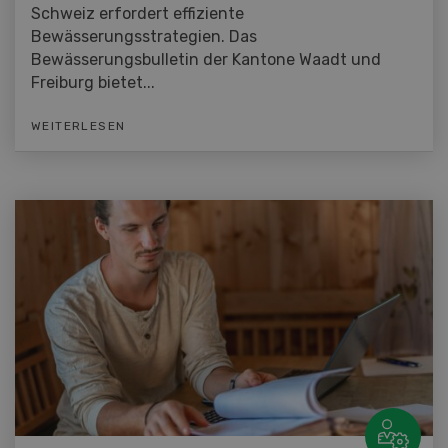
Schweiz erfordert effiziente
Bewässerungsstrategien. Das
Bewässerungsbulletin der Kantone Waadt und
Freiburg bietet...
WEITERLESEN