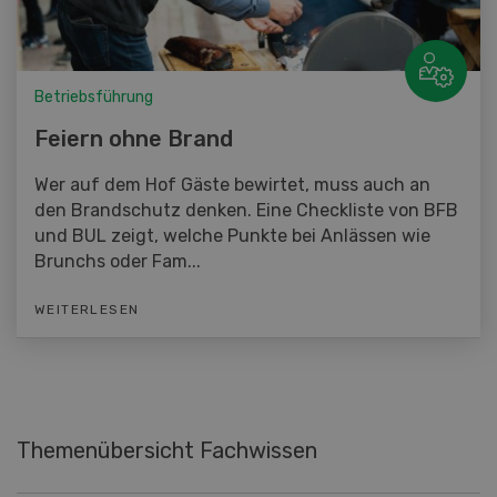
Betriebsführung
Feiern ohne Brand
Wer auf dem Hof Gäste bewirtet, muss auch an
den Brandschutz denken. Eine Checkliste von BFB
und BUL zeigt, welche Punkte bei Anlässen wie
Brunchs oder Fam...
WEITERLESEN
Themenübersicht Fachwissen