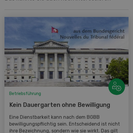
Betriebsführung
Kein Dauergarten ohne Bewilligung
Eine Dienstbarkeit kann nach dem BGBB
bewilligungspflichtig sein. Entscheidend ist nicht
ihre Bezeichnung, sondern wie sie wirkt. Das gilt