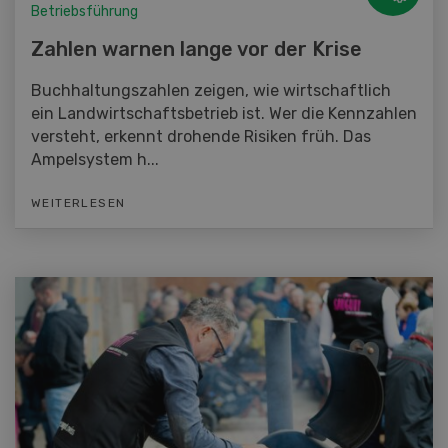
Betriebsführung
Zahlen warnen lange vor der Krise
Buchhaltungszahlen zeigen, wie wirtschaftlich
ein Landwirtschaftsbetrieb ist. Wer die Kennzahlen
versteht, erkennt drohende Risiken früh. Das
Ampelsystem h...
WEITERLESEN