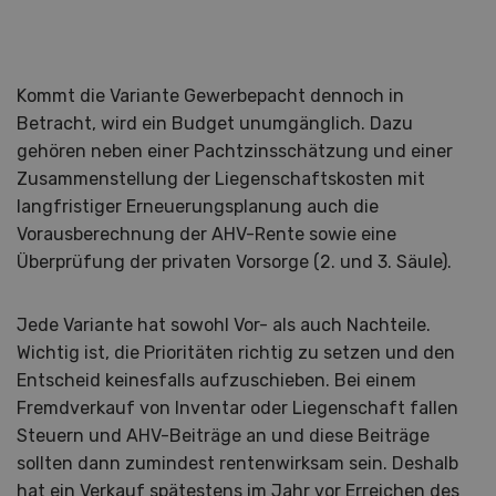
Kommt die Variante Gewerbepacht dennoch in
Betracht, wird ein Budget unumgänglich. Dazu
gehören neben einer Pachtzinsschätzung und einer
Zusammenstellung der Liegenschaftskosten mit
langfristiger Erneuerungsplanung auch die
Vorausberechnung der AHV-Rente sowie eine
Überprüfung der privaten Vorsorge (2. und 3. Säule).
Jede Variante hat sowohl Vor- als auch Nachteile.
Wichtig ist, die Prioritäten richtig zu setzen und den
Entscheid keinesfalls aufzuschieben. Bei einem
Fremdverkauf von Inventar oder Liegenschaft fallen
Steuern und AHV-Beiträge an und diese Beiträge
sollten dann zumindest rentenwirksam sein. Deshalb
hat ein Verkauf spätestens im Jahr vor Erreichen des