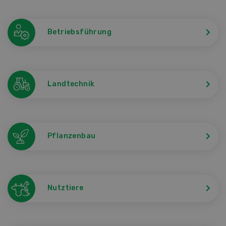
Betriebsführung
Landtechnik
Pflanzenbau
Nutztiere