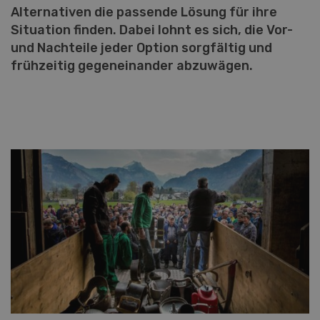
Alternativen die passende Lösung für ihre
Situation finden. Dabei lohnt es sich, die Vor-
und Nachteile jeder Option sorgfältig und
frühzeitig gegeneinander abzuwägen.