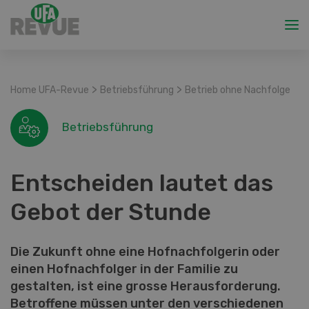
>
>
Home UFA-Revue
Betriebsführung
Betrieb ohne Nachfolge
Betriebsführung
Entscheiden lautet das
Gebot der Stunde
Die Zukunft ohne eine Hofnachfolgerin oder
einen Hofnachfolger in der Familie zu
gestalten, ist eine grosse Herausforderung.
Betroffene müssen unter den verschiedenen