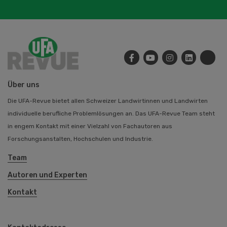
Über uns
Die UFA-Revue bietet allen Schweizer Landwirtinnen und Landwirten
individuelle berufliche Problemlösungen an. Das UFA-Revue Team steht
in engem Kontakt mit einer Vielzahl von Fachautoren aus
Forschungsanstalten, Hochschulen und Industrie.
Team
Autoren und Experten
Kontakt