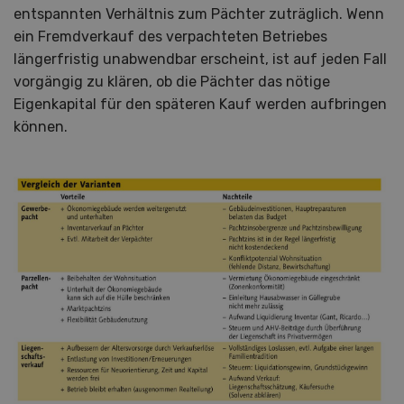
entspannten Verhältnis zum Pächter zuträglich. Wenn
ein Fremdverkauf des verpachteten Betriebes
längerfristig unabwendbar erscheint, ist auf jeden Fall
vorgängig zu klären, ob die Pächter das nötige
Eigenkapital für den späteren Kauf werden aufbringen
können.