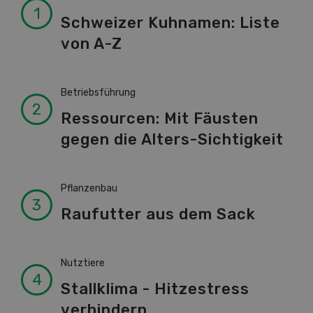
Schweizer Kuhnamen: Liste
von A-Z
Betriebsführung
Ressourcen: Mit Fäusten
gegen die Alters-Sichtigkeit
Pflanzenbau
Raufutter aus dem Sack
Nutztiere
Stallklima - Hitzestress
verhindern