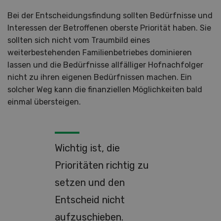
Bei der Entscheidungsfindung sollten Bedürfnisse und
Interessen der Betroffenen oberste Priorität haben. Sie
sollten sich nicht vom Traumbild eines
weiterbestehenden Familienbetriebes dominieren
lassen und die Bedürfnisse allfälliger Hofnachfolger
nicht zu ihren eigenen Bedürfnissen machen. Ein
solcher Weg kann die finanziellen Möglichkeiten bald
einmal übersteigen.
Wichtig ist, die
Prioritäten richtig zu
setzen und den
Entscheid nicht
aufzuschieben.