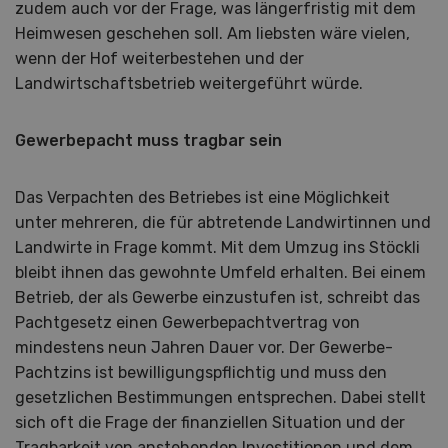
zudem auch vor der Frage, was längerfristig mit dem
Heimwesen geschehen soll. Am liebsten wäre vielen,
wenn der Hof weiterbestehen und der
Landwirtschaftsbetrieb weitergeführt würde.
Gewerbepacht muss tragbar sein
Das Verpachten des Betriebes ist eine Möglichkeit
unter mehreren, die für abtretende Landwirtinnen und
Landwirte in Frage kommt. Mit dem Umzug ins Stöckli
bleibt ihnen das gewohnte Umfeld erhalten. Bei einem
Betrieb, der als Gewerbe einzustufen ist, schreibt das
Pachtgesetz einen Gewerbepachtvertrag von
mindestens neun Jahren Dauer vor. Der Gewerbe-
Pachtzins ist bewilligungspflichtig und muss den
gesetzlichen Bestimmungen entsprechen. Dabei stellt
sich oft die Frage der finanziellen Situation und der
Tragbarkeit von anstehenden Investitionen und dem