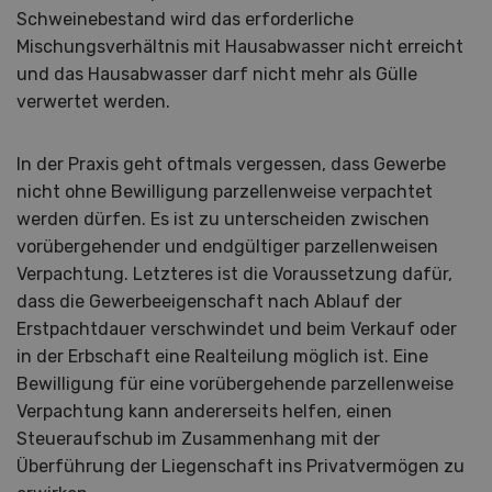
Schweinebestand wird das erforderliche
Mischungsverhältnis mit Hausabwasser nicht erreicht
und das Hausabwasser darf nicht mehr als Gülle
verwertet werden.
In der Praxis geht oftmals vergessen, dass Gewerbe
nicht ohne Bewilligung parzellenweise verpachtet
werden dürfen. Es ist zu unterscheiden zwischen
vorübergehender und endgültiger parzellenweisen
Verpachtung. Letzteres ist die Voraussetzung dafür,
dass die Gewerbeeigenschaft nach Ablauf der
Erstpachtdauer verschwindet und beim Verkauf oder
in der Erbschaft eine Realteilung möglich ist. Eine
Bewilligung für eine vorübergehende parzellenweise
Verpachtung kann andererseits helfen, einen
Steueraufschub im Zusammenhang mit der
Überführung der Liegenschaft ins Privatvermögen zu