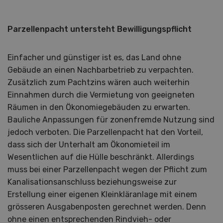
Parzellenpacht untersteht Bewilligungspflicht
Einfacher und günstiger ist es, das Land ohne
Gebäude an einen Nachbarbetrieb zu verpachten.
Zusätzlich zum Pachtzins wären auch weiterhin
Einnahmen durch die Vermietung von geeigneten
Räumen in den Ökonomiegebäuden zu erwarten.
Bauliche Anpassungen für zonenfremde Nutzung sind
jedoch verboten. Die Parzellenpacht hat den Vorteil,
dass sich der Unterhalt am Ökonomieteil im
Wesentlichen auf die Hülle beschränkt. Allerdings
muss bei einer Parzellenpacht wegen der Pflicht zum
Kanalisationsanschluss beziehungsweise zur
Erstellung einer eigenen Kleinkläranlage mit einem
grösseren Ausgabenposten gerechnet werden. Denn
ohne einen entsprechenden Rindvieh- oder