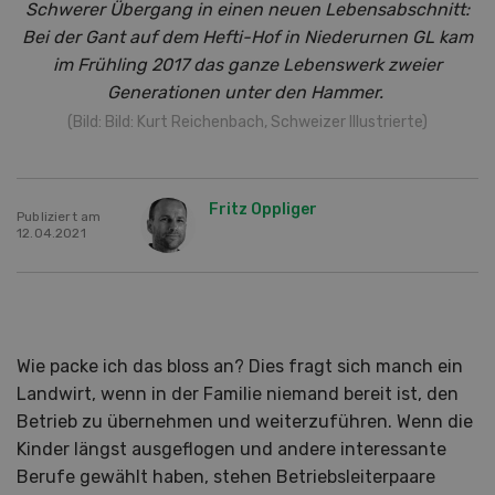
Schwerer Übergang in einen neuen Lebensabschnitt:
Bei der Gant auf dem Hefti-Hof in Niederurnen GL kam
im Frühling 2017 das ganze Lebenswerk zweier
Generationen unter den Hammer.
(Bild: Bild: Kurt Reichenbach, Schweizer Illustrierte)
Fritz Oppliger
Publiziert am
12.04.2021
Wie packe ich das bloss an? Dies fragt sich manch ein
Landwirt, wenn in der Familie niemand bereit ist, den
Betrieb zu übernehmen und weiterzuführen. Wenn die
Kinder längst ausgeflogen und andere interessante
Berufe gewählt haben, stehen Betriebsleiterpaare