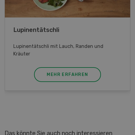
Frühlingsrollen
Frühlingsrollen mit Poulet
MEHR ERFAHREN
Das könnte Sie auch noch interessieren