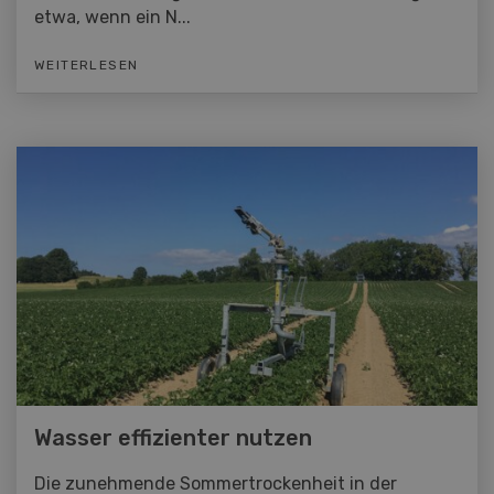
etwa, wenn ein N...
WEITERLESEN
Wasser effizienter nutzen
Die zunehmende Sommertrockenheit in der