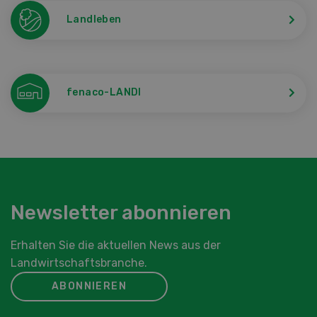
Landleben
fenaco-LANDI
Newsletter abonnieren
Erhalten Sie die aktuellen News aus der
Landwirtschaftsbranche.
ABONNIEREN