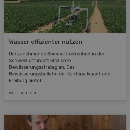
Wasser effizienter nutzen
Die zunehmende Sommertrockenheit in der
Schweiz erfordert effiziente
Bewässerungsstrategien. Das
Bewässerungsbulletin der Kantone Waadt und
Freiburg bietet...
WEITERLESEN