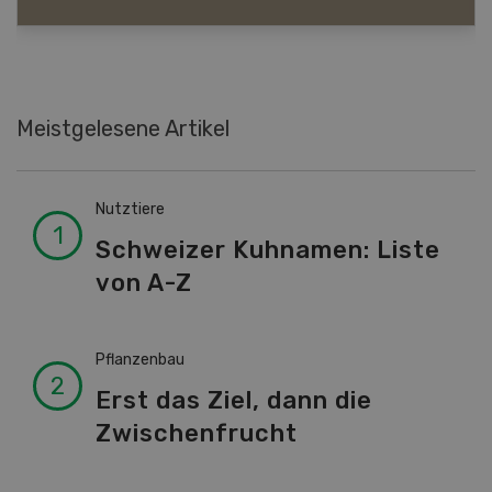
Meistgelesene Artikel
Nutztiere
Schweizer Kuhnamen: Liste
von A-Z
Pflanzenbau
Erst das Ziel, dann die
Zwischenfrucht