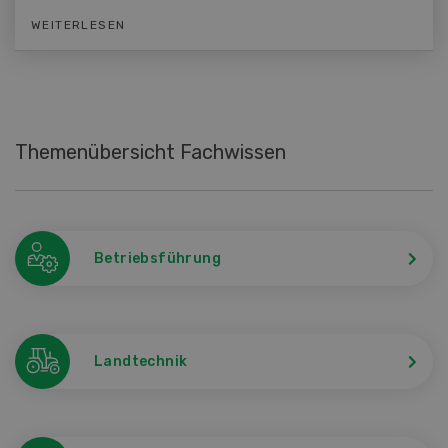
WEITERLESEN
Themenübersicht Fachwissen
Betriebsführung
Landtechnik