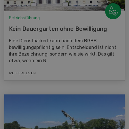
Betriebsführung
Kein Dauergarten ohne Bewilligung
Eine Dienstbarkeit kann nach dem BGBB
bewilligungspflichtig sein. Entscheidend ist nicht
ihre Bezeichnung, sondern wie sie wirkt. Das gilt
etwa, wenn ein N...
WEITERLESEN