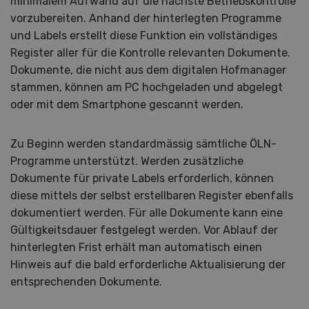
minimalem Aufwand auf die nächste Betriebskontrolle
vorzubereiten. Anhand der hinterlegten Programme
und Labels erstellt diese Funktion ein vollständiges
Register aller für die Kontrolle relevanten Dokumente.
Dokumente, die nicht aus dem digitalen Hofmanager
stammen, können am PC hochgeladen und abgelegt
oder mit dem Smartphone gescannt werden.
Zu Beginn werden standardmässig sämtliche ÖLN-
Programme unterstützt. Werden zusätzliche
Dokumente für private Labels erforderlich, können
diese mittels der selbst erstellbaren Register ebenfalls
dokumentiert werden. Für alle Dokumente kann eine
Gültigkeitsdauer festgelegt werden. Vor Ablauf der
hinterlegten Frist erhält man automatisch einen
Hinweis auf die bald erforderliche Aktualisierung der
entsprechenden Dokumente.