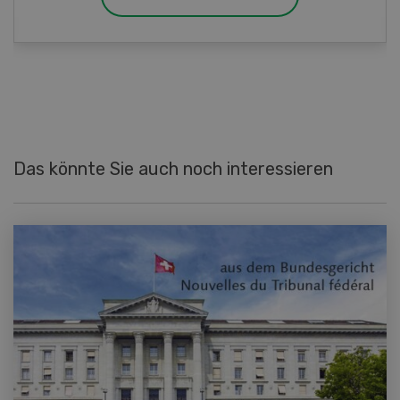
Das könnte Sie auch noch interessieren