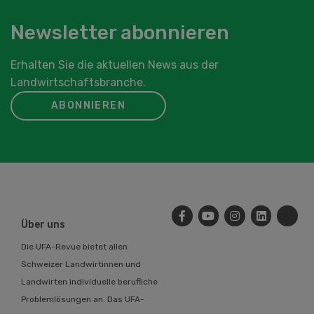
Newsletter abonnieren
Erhalten Sie die aktuellen News aus der
Landwirtschaftsbranche.
ABONNIEREN
Über uns
Die UFA-Revue bietet allen
Schweizer Landwirtinnen und
Landwirten individuelle berufliche
Problemlösungen an. Das UFA-