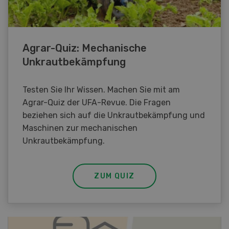
Agrar-Quiz: Mechanische
Unkrautbekämpfung
Testen Sie Ihr Wissen. Machen Sie mit am
Agrar-Quiz der UFA-Revue. Die Fragen
beziehen sich auf die Unkrautbekämpfung und
Maschinen zur mechanischen
Unkrautbekämpfung.
ZUM QUIZ