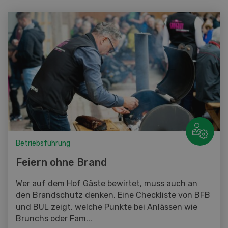
Betriebsführung
Feiern ohne Brand
Wer auf dem Hof Gäste bewirtet, muss auch an
den Brandschutz denken. Eine Checkliste von BFB
und BUL zeigt, welche Punkte bei Anlässen wie
Brunchs oder Fam...