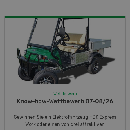
Wettbewerb
Fotorätsel 07-08/26
Gewinnen Sie eines von fünf LANDI
Taschenmessern