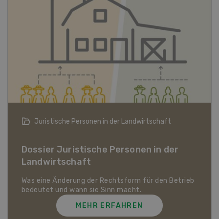
Bio-Artikel
Dossier Bio-Artikel
MEHR ERFAHREN