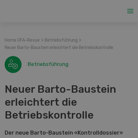
>
>
Home UFA-Revue
Betriebsführung
Neuer Barto-Baustein erleichtert die Betriebskontrolle
Betriebsführung
Neuer Barto-Baustein
erleichtert die
Betriebskontrolle
Der neue Barto-Baustein «Kontrolldossier»