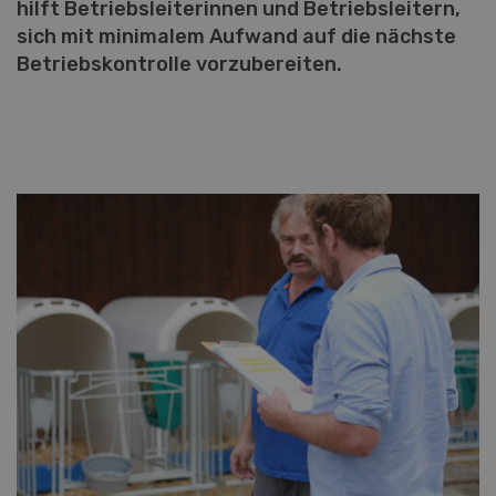
hilft Betriebsleiterinnen und Betriebsleitern,
sich mit minimalem Aufwand auf die nächste
Betriebskontrolle vorzubereiten.