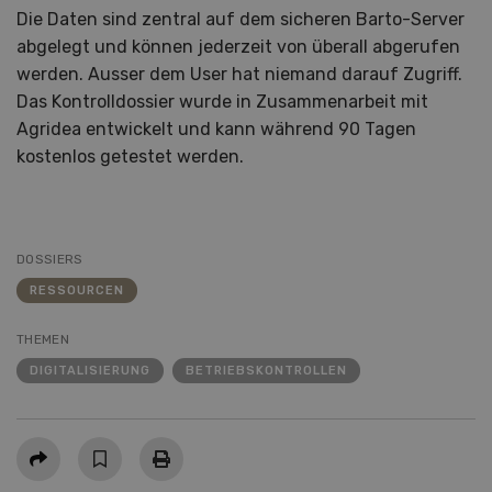
Die Daten sind zentral auf dem sicheren Barto-Server
abgelegt und können jederzeit von überall abgerufen
werden. Ausser dem User hat niemand darauf Zugriff.
Das Kontrolldossier wurde in Zusammenarbeit mit
Agridea entwickelt und kann während 90 Tagen
kostenlos getestet werden.
DOSSIERS
RESSOURCEN
THEMEN
DIGITALISIERUNG
BETRIEBSKONTROLLEN
Teilen