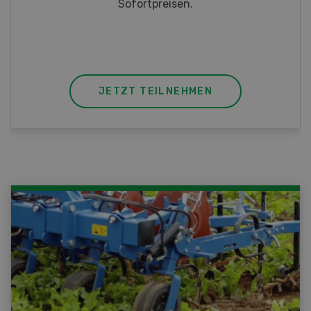
JETZT TEILNEHMEN