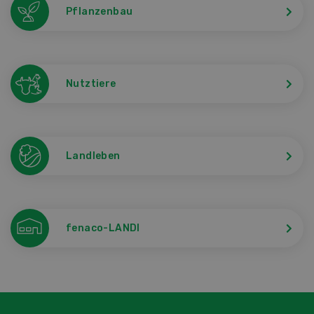
Pflanzenbau
Nutztiere
Landleben
fenaco-LANDI