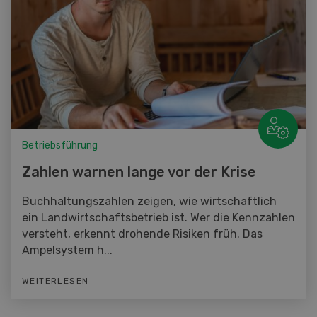
Betriebsführung
Zahlen warnen lange vor der Krise
Buchhaltungszahlen zeigen, wie wirtschaftlich
ein Landwirtschaftsbetrieb ist. Wer die Kennzahlen
versteht, erkennt drohende Risiken früh. Das
Ampelsystem h...
WEITERLESEN