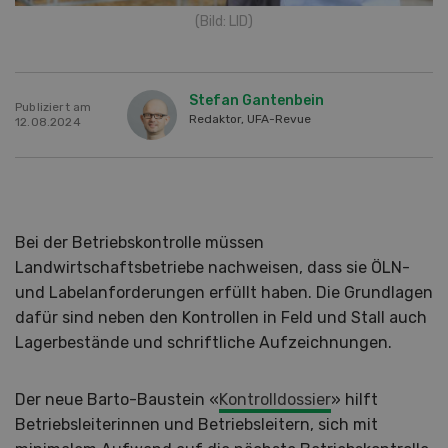
(Bild: LID)
Stefan Gantenbein
Publiziert am
Redaktor, UFA-Revue
12.08.2024
Bei der Betriebskontrolle müssen
Landwirtschaftsbetriebe nachweisen, dass sie ÖLN-
und Labelanforderungen erfüllt haben. Die Grundlagen
dafür sind neben den Kontrollen in Feld und Stall auch
Lagerbestände und schriftliche Aufzeichnungen.
Der neue Barto-Baustein «
Kontrolldossier
» hilft
Betriebsleiterinnen und Betriebsleitern, sich mit