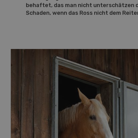
behaftet, das man nicht unterschätzen d
Schaden, wenn das Ross nicht dem Reite