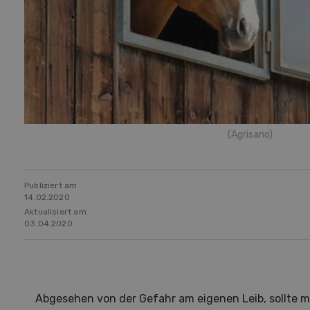
(Agrisano)
Publiziert am
14.02.2020
Aktualisiert am
03.04.2020
Abgesehen von der Gefahr am eigenen Leib, sollte 