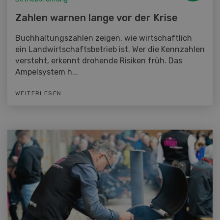
Zahlen warnen lange vor der Krise
Buchhaltungszahlen zeigen, wie wirtschaftlich
ein Landwirtschaftsbetrieb ist. Wer die Kennzahlen
versteht, erkennt drohende Risiken früh. Das
Ampelsystem h...
WEITERLESEN