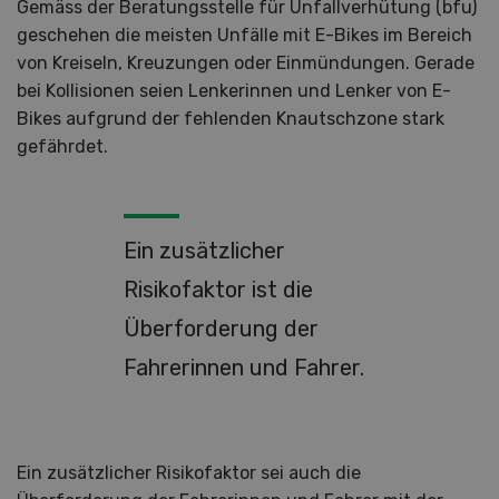
Gemäss der Beratungsstelle für Unfallverhütung (bfu)
geschehen die meisten Unfälle mit E-Bikes im Bereich
von Kreiseln, Kreuzungen oder Einmündungen. Gerade
bei Kollisionen seien Lenkerinnen und Lenker von E-
Bikes aufgrund der fehlenden Knautschzone stark
gefährdet.
Ein zusätzlicher
Risikofaktor ist die
Überforderung der
Fahrerinnen und Fahrer.
Ein zusätzlicher Risikofaktor sei auch die