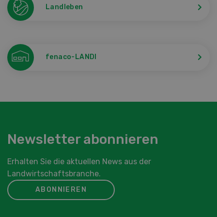
Landleben
fenaco-LANDI
Newsletter abonnieren
Erhalten Sie die aktuellen News aus der
Landwirtschaftsbranche.
ABONNIEREN