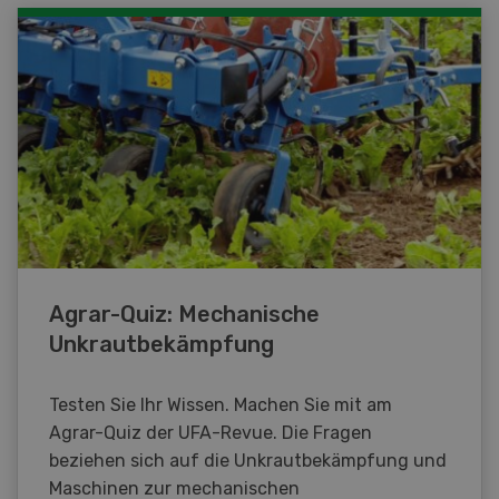
Agrar-Quiz: Mechanische
Unkrautbekämpfung
Testen Sie Ihr Wissen. Machen Sie mit am
Agrar-Quiz der UFA-Revue. Die Fragen
beziehen sich auf die Unkrautbekämpfung und
Maschinen zur mechanischen