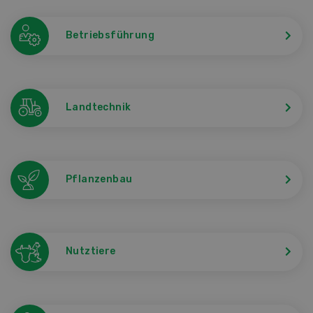
Betriebsführung
Landtechnik
Pflanzenbau
Nutztiere