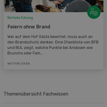
Betriebsführung
Feiern ohne Brand
Wer auf dem Hof Gäste bewirtet, muss auch an
den Brandschutz denken. Eine Checkliste von BFB
und BUL zeigt, welche Punkte bei Anlässen wie
Brunchs oder Fam...
WEITERLESEN
Themenübersicht Fachwissen