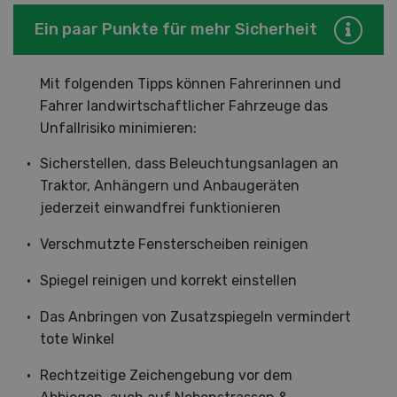
Ein paar Punkte für mehr Sicherheit
Mit folgenden Tipps können Fahrerinnen und
Fahrer landwirtschaftlicher Fahrzeuge das
Unfallrisiko minimieren:
Sicherstellen, dass Beleuchtungsanlagen an
Traktor, Anhängern und Anbaugeräten
jederzeit einwandfrei funktionieren
Verschmutzte Fensterscheiben reinigen
Spiegel reinigen und korrekt einstellen
Das Anbringen von Zusatzspiegeln vermindert
tote Winkel
Rechtzeitige Zeichengebung vor dem