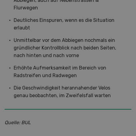
Abbiegen, auch auf Nebenstrassen &
Flurwegen
Deutliches Einspuren, wenn es die Situation
erlaubt
Unmittelbar vor dem Abbiegen nochmals ein
gründlicher Kontrollblick nach beiden Seiten,
nach hinten und nach vorne
Erhöhte Aufmerksamkeit im Bereich von
Radstreifen und Radwegen
Die Geschwindigkeit herannahender Velos
genau beobachten, im Zweifelsfall warten
Quelle: BUL