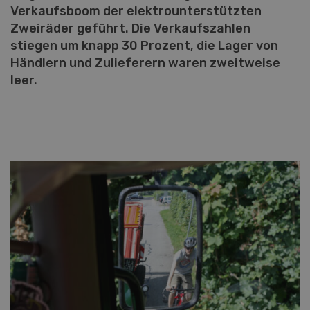
Verkaufsboom der elektrounterstützten
Zweiräder geführt. Die Verkaufszahlen
stiegen um knapp 30 Prozent, die Lager von
Händlern und Zulieferern waren zweitweise
leer.