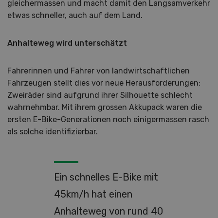
gleichermassen und macht damit den Langsamverkehr
etwas schneller, auch auf dem Land.
Anhalteweg wird unterschätzt
Fahrerinnen und Fahrer von landwirtschaftlichen
Fahrzeugen stellt dies vor neue Herausforderungen:
Zweiräder sind aufgrund ihrer Silhouette schlecht
wahrnehmbar. Mit ihrem grossen Akkupack waren die
ersten E-Bike-Generationen noch einigermassen rasch
als solche identifizierbar.
Ein schnelles E-Bike mit
45km/h hat einen
Anhalteweg von rund 40