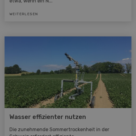
etwa, wenn ein N...
WEITERLESEN
Wasser effizienter nutzen
Die zunehmende Sommertrockenheit in der