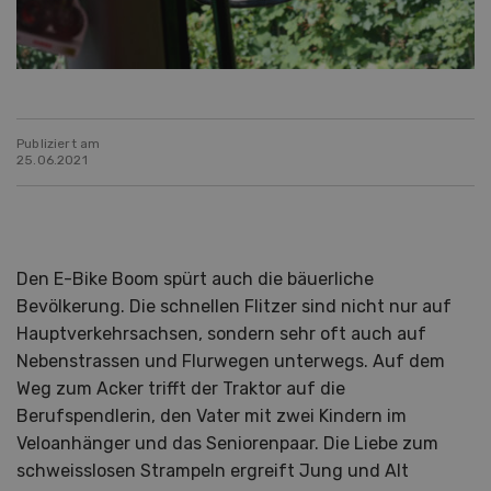
Publiziert am
25.06.2021
Den E-Bike Boom spürt auch die bäuerliche
Bevölkerung. Die schnellen Flitzer sind nicht nur auf
Hauptverkehrsachsen, sondern sehr oft auch auf
Nebenstrassen und Flurwegen unterwegs. Auf dem
Weg zum Acker trifft der Traktor auf die
Berufspendlerin, den Vater mit zwei Kindern im
Veloanhänger und das Seniorenpaar. Die Liebe zum
schweisslosen Strampeln ergreift Jung und Alt