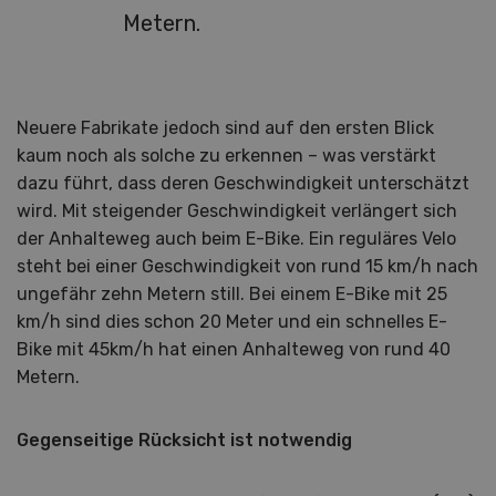
Metern.
Neuere Fabrikate jedoch sind auf den ersten Blick
kaum noch als solche zu erkennen – was verstärkt
dazu führt, dass deren Geschwindigkeit unterschätzt
wird. Mit steigender Geschwindigkeit verlängert sich
der Anhalteweg auch beim E-Bike. Ein reguläres Velo
steht bei einer Geschwindigkeit von rund 15 km/h nach
ungefähr zehn Metern still. Bei einem E-Bike mit 25
km/h sind dies schon 20 Meter und ein schnelles E-
Bike mit 45km/h hat einen Anhalteweg von rund 40
Metern.
Gegenseitige Rücksicht ist notwendig