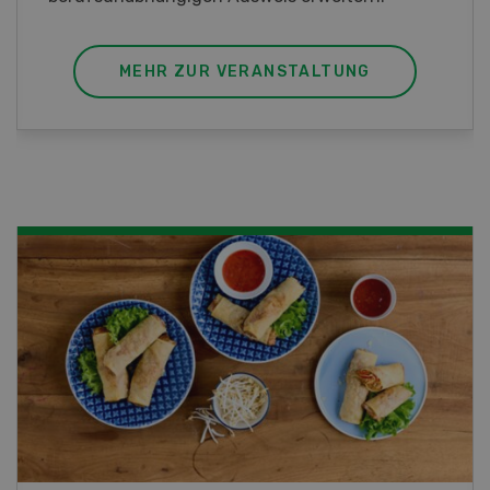
MEHR ZUR VERANSTALTUNG