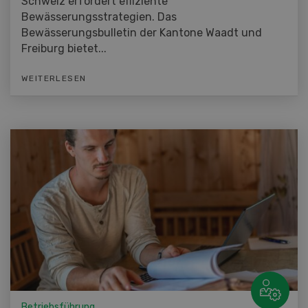
Schweiz erfordert effiziente
Bewässerungsstrategien. Das
Bewässerungsbulletin der Kantone Waadt und
Freiburg bietet...
WEITERLESEN
Betriebsführung