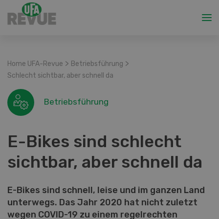
>
>
Home UFA-Revue
Betriebsführung
Schlecht sichtbar, aber schnell da
Betriebsführung
E-Bikes sind schlecht
sichtbar, aber schnell da
E-Bikes sind schnell, leise und im ganzen Land
unterwegs. Das Jahr 2020 hat nicht zuletzt
wegen COVID-19 zu einem regelrechten