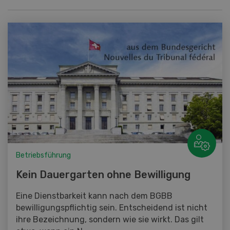
Betriebsführung
Kein Dauergarten ohne Bewilligung
Eine Dienstbarkeit kann nach dem BGBB
bewilligungspflichtig sein. Entscheidend ist nicht
ihre Bezeichnung, sondern wie sie wirkt. Das gilt