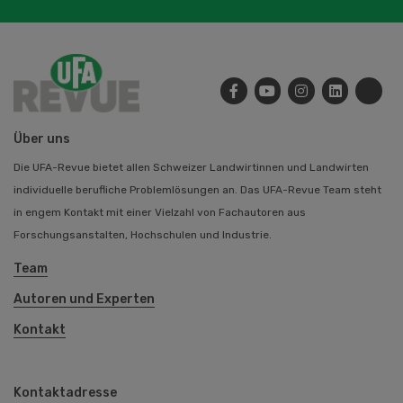
Über uns
Die UFA-Revue bietet allen Schweizer Landwirtinnen und Landwirten
individuelle berufliche Problemlösungen an. Das UFA-Revue Team steht
in engem Kontakt mit einer Vielzahl von Fachautoren aus
Forschungsanstalten, Hochschulen und Industrie.
Team
Autoren und Experten
Kontakt
Kontaktadresse