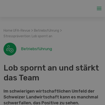
>
>
Home UFA-Revue
Betriebsführung
Stressprävention: Lob spornt an
Betriebsführung
Lob spornt an und stärkt
das Team
Im schwierigen wirtschaftlichen Umfeld der
Schweizer Landwirtschaft kann es manchmal
schwerfallen, das Positive zu sehen.