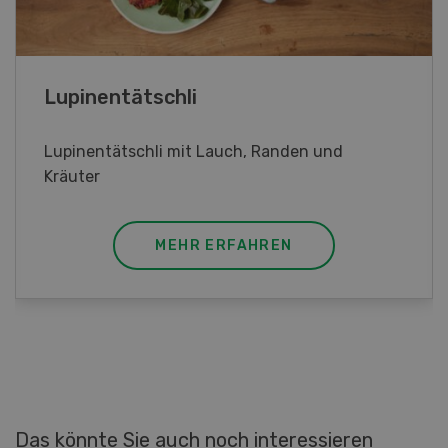
Frühlingsrollen
Frühlingsrollen mit Poulet
MEHR ERFAHREN
Das könnte Sie auch noch interessieren