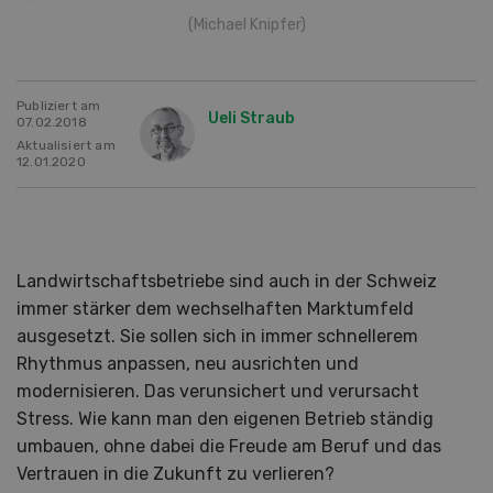
(Michael Knipfer)
Publiziert am
Ueli Straub
07.02.2018
Aktualisiert am
12.01.2020
Landwirtschaftsbetriebe sind auch in der Schweiz
immer stärker dem wechselhaften Marktumfeld
ausgesetzt. Sie sollen sich in immer schnellerem
Rhythmus anpassen, neu ausrichten und
modernisieren. Das verunsichert und verursacht
Stress. Wie kann man den eigenen Betrieb ständig
umbauen, ohne dabei die Freude am Beruf und das
Vertrauen in die Zukunft zu verlieren?