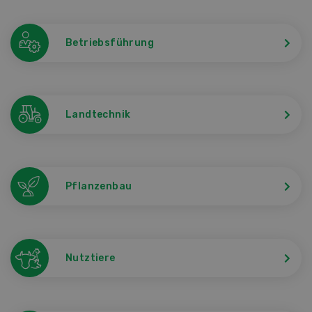
Betriebsführung
Landtechnik
Pflanzenbau
Nutztiere