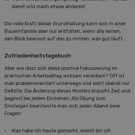
damit und mach etwas anderes!
Die volle Kraft dieser Grundhaltung kann sich in einer
Bauernfamilie aber nur entfalten, wenn alle lernen,
den Blick bewusst auf das zu richten, was gut läuft.
Zufriedenheitstagebuch
Aber wie lässt sich diese positive Fokussierung im
praktischen Arbeitsalltag wirksam verankern? Oft ist
man problemorientiert unterwegs und sieht überall nur
Defizite. Die Änderung dieses Musters braucht Zeit und
beginnt bei jedem Einzelnen. Als Übung zum
Einsteigen beantworte man sich jeden Abend zwei
Fragen:
Was habe ich heute gemacht, womit bin ich