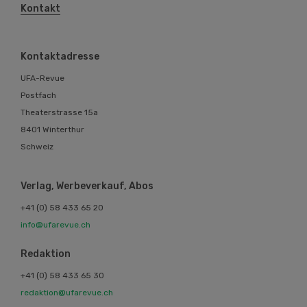
Kontakt
Kontaktadresse
UFA-Revue
Postfach
Theaterstrasse 15a
8401 Winterthur
Schweiz
Verlag, Werbeverkauf, Abos
+41 (0) 58 433 65 20
info@ufarevue.ch
Redaktion
+41 (0) 58 433 65 30
redaktion@ufarevue.ch