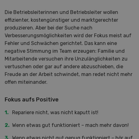
Die Betriebsleiterinnen und Betriebsleiter wollen
effizienter, kostengünstiger und marktgerechter
produzieren. Aber bei der Suche nach
Verbesserungsmöglichkeiten wird der Fokus meist auf
Fehler und Schwächen gerichtet. Das kann eine
negative Stimmung im Team erzeugen: Familie und
Mitarbeitende versuchen ihre Unzulänglichkeiten zu
vertuschen oder gar auf andere abzuschieben, die
Freude an der Arbeit schwindet, man redet nicht mehr
offen miteinander.
Fokus aufs Positive
Repariere nicht, was nicht kaputt ist!
Wenn etwas gut funktioniert – mach mehr davon!
Wenn etwas nicht gut genug funktioniert – hör auf