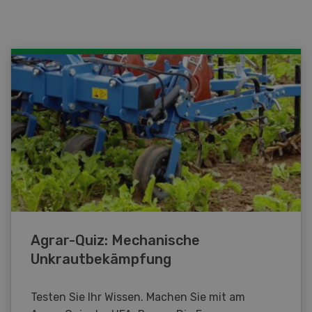
Agrar-Quiz: Mechanische
Unkrautbekämpfung
Testen Sie Ihr Wissen. Machen Sie mit am