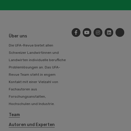
Über uns
Die UFA-Revue bietet allen
Schweizer Landwirtinnen und
Landwirten individuelle berufliche
Problemlösungen an. Das UFA-
Revue Team steht in engem
Kontakt mit einer Vielzahl von
Fachautoren aus
Forschungsanstalten,
Hochschulen und Industrie.
Team
Autoren und Experten