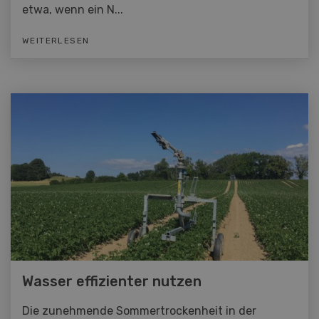
etwa, wenn ein N...
WEITERLESEN
Wasser effizienter nutzen
Die zunehmende Sommertrockenheit in der