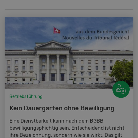
Betriebsführung
Kein Dauergarten ohne Bewilligung
Eine Dienstbarkeit kann nach dem BGBB
bewilligungspflichtig sein. Entscheidend ist nicht
ihre Bezeichnung, sondern wie sie wirkt. Das gilt