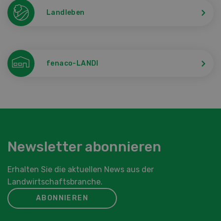
Landleben
fenaco-LANDI
Newsletter abonnieren
Erhalten Sie die aktuellen News aus der
Landwirtschaftsbranche.
ABONNIEREN