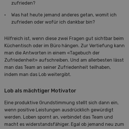
zufrieden?
Was hat heute jemand anderes getan, womit ich
zufrieden oder wofür ich dankbar bin?
Hilfreich ist, wenn diese zwei Fragen gut sichtbar beim
Küchentisch oder im Büro hängen. Zur Vertiefung kann
man die Antworten in einem «Tagebuch der
Zufriedenheit» aufschreiben. Und am allerbesten lässt
man das Team an seiner Zufriedenheit teilhaben,
indem man das Lob weitergibt.
Lob als mächtiger Motivator
Eine produktive Grundstimmung stellt sich dann ein,
wenn positive Leistungen ausdrücklich gewürdigt
werden. Loben spornt an, verbindet das Team und
macht es widerstandsfähiger. Egal ob jemand neu zum