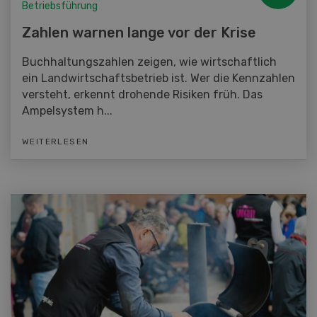
Betriebsführung
Zahlen warnen lange vor der Krise
Buchhaltungszahlen zeigen, wie wirtschaftlich
ein Landwirtschaftsbetrieb ist. Wer die Kennzahlen
versteht, erkennt drohende Risiken früh. Das
Ampelsystem h...
WEITERLESEN