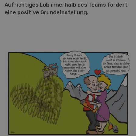
Aufrichtiges Lob innerhalb des Teams fördert
eine positive Grundeinstellung.