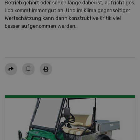
Betrieb gehört oder schon lange dabei ist, aufrichtiges
Lob kommt immer gut an. Und im Klima gegenseitiger
Wertschätzung kann dann konstruktive Kritik viel
besser aufgenommen werden.
Teilen