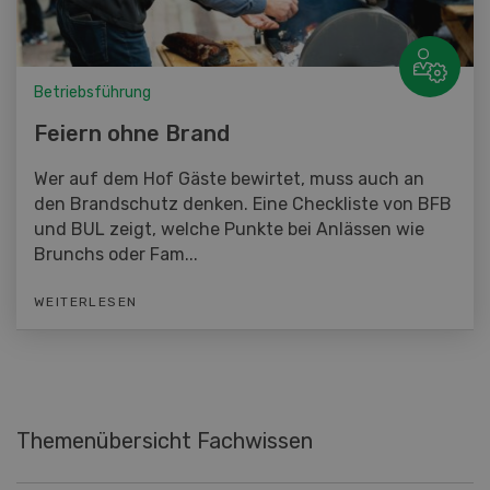
Betriebsführung
Feiern ohne Brand
Wer auf dem Hof Gäste bewirtet, muss auch an
den Brandschutz denken. Eine Checkliste von BFB
und BUL zeigt, welche Punkte bei Anlässen wie
Brunchs oder Fam...
WEITERLESEN
Themenübersicht Fachwissen