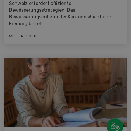
Schweiz erfordert effiziente
Bewässerungsstrategien. Das
Bewässerungsbulletin der Kantone Waadt und
Freiburg bietet...
WEITERLESEN