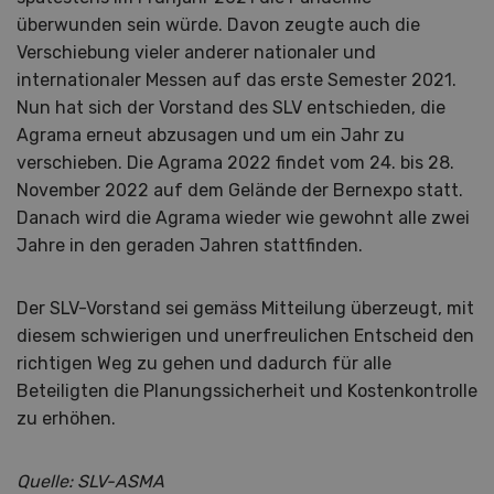
überwunden sein würde. Davon zeugte auch die
Verschiebung vieler anderer nationaler und
internationaler Messen auf das erste Semester 2021.
Nun hat sich der Vorstand des SLV entschieden, die
Agrama erneut abzusagen und um ein Jahr zu
verschieben. Die Agrama 2022 findet vom 24. bis 28.
November 2022 auf dem Gelände der Bernexpo statt.
Danach wird die Agrama wieder wie gewohnt alle zwei
Jahre in den geraden Jahren stattfinden.
Der SLV-Vorstand sei gemäss Mitteilung überzeugt, mit
diesem schwierigen und unerfreulichen Entscheid den
richtigen Weg zu gehen und dadurch für alle
Beteiligten die Planungssicherheit und Kostenkontrolle
zu erhöhen.
Quelle: SLV-ASMA