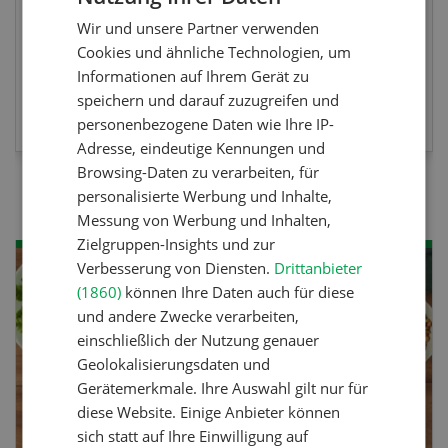
Wir und unsere Partner verwenden
FRENCH
Cookies und ähnliche Technologien, um
Informationen auf Ihrem Gerät zu
speichern und darauf zuzugreifen und
MEHR ZUR VERANSTALTUNG
personenbezogene Daten wie Ihre IP-
Adresse, eindeutige Kennungen und
Browsing-Daten zu verarbeiten, für
personalisierte Werbung und Inhalte,
Messung von Werbung und Inhalten,
Zielgruppen-Insights und zur
Verbesserung von Diensten.
Drittanbieter
(1860)
können Ihre Daten auch für diese
und andere Zwecke verarbeiten,
einschließlich der Nutzung genauer
Geolokalisierungsdaten und
Gerätemerkmale. Ihre Auswahl gilt nur für
diese Website. Einige Anbieter können
sich statt auf Ihre Einwilligung auf