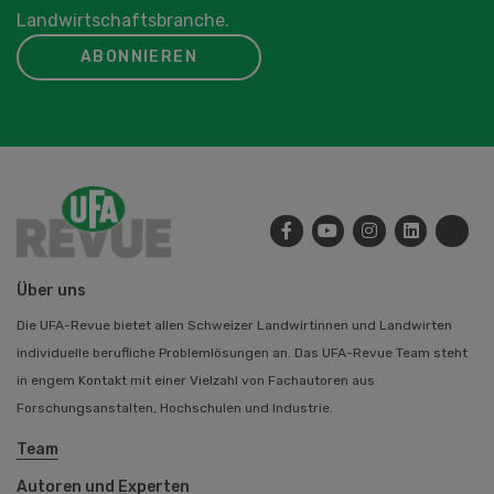
Landwirtschaftsbranche.
ABONNIEREN
Über uns
Die UFA-Revue bietet allen Schweizer Landwirtinnen und Landwirten
individuelle berufliche Problemlösungen an. Das UFA-Revue Team steht
in engem Kontakt mit einer Vielzahl von Fachautoren aus
Forschungsanstalten, Hochschulen und Industrie.
Team
Autoren und Experten