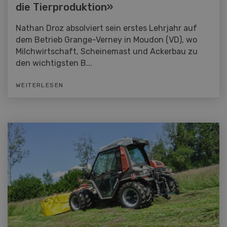
die Tierproduktion»
Nathan Droz absolviert sein erstes Lehrjahr auf
dem Betrieb Grange-Verney in Moudon (VD), wo
Milchwirtschaft, Scheinemast und Ackerbau zu
den wichtigsten B...
WEITERLESEN