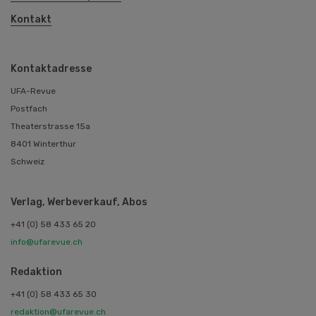
Kontakt
Kontaktadresse
UFA-Revue
Postfach
Theaterstrasse 15a
8401 Winterthur
Schweiz
Verlag, Werbeverkauf, Abos
+41 (0) 58 433 65 20
info@ufarevue.ch
Redaktion
+41 (0) 58 433 65 30
redaktion@ufarevue.ch