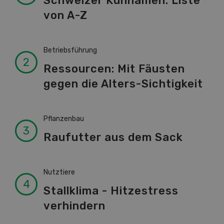
Schweizer Kuhnamen: Liste
von A-Z
Betriebsführung
Ressourcen: Mit Fäusten
gegen die Alters-Sichtigkeit
Pflanzenbau
Raufutter aus dem Sack
Nutztiere
Stallklima - Hitzestress
verhindern