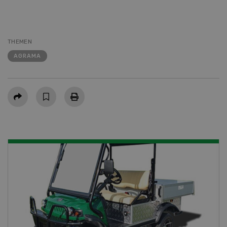
THEMEN
AGRAMA
Teilen