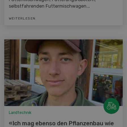
selbstfahrenden Futtermischwagen...
WEITERLESEN
Landtechnik
«Ich mag ebenso den Pflanzenbau wie