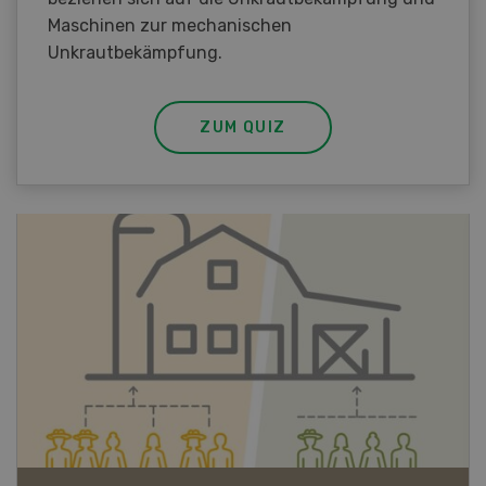
Maschinen zur mechanischen
Unkrautbekämpfung.
ZUM QUIZ