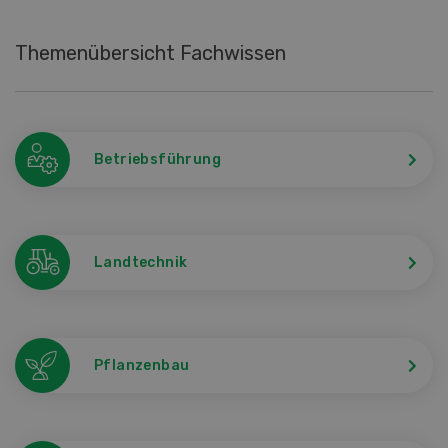
Themenübersicht Fachwissen
Betriebsführung
Landtechnik
Pflanzenbau