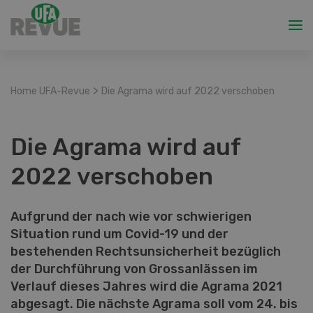
>
Home UFA-Revue
Die Agrama wird auf 2022 verschoben
Die Agrama wird auf
2022 verschoben
Aufgrund der nach wie vor schwierigen
Situation rund um Covid-19 und der
bestehenden Rechtsunsicherheit bezüglich
der Durchführung von Grossanlässen im
Verlauf dieses Jahres wird die Agrama 2021
abgesagt. Die nächste Agrama soll vom 24. bis