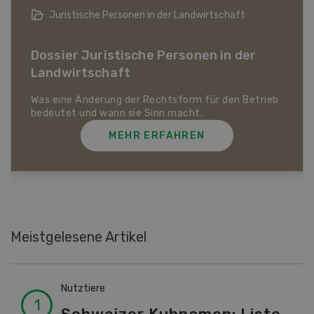
Juristische Personen in der Landwirtschaft
Dossier Juristische Personen in der
Landwirtschaft
Was eine Änderung der Rechtsform für den Betrieb
bedeutet und wann sie Sinn macht.
MEHR ERFAHREN
Meistgelesene Artikel
Nutztiere