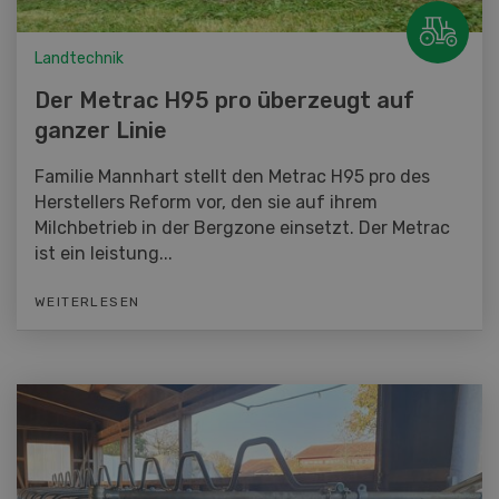
Landtechnik
Der Metrac H95 pro überzeugt auf
ganzer Linie
Familie Mannhart stellt den Metrac H95 pro des
Herstellers Reform vor, den sie auf ihrem
Milchbetrieb in der Bergzone einsetzt. Der Metrac
ist ein leistung...
WEITERLESEN