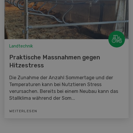
Landtechnik
Praktische Massnahmen gegen
Hitzestress
Die Zunahme der Anzahl Sommertage und der
Temperaturen kann bei Nutztieren Stress
verursachen. Bereits bei einem Neubau kann das
Stallklima während der Som...
WEITERLESEN