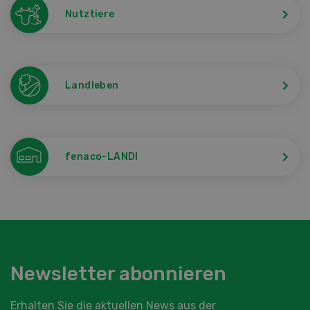
Nutztiere
Landleben
fenaco-LANDI
Newsletter abonnieren
Erhalten Sie die aktuellen News aus der