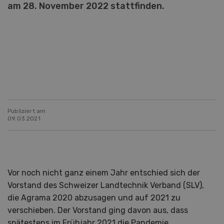
am 28. November 2022 stattfinden.
Publiziert am
09.03.2021
Vor noch nicht ganz einem Jahr entschied sich der
Vorstand des Schweizer Landtechnik Verband (SLV),
die Agrama 2020 abzusagen und auf 2021 zu
verschieben. Der Vorstand ging davon aus, dass
spätestens im Frühjahr 2021 die Pandemie