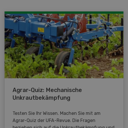
Agrar-Quiz: Mechanische
Unkrautbekämpfung
Testen Sie Ihr Wissen. Machen Sie mit am
Agrar-Quiz der UFA-Revue. Die Fragen
beziehen sich auf die Unkrautbekämpfung und