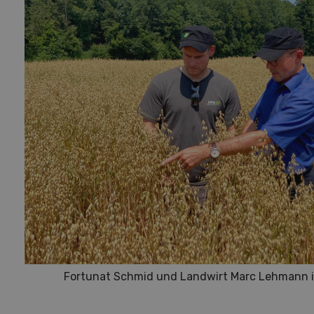
Fortunat Schmid und Landwirt Marc Lehmann i