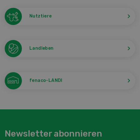
Nutztiere
Landleben
fenaco-LANDI
Newsletter abonnieren