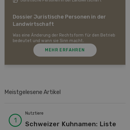
Bio-Artikel
Dossier Bio-Artikel
MEHR ERFAHREN
Meistgelesene Artikel
Nutztiere
Schweizer Kuhnamen: Liste