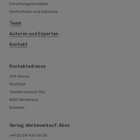
Forschungsanstalten,
Hochschulen und Industrie.
Team
Autoren und Experten
Kontakt
Kontaktadresse
UFA-Revue
Postfach
Theaterstrasse 15a
8401 Winterthur
Schweiz
Verlag, Werbeverkauf, Abos
+41 (0) 58 433 65 20