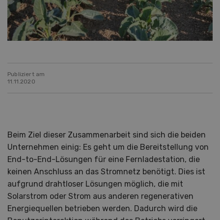
Publiziert am
11.11.2020
Beim Ziel dieser Zusammenarbeit sind sich die beiden
Unternehmen einig: Es geht um die Bereitstellung von
End-to-End-Lösungen für eine Fernladestation, die
keinen Anschluss an das Stromnetz benötigt. Dies ist
aufgrund drahtloser Lösungen möglich, die mit
Solarstrom oder Strom aus anderen regenerativen
Energiequellen betrieben werden. Dadurch wird die