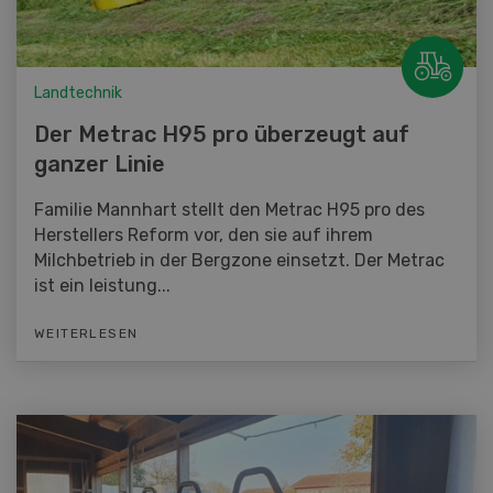
Landtechnik
Der Metrac H95 pro überzeugt auf
ganzer Linie
Familie Mannhart stellt den Metrac H95 pro des
Herstellers Reform vor, den sie auf ihrem
Milchbetrieb in der Bergzone einsetzt. Der Metrac
ist ein leistung...
WEITERLESEN