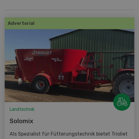
Advertorial
Landtechnik
Solomix
Als Spezialist für Fütterungstechnik bietet Trioliet