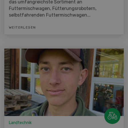
das umfangreichste Sortiment an
Futtermischwagen, Fütterungsrobotern,
selbstfahrenden Futtermischwagen...
WEITERLESEN
Landtechnik