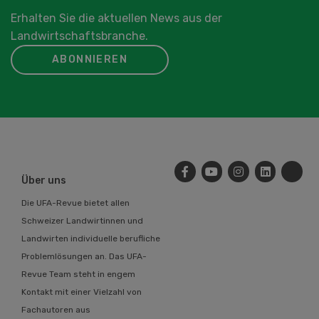
Erhalten Sie die aktuellen News aus der
Landwirtschaftsbranche.
ABONNIEREN
Über uns
Die UFA-Revue bietet allen
Schweizer Landwirtinnen und
Landwirten individuelle berufliche
Problemlösungen an. Das UFA-
Revue Team steht in engem
Kontakt mit einer Vielzahl von
Fachautoren aus