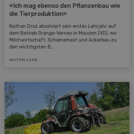
«Ich mag ebenso den Pflanzenbau wie
die Tierproduktion»
Nathan Droz absolviert sein erstes Lehrjahr auf
dem Betrieb Grange-Verney in Moudon (VD), wo
Milchwirtschaft, Scheinemast und Ackerbau zu
den wichtigsten B...
WEITERLESEN