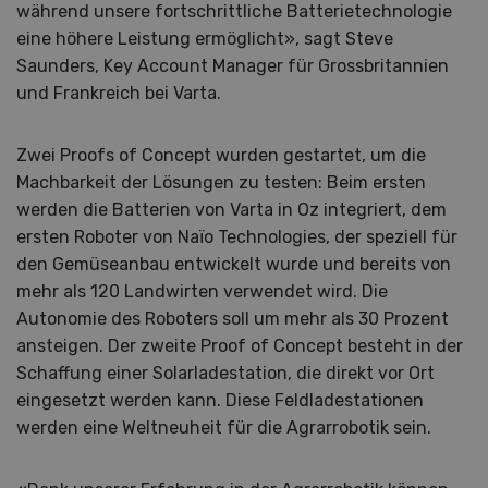
während unsere fortschrittliche Batterietechnologie
eine höhere Leistung ermöglicht», sagt Steve
Saunders, Key Account Manager für Grossbritannien
und Frankreich bei Varta.
Zwei Proofs of Concept wurden gestartet, um die
Machbarkeit der Lösungen zu testen: Beim ersten
werden die Batterien von Varta in Oz integriert, dem
ersten Roboter von Naïo Technologies, der speziell für
den Gemüseanbau entwickelt wurde und bereits von
mehr als 120 Landwirten verwendet wird. Die
Autonomie des Roboters soll um mehr als 30 Prozent
ansteigen. Der zweite Proof of Concept besteht in der
Schaffung einer Solarladestation, die direkt vor Ort
eingesetzt werden kann. Diese Feldladestationen
werden eine Weltneuheit für die Agrarrobotik sein.