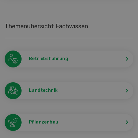
Themenübersicht Fachwissen
Betriebsführung
Landtechnik
Pflanzenbau