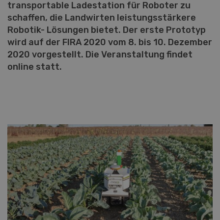
transportable Ladestation für Roboter zu
schaffen, die Landwirten leistungsstärkere
Robotik- Lösungen bietet. Der erste Prototyp
wird auf der FIRA 2020 vom 8. bis 10. Dezember
2020 vorgestellt. Die Veranstaltung findet
online statt.