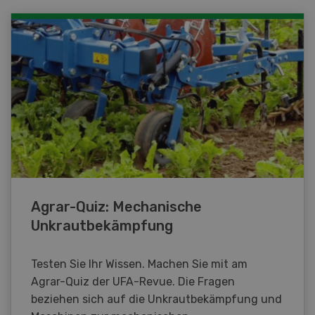
Agrar-Quiz: Mechanische
Unkrautbekämpfung
Testen Sie Ihr Wissen. Machen Sie mit am
Agrar-Quiz der UFA-Revue. Die Fragen
beziehen sich auf die Unkrautbekämpfung und