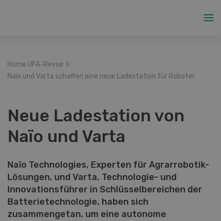
>
Home UFA-Revue
Naïo und Varta schaffen eine neue Ladestation für Roboter
Neue Ladestation von
Naïo und Varta
Naïo Technologies, Experten für Agrarrobotik-
Lösungen, und Varta, Technologie- und
Innovationsführer in Schlüsselbereichen der
Batterietechnologie, haben sich
zusammengetan, um eine autonome