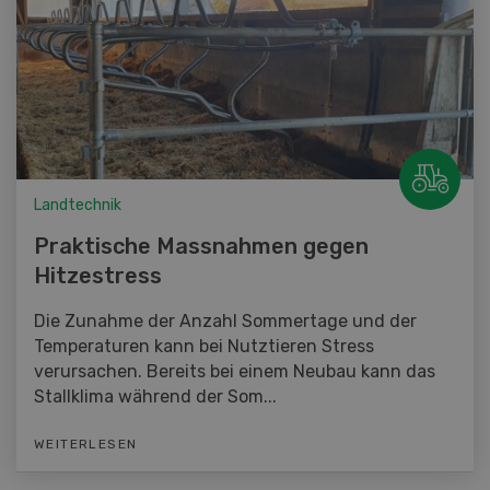
Landtechnik
Praktische Massnahmen gegen
Hitzestress
Die Zunahme der Anzahl Sommertage und der
Temperaturen kann bei Nutztieren Stress
verursachen. Bereits bei einem Neubau kann das
Stallklima während der Som...
WEITERLESEN