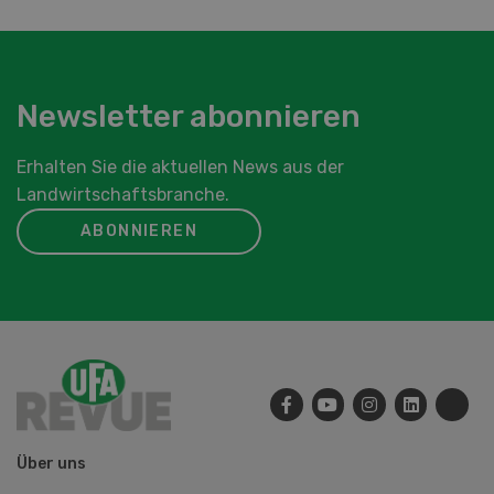
Newsletter abonnieren
Erhalten Sie die aktuellen News aus der
Landwirtschaftsbranche.
ABONNIEREN
Über uns