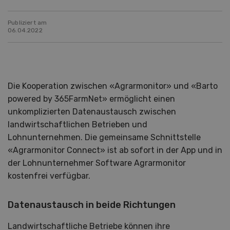
Publiziert am
06.04.2022
Die Kooperation zwischen «Agrarmonitor» und «Barto
powered by 365FarmNet» ermöglicht einen
unkomplizierten Datenaustausch zwischen
landwirtschaftlichen Betrieben und
Lohnunternehmen. Die gemeinsame Schnittstelle
«Agrarmonitor Connect» ist ab sofort in der App und in
der Lohnunternehmer Software Agrarmonitor
kostenfrei verfügbar.
Datenaustausch in beide Richtungen
Landwirtschaftliche Betriebe können ihre