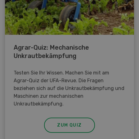
Agrar-Quiz: Mechanische
Unkrautbekämpfung
Testen Sie Ihr Wissen. Machen Sie mit am
Agrar-Quiz der UFA-Revue. Die Fragen
beziehen sich auf die Unkrautbekämpfung und
Maschinen zur mechanischen
Unkrautbekämpfung.
ZUM QUIZ