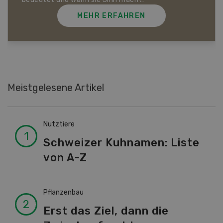
EN
MEHR ERFAHREN
Meistgelesene Artikel
Nutztiere
Schweizer Kuhnamen: Liste
von A-Z
Pflanzenbau
Erst das Ziel, dann die