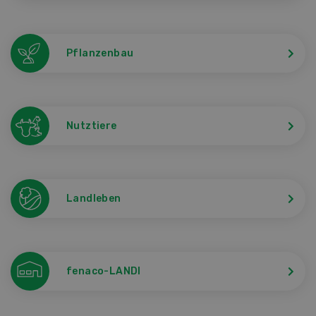
Pflanzenbau
Nutztiere
Landleben
fenaco-LANDI