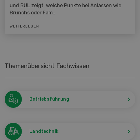
und BUL zeigt, welche Punkte bei Anlässen wie
Brunchs oder Fam...
WEITERLESEN
Themenübersicht Fachwissen
Betriebsführung
Landtechnik