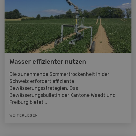
Wasser effizienter nutzen
Die zunehmende Sommertrockenheit in der
Schweiz erfordert effiziente
Bewässerungsstrategien. Das
Bewässerungsbulletin der Kantone Waadt und
Freiburg bietet...
WEITERLESEN