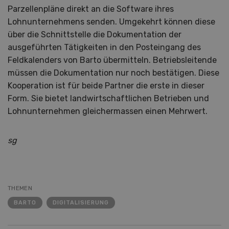
Parzellenpläne direkt an die Software ihres
Lohnunternehmens senden. Umgekehrt können diese
über die Schnittstelle die Dokumentation der
ausgeführten Tätigkeiten in den Posteingang des
Feldkalenders von Barto übermitteln. Betriebsleitende
müssen die Dokumentation nur noch bestätigen. Diese
Kooperation ist für beide Partner die erste in dieser
Form. Sie bietet landwirtschaftlichen Betrieben und
Lohnunternehmen gleichermassen einen Mehrwert.
sg
THEMEN
BARTO
DIGITALISIERUNG