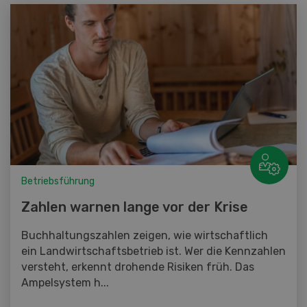
Betriebsführung
Zahlen warnen lange vor der Krise
Buchhaltungszahlen zeigen, wie wirtschaftlich
ein Landwirtschaftsbetrieb ist. Wer die Kennzahlen
versteht, erkennt drohende Risiken früh. Das
Ampelsystem h...