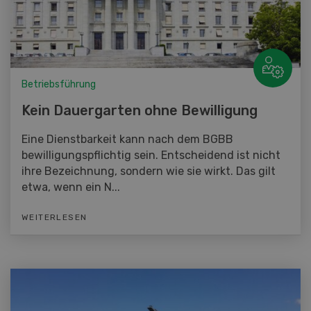
Betriebsführung
Kein Dauergarten ohne Bewilligung
Eine Dienstbarkeit kann nach dem BGBB
bewilligungspflichtig sein. Entscheidend ist nicht
ihre Bezeichnung, sondern wie sie wirkt. Das gilt
etwa, wenn ein N...
WEITERLESEN