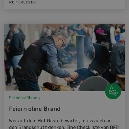
WEITERLESEN
Betriebsführung
Feiern ohne Brand
Wer auf dem Hof Gäste bewirtet, muss auch an
den Brandschutz denken. Eine Checkliste von BFB