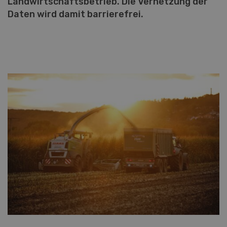
Landwirtschaftsbetrieb. Die Vernetzung der
Daten wird damit barrierefrei.