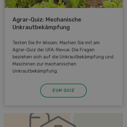
Agrar-Quiz: Mechanische
Unkrautbekämpfung
Testen Sie Ihr Wissen. Machen Sie mit am
Agrar-Quiz der UFA-Revue. Die Fragen
beziehen sich auf die Unkrautbekämpfung und
Maschinen zur mechanischen
Unkrautbekämpfung.
ZUM QUIZ