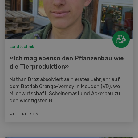
Landtechnik
«Ich mag ebenso den Pflanzenbau wie
die Tierproduktion»
Nathan Droz absolviert sein erstes Lehrjahr auf
dem Betrieb Grange-Verney in Moudon (VD), wo
Milchwirtschaft, Scheinemast und Ackerbau zu
den wichtigsten B...
WEITERLESEN