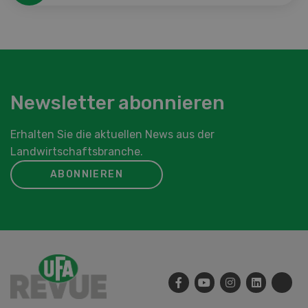
Newsletter abonnieren
Erhalten Sie die aktuellen News aus der
Landwirtschaftsbranche.
ABONNIEREN