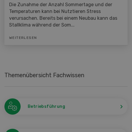
Die Zunahme der Anzahl Sommertage und der
Temperaturen kann bei Nutztieren Stress
verursachen. Bereits bei einem Neubau kann das
Stallklima während der Som...
WEITERLESEN
Themenübersicht Fachwissen
Betriebsführung