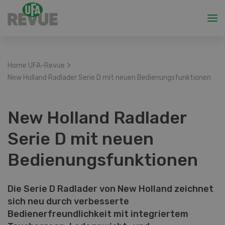
>
Home UFA-Revue
New Holland Radlader Serie D mit neuen Bedienungsfunktionen
New Holland Radlader
Serie D mit neuen
Bedienungsfunktionen
Die Serie D Radlader von New Holland zeichnet
sich neu durch verbesserte
Bedienerfreundlichkeit mit integriertem