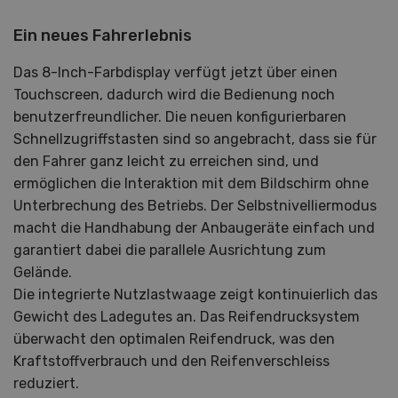
Ein neues Fahrerlebnis
Das 8-Inch-Farbdisplay verfügt jetzt über einen
Touchscreen, dadurch wird die Bedienung noch
benutzerfreundlicher. Die neuen konfigurierbaren
Schnellzugriffstasten sind so angebracht, dass sie für
den Fahrer ganz leicht zu erreichen sind, und
ermöglichen die Interaktion mit dem Bildschirm ohne
Unterbrechung des Betriebs. Der Selbstnivelliermodus
macht die Handhabung der Anbaugeräte einfach und
garantiert dabei die parallele Ausrichtung zum
Gelände.
Die integrierte Nutzlastwaage zeigt kontinuierlich das
Gewicht des Ladegutes an. Das Reifendrucksystem
überwacht den optimalen Reifendruck, was den
Kraftstoffverbrauch und den Reifenverschleiss
reduziert.