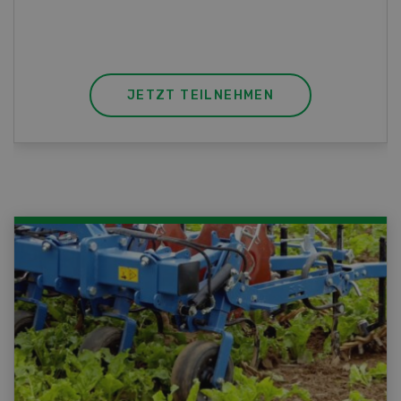
JETZT TEILNEHMEN