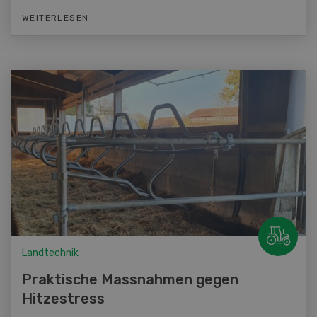
WEITERLESEN
Landtechnik
Praktische Massnahmen gegen
Hitzestress