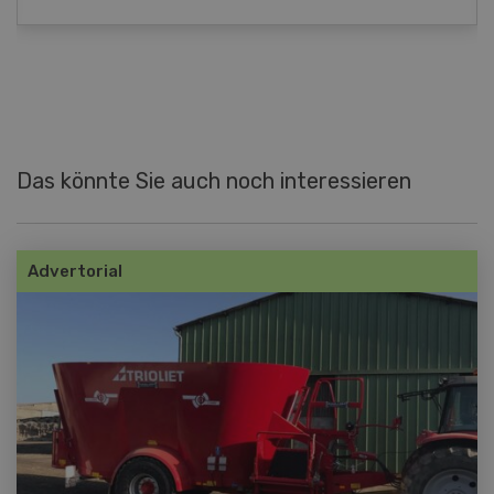
Das könnte Sie auch noch interessieren
Advertorial