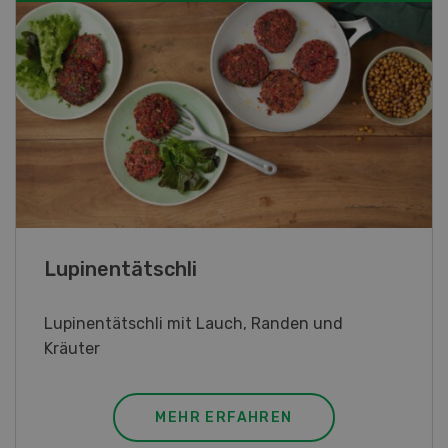
Frühlingsrollen
Frühlingsrollen mit Poulet
MEHR ERFAHREN