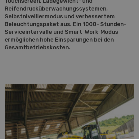
Touchscreen, Ladegewicht- und
Reifendrucküberwachungssystemen,
Selbstnivelliermodus und verbessertem
Beleuchtungspaket aus. Ein 1000- Stunden-
Serviceintervalle und Smart-Work-Modus
ermöglichen hohe Einsparungen bei den
Gesamtbetriebskosten.