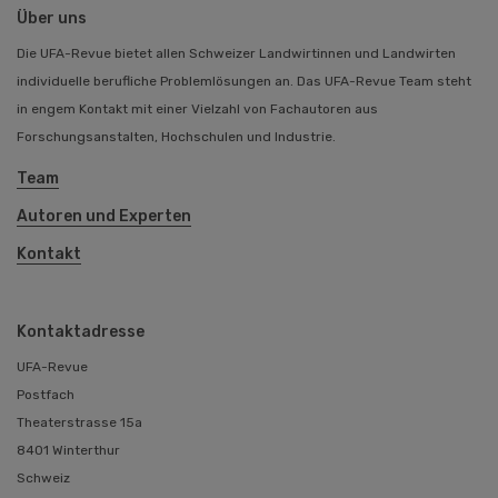
Über uns
Die UFA-Revue bietet allen Schweizer Landwirtinnen und Landwirten
individuelle berufliche Problemlösungen an. Das UFA-Revue Team steht
in engem Kontakt mit einer Vielzahl von Fachautoren aus
Forschungsanstalten, Hochschulen und Industrie.
Team
Autoren und Experten
Kontakt
Kontaktadresse
UFA-Revue
Postfach
Theaterstrasse 15a
8401 Winterthur
Schweiz