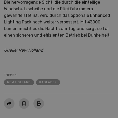
Die hervorragende Sicht, die durch die einteilige
Windschutzscheibe und die Rückfahrkamera
gewährleistet ist, wird durch das optionale Enhanced
Lighting Pack noch weiter verbessert. Mit 43000
Lumen macht es die Nacht zum Tag und sorgt so für
einen sicheren und effizienten Betrieb bei Dunkelheit.
Quelle: New Holland
THEMEN
NEW HOLLAND
RADLADER
Teilen