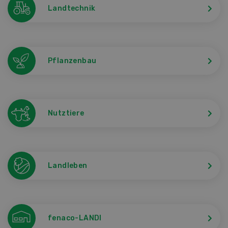
Landtechnik
Pflanzenbau
Nutztiere
Landleben
fenaco-LANDI