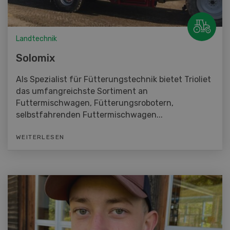
Landtechnik
Solomix
Als Spezialist für Fütterungstechnik bietet Trioliet
das umfangreichste Sortiment an
Futtermischwagen, Fütterungsrobotern,
selbstfahrenden Futtermischwagen...
WEITERLESEN