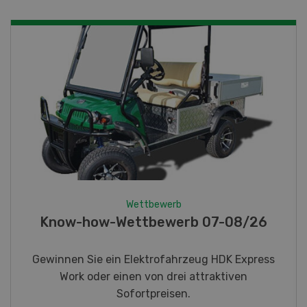
Wettbewerb
Fotorätsel 07-08/26
Gewinnen Sie eines von fünf LANDI
Taschenmessern