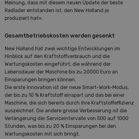
Meinung, dass mit diesem neuen Update der beste
Radlader entstanden ist, den New Holland je
produziert hat».
Gesamtbetriebskosten werden gesenkt
New Holland hat zwei wichtige Entwicklungen im
Hinblick auf den Kraftstoffverbrauch und die
Wartungskosten eingeführt, die während der
Lebensdauer der Maschine bis zu 20000 Euro an
Einsparungen bringen können.
Die erste Innovation ist der neue Smart-Work-Modus,
der bis zu 10 % Kraftstoff einspart und das bei einer
Maschine, die sich bereits durch ihre Kraftstoffeffizienz
auszeichnet. Die andere grosse Verbesserung ist die
Verlängerung der Serviceintervalle von 500 auf 1000
Stunden, was bis zu 20 % Einsparungen bei den
Wartungskosten mit sich bringt.