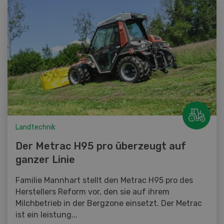
Landtechnik
Der Metrac H95 pro überzeugt auf
ganzer Linie
Familie Mannhart stellt den Metrac H95 pro des
Herstellers Reform vor, den sie auf ihrem
Milchbetrieb in der Bergzone einsetzt. Der Metrac
ist ein leistung...