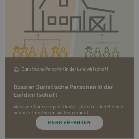
Bio-Artikel
Dossier Bio-Artikel
MEHR ERFAHREN