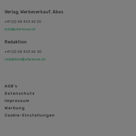
Verlag, Werbeverkauf, Abos
+41 (0) 58 433 65 20
info@ufarevue.ch
Redaktion
+41 (0) 58 433 65 30
redaktion@ufarevue.ch
AGB's
Datenschutz
Impressum
Werbung
Cookie-Einstellungen