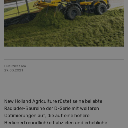
Publiziert am
29.03.2021
New Holland Agriculture rüstet seine beliebte
Radlader-Baureihe der D-Serie mit weiteren
Optimierungen auf, die auf eine höhere
Bedienerfreundlichkeit abzielen und erhebliche