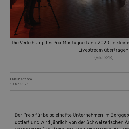
Die Verleihung des Prix Montagne fand 2020 im klei
Livestream übertragen
(Bild: SAB)
Publiziert am
18.03.2021
Der Preis für beispielhafte Unternehmen im Berggeb
dotiert und wird jährlich von der Schweizerischen A