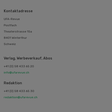
Kontaktadresse
UFA-Revue
Postfach
Theaterstrasse 15a
8401 Winterthur
Schweiz
Verlag, Werbeverkauf, Abos
+41 (0) 58 433 65 20
info@ufarevue.ch
Redaktion
+41 (0) 58 433 65 30
redaktion@ufarevue.ch