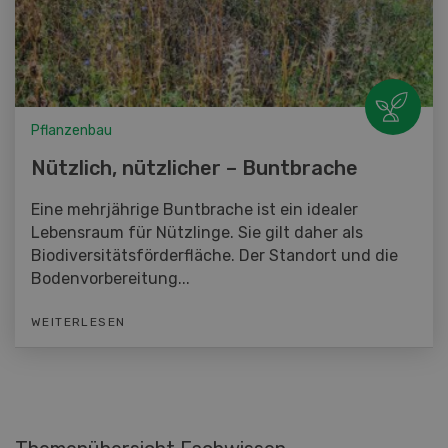
Pflanzenbau
Nützlich, nützlicher – Buntbrache
Eine mehrjährige Buntbrache ist ein idealer
Lebensraum für Nützlinge. Sie gilt daher als
Biodiversitätsförderfläche. Der Standort und die
Bodenvorbereitung...
WEITERLESEN