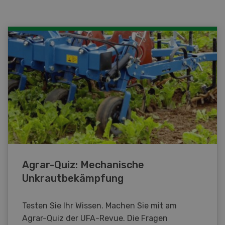
Agrar-Quiz: Mechanische
Unkrautbekämpfung
Testen Sie Ihr Wissen. Machen Sie mit am
Agrar-Quiz der UFA-Revue. Die Fragen