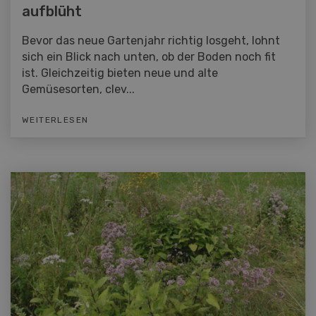
aufblüht
Bevor das neue Gartenjahr richtig losgeht, lohnt
sich ein Blick nach unten, ob der Boden noch fit
ist. Gleichzeitig bieten neue und alte
Gemüsesorten, clev...
WEITERLESEN