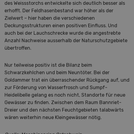
des Weissstorchs entwickelte sich deutlich besser als
erhofft. Der Feldhasenbestand war höher als der
Zielwert – hier haben die verschiedenen
Deckungsstrukturen einen positiven Einfluss. Und
auch bei der Lauchschrecke wurde die angestrebte
Anzahl Nachweise ausserhalb der Naturschutzgebiete
übertroffen.
Nur teilweise positiv ist die Bilanz beim
Schwarzkehlchen und beim Neuntöter. Bei der
Goldammer trat ein überraschender Rückgang auf, und
zur Förderung von Wasserfrosch und Sumpf-
Heidelibelle gelang es noch nicht, Standorte für neue
Gewässer zu finden. Zwischen dem Raum Bannriet-
Dreier und den nächsten Feuchtgebieten talabwärts
wären weiterhin neue Kleingewässer nötig.