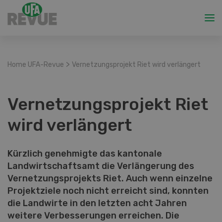
>
Home UFA-Revue
Vernetzungsprojekt Riet wird verlängert
Vernetzungsprojekt Riet
wird verlängert
Kürzlich genehmigte das kantonale
Landwirtschaftsamt die Verlängerung des
Vernetzungsprojekts Riet. Auch wenn einzelne
Projektziele noch nicht erreicht sind, konnten
die Landwirte in den letzten acht Jahren
weitere Verbesserungen erreichen. Die