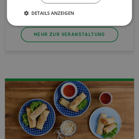
DETAILS ANZEIGEN
MEHR ZUR VERANSTALTUNG