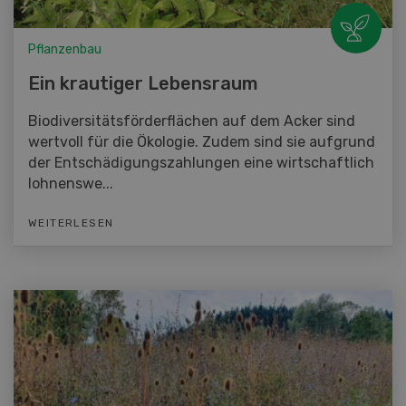
Pflanzenbau
Ein krautiger Lebensraum
Biodiversitätsförderflächen auf dem Acker sind
wertvoll für die Ökologie. Zudem sind sie aufgrund
der Entschädigungszahlungen eine wirtschaftlich
lohnenswe...
WEITERLESEN