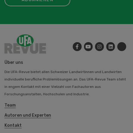
Über uns
Die UFA-Revue bietet allen Schweizer Landwirtinnen und Landwirten
individuelle berufliche Problemlösungen an. Das UFA-Revue Team steht
in engem Kontakt mit einer Vielzahl von Fachautoren aus
Forschungsanstalten, Hochschulen und Industrie.
Team
Autoren und Experten
Kontakt