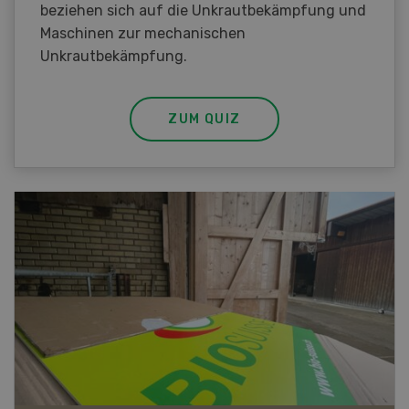
beziehen sich auf die Unkrautbekämpfung und
Maschinen zur mechanischen
Unkrautbekämpfung.
ZUM QUIZ