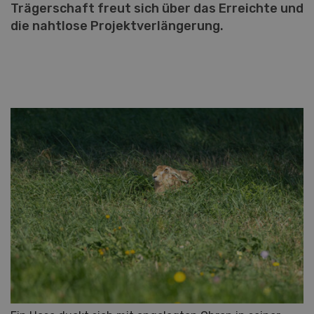
Trägerschaft freut sich über das Erreichte und
die nahtlose Projektverlängerung.