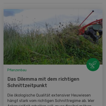
Pflanzenbau
Das Dilemma mit dem richtigen
Schnittzeitpunkt
Die ökologische Qualität extensiver Heuwiesen
hängt stark vom richtigen Schnittregime ab. Wer