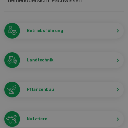
Themenübersicht Fachwissen
Betriebsführung
Landtechnik
Pflanzenbau
Nutztiere