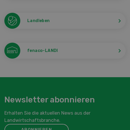
Landleben
fenaco-LANDI
Newsletter abonnieren
Erhalten Sie die aktuellen News aus der
Landwirtschaftsbranche.
ABONNIEREN