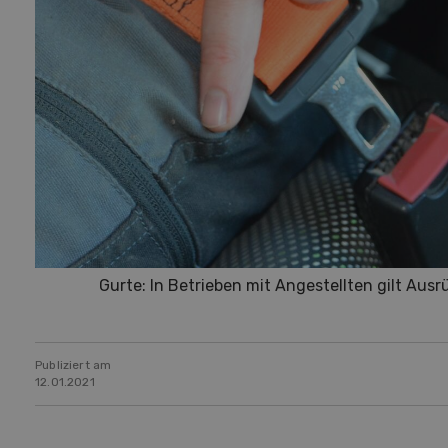
Gurte: In Betrieben mit Angestellten gilt Ausr
Publiziert am
12.01.2021