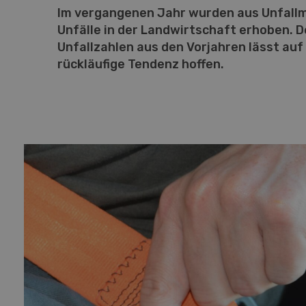
Im vergangenen Jahr wurden aus Unfallm
Unfälle in der Landwirtschaft erhoben. D
Unfallzahlen aus den Vorjahren lässt auf 
rückläufige Tendenz hoffen
.