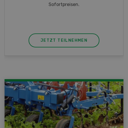
JETZT TEILNEHMEN