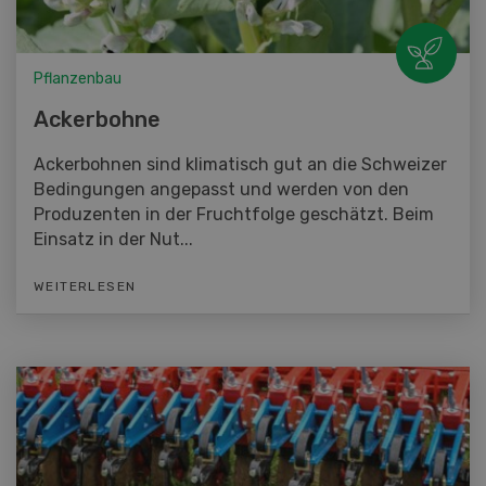
Pflanzenbau
Ackerbohne
Ackerbohnen sind klimatisch gut an die Schweizer
Bedingungen angepasst und werden von den
Produzenten in der Fruchtfolge geschätzt. Beim
Einsatz in der Nut...
WEITERLESEN