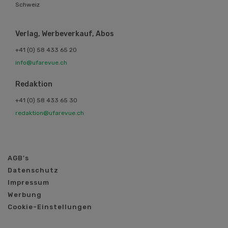
Schweiz
Verlag, Werbeverkauf, Abos
+41 (0) 58 433 65 20
info@ufarevue.ch
Redaktion
+41 (0) 58 433 65 30
redaktion@ufarevue.ch
AGB's
Datenschutz
Impressum
Werbung
Cookie-Einstellungen