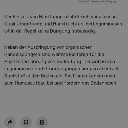
Der Einsatz von Bio-Düngern lohnt sich vor allem bei
Qualitätsgetreide und Hackfrüchten; bei Leguminosen
ist in der Regel keine Düngung notwendig.
Neben der Ausbringung von organischen
Handelsdüngern sind weitere Faktoren für die
Pflanzenernährung von Bedeutung. Der Anbau von
Leguminosen und Gründüngungen bringen ebenfalls
Stickstoff in den Boden ein. Sie tragen zudem noch
zum Humusaufbau bei und fördern das Bodenleben.
Teilen