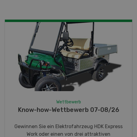
Wettbewerb
Fotorätsel 07-08/26
Gewinnen Sie eines von fünf LANDI
Taschenmessern