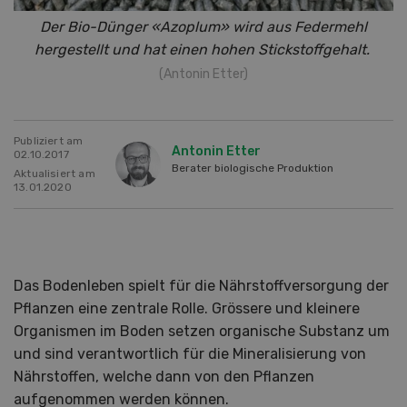
Der Bio-Dünger «Azoplum» wird aus Federmehl
hergestellt und hat
einen hohen Stickstoffgehalt.
(Antonin Etter)
Publiziert am
Antonin Etter
02.10.2017
Berater biologische Produktion
Aktualisiert am
13.01.2020
Das Bodenleben spielt für die Nährstoffversorgung der
Pflanzen eine zentrale Rolle. Grössere und kleinere
Organismen im Boden setzen organische Substanz um
und sind verantwortlich für die Mineralisierung von
Nährstoffen, welche dann von den Pflanzen
aufgenommen werden können.