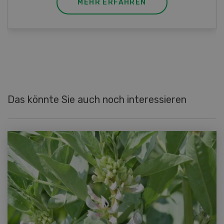
MEHR ERFAHREN
Das könnte Sie auch noch interessieren