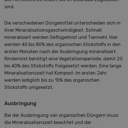
sind.
Die verschiedenen Düngemittel unterscheiden sich in
ihrer Mineralisationsgeschwindigkeit. Schnell
mineralisiert werden Geflügelmist und Tiermehl. Hier
werden 40 bis 80% des organischen Stickstoffs in den
ersten Monaten nach der Ausbringung mineralisiert.
Rindermist benötigt eine Vegetationsperiode, damit 20
bis 40% des Stickstoffs freigesetzt werden. Eine lange
Mineralisationszeit hat Kompost: Im ersten Jahr
werden lediglich bis zu 15% des organischen
Stickstoffs umgesetzt.
Ausbringung
Bei der Ausbringung von organischen Düngern muss
die Mineralisationszeit beachtet und der