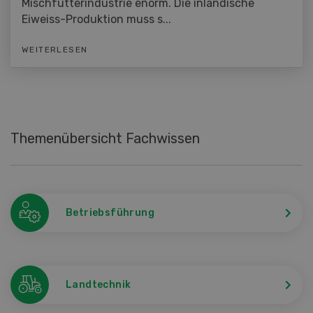
Mischfutterindustrie enorm. Die inländische
Eiweiss-Produktion muss s...
WEITERLESEN
Themenübersicht Fachwissen
Betriebsführung
Landtechnik