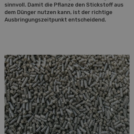
sinnvoll. Damit die Pflanze den Stickstoff aus
dem Dünger nutzen kann, ist der richtige
Ausbringungszeitpunkt entscheidend.