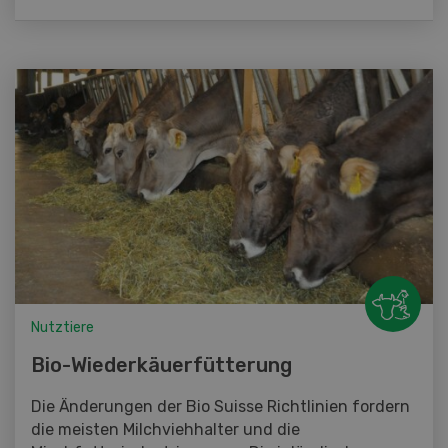
Nutztiere
Bio-Wiederkäuerfütterung
Die Änderungen der Bio Suisse Richtlinien fordern
die meisten Milchviehhalter und die