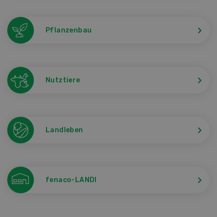
Pflanzenbau
Nutztiere
Landleben
fenaco-LANDI