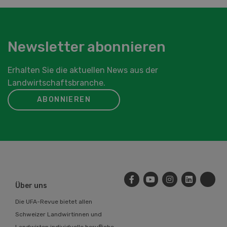
Newsletter abonnieren
Erhalten Sie die aktuellen News aus der
Landwirtschaftsbranche.
ABONNIEREN
Über uns
Die UFA-Revue bietet allen
Schweizer Landwirtinnen und