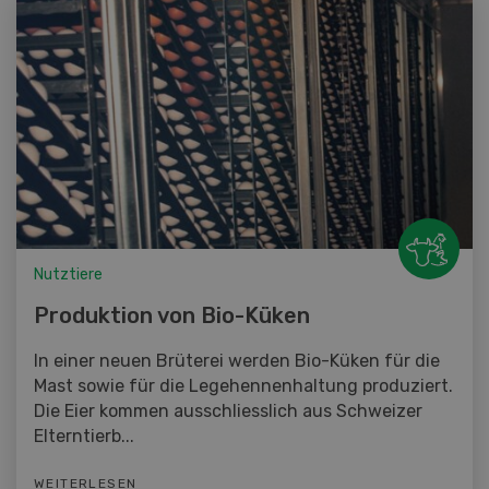
Nutztiere
Produktion von Bio-Küken
In einer neuen Brüterei werden Bio-Küken für die
Mast sowie für die Legehennenhaltung produziert.
Die Eier kommen ausschliesslich aus Schweizer
Elterntierb...
WEITERLESEN