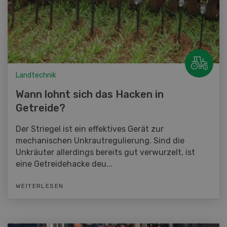
Landtechnik
Wann lohnt sich das Hacken in
Getreide?
Der Striegel ist ein effektives Gerät zur
mechanischen Unkrautregulierung. Sind die
Unkräuter allerdings bereits gut verwurzelt, ist
eine Getreidehacke deu...
WEITERLESEN