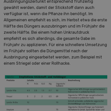
Ausbringungszeitunkt entsprechend frühzeitig
gewählt werden, damit der Stickstoff dann auch
verfügbar ist, wenn die Pflanze ihn benötigt. Im
Allgemeinen empfiehlt es sich, im Herbst etwa die erste
Hälfte des Düngers auszubringen und im Frühjahr die
zweite Hälfte. Bei einem hohen Unkrautdruck
empfiehlt es sich allerdings, die gesamte Gabe im
Frühjahr zu applizieren. Für eine schnellere Umsetzung
im Frühjahr sollten die Düngemittel nach der
Ausbringung eingearbeitet werden, zum Beispiel mit
einem Striegel oder einer Rollhacke.