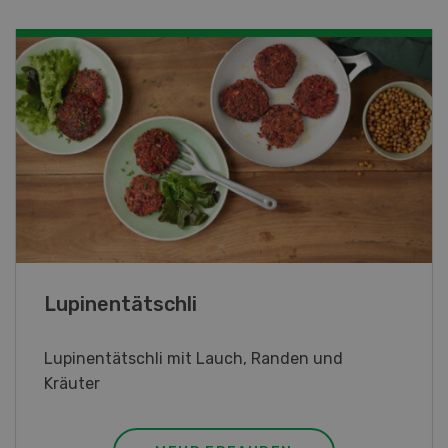
Frühlingsrollen
Frühlingsrollen mit Poulet