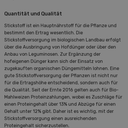
Quantität und Qualität
Stickstoff ist ein Hauptnährstoff für die Pflanze und
bestimmt den Ertrag wesentlich. Die
Stickstoffversorgung im biologischen Landbau erfolgt
über die Ausbringung von Hofdünger oder über den
Anbau von Leguminosen. Zur Ergänzung der
hofeigenen Dünger kann sich der Einsatz von
zugekauften organischen Düngemitteln lohnen. Eine
gute Stickstoffversorgung der Pflanzen ist nicht nur
für die Ertragshöhe entscheidend, sondern auch für
die Qualität. Seit der Ernte 2016 gelten auch für Bio-
Mahlweizen Proteinzahlungen, wobei es Zuschläge für
einen Proteingehalt über 13% und Abzüge für einen
Gehalt unter 12% gibt. Daher ist es wichtig, mit der
Stickstoffversorgung einen ausreichenden
Proteingehalt sicherzustellen.