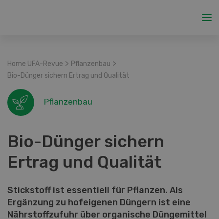
>
>
Home UFA-Revue
Pflanzenbau
Bio-Dünger sichern Ertrag und Qualität
Pflanzenbau
Bio-Dünger sichern
Ertrag und Qualität
Stickstoff ist essentiell für Pflanzen. Als
Ergänzung zu hofeigenen Düngern ist eine
Nährstoffzufuhr über organische Düngemittel