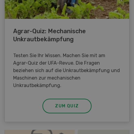
Agrar-Quiz: Mechanische
Unkrautbekämpfung
Testen Sie Ihr Wissen. Machen Sie mit am
Agrar-Quiz der UFA-Revue. Die Fragen
beziehen sich auf die Unkrautbekämpfung und
Maschinen zur mechanischen
Unkrautbekämpfung.
ZUM QUIZ