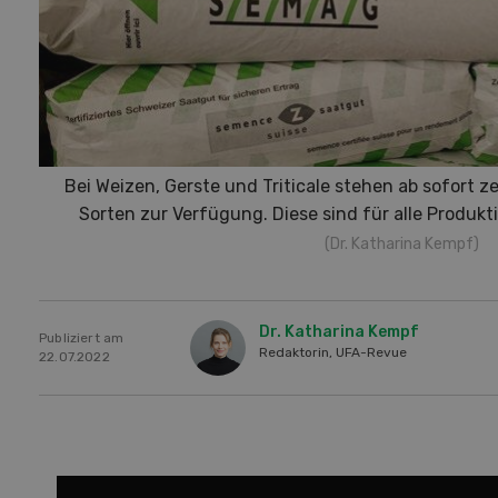
Bei Weizen, Gerste und Triticale stehen ab sofort
Sorten zur Verfügung. Diese sind für alle Produk
(Dr. Katharina Kempf)
Dr. Katharina Kempf
Publiziert am
Redaktorin, UFA-Revue
22.07.2022