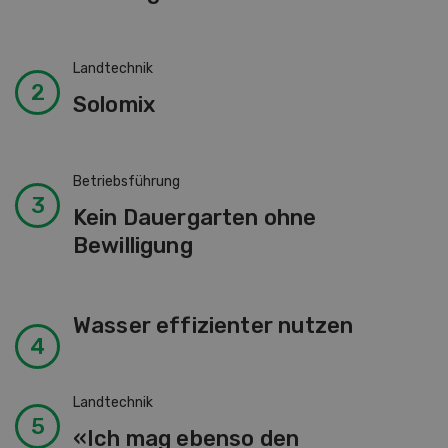
Landtechnik
Solomix
Betriebsführung
Kein Dauergarten ohne
Bewilligung
Wasser effizienter nutzen
Landtechnik
«Ich mag ebenso den