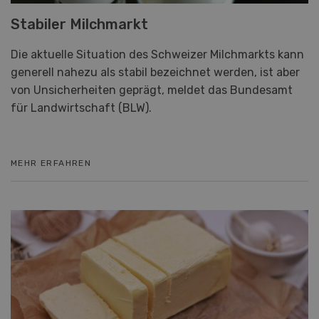
Stabiler Milchmarkt
Die aktuelle Situation des Schweizer Milchmarkts kann
generell nahezu als stabil bezeichnet werden, ist aber
von Unsicherheiten geprägt, meldet das Bundesamt
für Landwirtschaft (BLW).
MEHR ERFAHREN