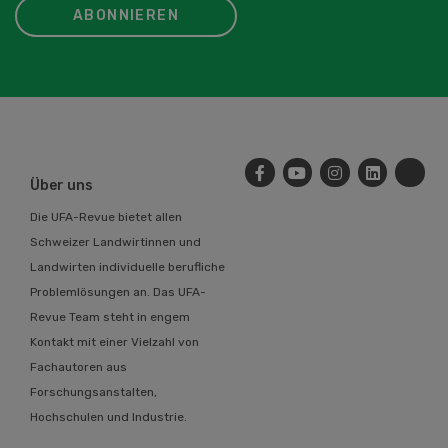
ABONNIEREN
Über uns
Die UFA-Revue bietet allen
Schweizer Landwirtinnen und
Landwirten individuelle berufliche
Problemlösungen an. Das UFA-
Revue Team steht in engem
Kontakt mit einer Vielzahl von
Fachautoren aus
Forschungsanstalten,
Hochschulen und Industrie.