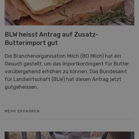
BLW heisst Antrag auf Zusatz-
Butterimport gut
Die Branchenorganisation Milch (BO Milch) hat ein
Gesuch gestellt, um das Importkontingent für Butter
vorübergehend erhöhen zu können. Das Bundesamt
für Landwirtschaft (BLW) hat diesen Antrag jetzt
gutgeheissen.
MEHR ERFAHREN