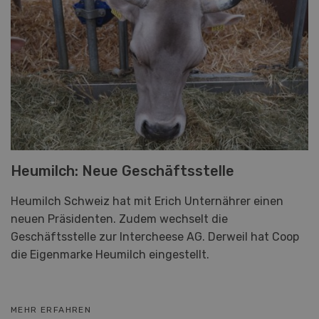
Heumilch: Neue Geschäftsstelle
Heumilch Schweiz hat mit Erich Unternährer einen
neuen Präsidenten. Zudem wechselt die
Geschäftsstelle zur Intercheese AG. Derweil hat Coop
die Eigenmarke Heumilch eingestellt.
MEHR ERFAHREN