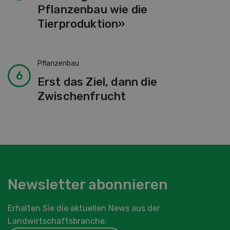
Pflanzenbau wie die
Tierproduktion»
Pflanzenbau
Erst das Ziel, dann die
Zwischenfrucht
Newsletter abonnieren
Erhalten Sie die aktuellen News aus der
Landwirtschaftsbranche.