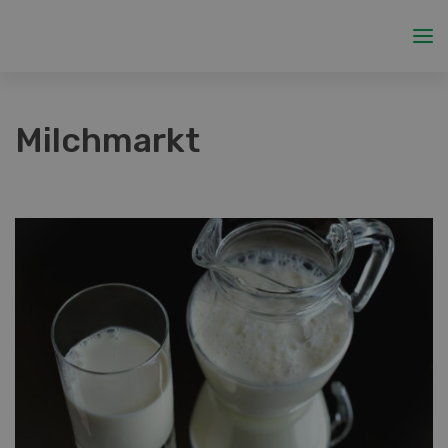
Milchmarkt