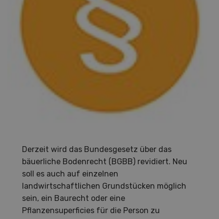
Derzeit wird das Bundesgesetz über das
bäuerliche Bodenrecht (BGBB) revidiert. Neu
soll es auch auf einzelnen
landwirtschaftlichen Grundstücken möglich
sein, ein Baurecht oder eine
Pflanzensuperficies für die Person zu