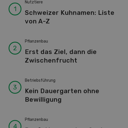
Nutztiere
Schweizer Kuhnamen: Liste
von A-Z
Pflanzenbau
Erst das Ziel, dann die
Zwischenfrucht
Betriebsführung
Kein Dauergarten ohne
Bewilligung
Pflanzenbau