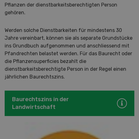
Pflanzen der dienstbarkeitsberechtigten Person
gehören.
Werden solche Dienstbarkeiten für mindestens 30
Jahre vereinbart, können sie als separate Grundstücke
ins Grundbuch aufgenommen und anschliessend mit
Pfandrechten belastet werden. Für das Baurecht oder
die Pflanzensuperficies bezahlt die
dienstbarkeitsberechtigte Person in der Regel einen
jährlichen Baurechtszins.
Baurechtszins in der
Landwirtschaft