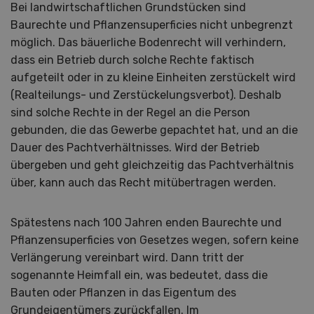
Bei landwirtschaftlichen Grundstücken sind
Baurechte und Pflanzensuperficies nicht unbegrenzt
möglich. Das bäuerliche Bodenrecht will verhindern,
dass ein Betrieb durch solche Rechte faktisch
aufgeteilt oder in zu kleine Einheiten zerstückelt wird
(Realteilungs- und Zerstückelungsverbot). Deshalb
sind solche Rechte in der Regel an die Person
gebunden, die das Gewerbe gepachtet hat, und an die
Dauer des Pachtverhältnisses. Wird der Betrieb
übergeben und geht gleichzeitig das Pachtverhältnis
über, kann auch das Recht mitübertragen werden.
Spätestens nach 100 Jahren enden Baurechte und
Pflanzensuperficies von Gesetzes wegen, sofern keine
Verlängerung vereinbart wird. Dann tritt der
sogenannte Heimfall ein, was bedeutet, dass die
Bauten oder Pflanzen in das Eigentum des
Grundeigentümers zurückfallen. Im