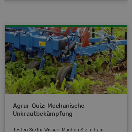
Agrar-Quiz: Mechanische
Unkrautbekämpfung
Testen Sie Ihr Wissen. Machen Sie mit am