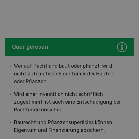
Quer gelesen
Wer auf Pachtland baut oder pflanzt, wird
nicht automatisch Eigentümer der Bauten
oder Pflanzen.
Wird einer Investition nicht schriftlich
zugestimmt, ist auch eine Entschädigung bei
Pachtende unsicher.
Baurecht und Pflanzensuperficies können
Eigentum und Finanzierung absichern.