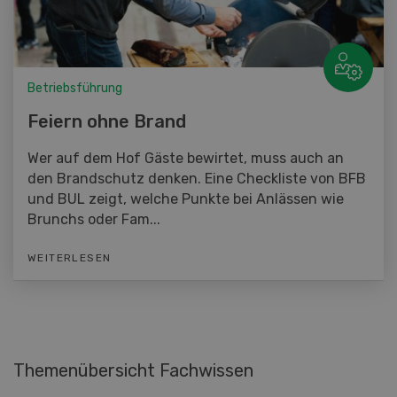
Betriebsführung
Feiern ohne Brand
Wer auf dem Hof Gäste bewirtet, muss auch an
den Brandschutz denken. Eine Checkliste von BFB
und BUL zeigt, welche Punkte bei Anlässen wie
Brunchs oder Fam...
WEITERLESEN
Themenübersicht Fachwissen