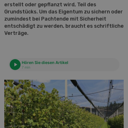
erstellt oder gepflanzt wird, Teil des
Grundstücks. Um das Eigentum zu sichern oder
zumindest bei Pachtende mit Sicherheit
entschädigt zu werden, braucht es schriftliche
Verträge.
Hören Sie diesen Artikel
7 min