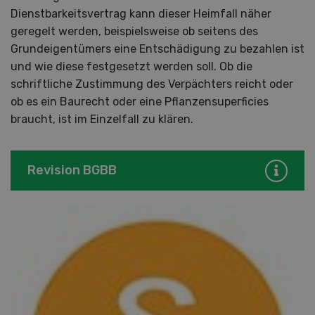
Dienstbarkeitsvertrag kann dieser Heimfall näher
geregelt werden, beispielsweise ob seitens des
Grundeigentümers eine Entschädigung zu bezahlen ist
und wie diese festgesetzt werden soll. Ob die
schriftliche Zustimmung des Verpächters reicht oder
ob es ein Baurecht oder eine Pflanzensuperficies
braucht, ist im Einzelfall zu klären.
Revision BGBB