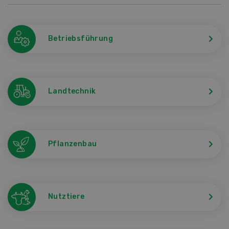
Betriebsführung
Landtechnik
Pflanzenbau
Nutztiere