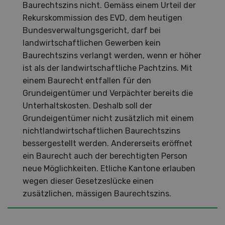
Baurechtszins nicht. Gemäss einem Urteil der
Rekurskommission des EVD, dem heutigen
Bundesverwaltungsgericht, darf bei
landwirtschaftlichen Gewerben kein
Baurechtszins verlangt werden, wenn er höher
ist als der landwirtschaftliche Pachtzins. Mit
einem Baurecht entfallen für den
Grundeigentümer und Verpächter bereits die
Unterhaltskosten. Deshalb soll der
Grundeigentümer nicht zusätzlich mit einem
nichtlandwirtschaftlichen Baurechtszins
bessergestellt werden. Andererseits eröffnet
ein Baurecht auch der berechtigten Person
neue Möglichkeiten. Etliche Kantone erlauben
wegen dieser Gesetzeslücke einen
zusätzlichen, mässigen Baurechtszins.