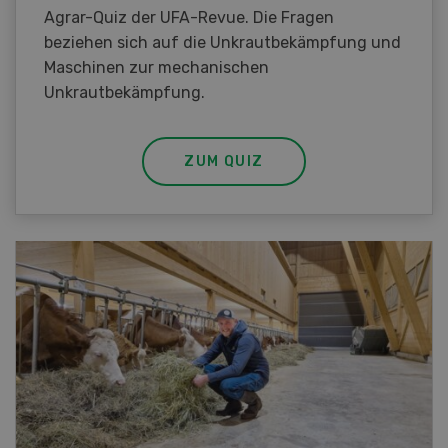
Agrar-Quiz der UFA-Revue. Die Fragen
beziehen sich auf die Unkrautbekämpfung und
Maschinen zur mechanischen
Unkrautbekämpfung.
ZUM QUIZ