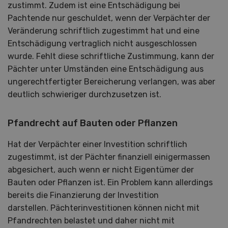
zustimmt. Zudem ist eine Entschädigung bei
Pachtende nur geschuldet, wenn der Verpächter der
Veränderung schriftlich zugestimmt hat und eine
Entschädigung vertraglich nicht ausgeschlossen
wurde. Fehlt diese schriftliche Zustimmung, kann der
Pächter unter Umständen eine Entschädigung aus
ungerechtfertigter Bereicherung verlangen, was aber
deutlich schwieriger durchzusetzen ist.
Pfandrecht auf Bauten oder Pflanzen
Hat der Verpächter einer Investition schriftlich
zugestimmt, ist der Pächter finanziell einigermassen
abgesichert, auch wenn er nicht Eigentümer der
Bauten oder Pflanzen ist. Ein Problem kann allerdings
bereits die Finanzierung der Investition
darstellen. Pächterinvestitionen können nicht mit
Pfandrechten belastet und daher nicht mit