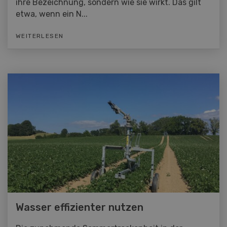
ihre Bezeichnung, sondern wie sie wirkt. Das gilt
etwa, wenn ein N...
WEITERLESEN
Wasser effizienter nutzen