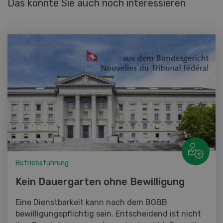
Das könnte Sie auch noch interessieren
Betriebsführung
Kein Dauergarten ohne Bewilligung
Eine Dienstbarkeit kann nach dem BGBB
bewilligungspflichtig sein. Entscheidend ist nicht