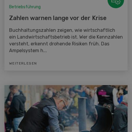
Betriebsführung
Zahlen warnen lange vor der Krise
Buchhaltungszahlen zeigen, wie wirtschaftlich
ein Landwirtschaftsbetrieb ist. Wer die Kennzahlen
versteht, erkennt drohende Risiken früh. Das
Ampelsystem h...
WEITERLESEN