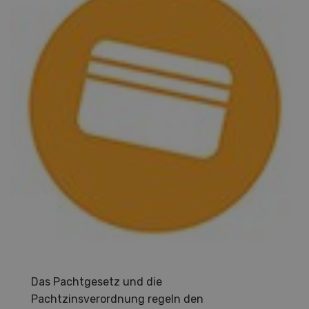
Das Pachtgesetz und die
Pachtzinsverordnung regeln den