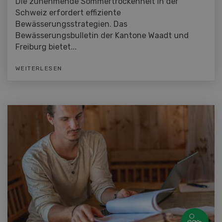
Die zunehmende Sommertrockenheit in der
Schweiz erfordert effiziente
Bewässerungsstrategien. Das
Bewässerungsbulletin der Kantone Waadt und
Freiburg bietet...
WEITERLESEN