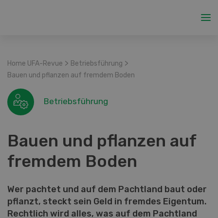
>
>
Home UFA-Revue
Betriebsführung
Bauen und pflanzen auf fremdem Boden
Betriebsführung
Bauen und pflanzen auf
fremdem Boden
Wer pachtet und auf dem Pachtland baut oder
pflanzt, steckt sein Geld in fremdes Eigentum.
Rechtlich wird alles, was auf dem Pachtland