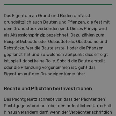
Das Eigentum an Grund und Boden umfasst
grundsätzlich auch Bauten und Pflanzen, die fest mit
dem Grundstück verbunden sind. Dieses Prinzip wird
als Akzessionsprinzip bezeichnet. Dazu zählen zum
Beispiel Gebäude oder Gebäudeteile, Obstbäume und
Rebstöcke. Wer die Baute erstellt oder die Pflanzen
gepflanzt hat und zu welchem Zeitpunkt dies erfolgt
ist, spielt dabei keine Rolle. Sobald die Baute erstellt
oder die Pflanzung vorgenommen ist, geht das
Eigentum auf den Grundeigentümer über.
Rechte und Pflichten bei Investitionen
Das Pachtgesetz schreibt vor, dass der Pächter den
Pachtgegenstand nur über den ordentlichen Unterhalt
hinaus verändern darf, wenn der Verpächter schriftlich