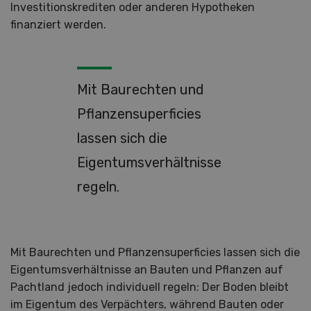
Investitionskrediten oder anderen Hypotheken
finanziert werden.
Mit Baurechten und
Pflanzensuperficies
lassen sich die
Eigentumsverhältnisse
regeln.
Mit Baurechten und Pflanzensuperficies lassen sich die
Eigentumsverhältnisse an Bauten und Pflanzen auf
Pachtland jedoch individuell regeln: Der Boden bleibt
im Eigentum des Verpächters, während Bauten oder