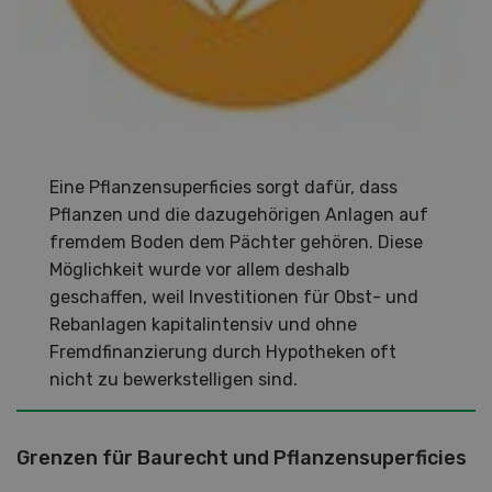
Eine Pflanzensuperficies sorgt dafür, dass
Pflanzen und die dazugehörigen Anlagen auf
fremdem Boden dem Pächter gehören. Diese
Möglichkeit wurde vor allem deshalb
geschaffen, weil Investitionen für Obst- und
Rebanlagen kapitalintensiv und ohne
Fremdfinanzierung durch Hypotheken oft
nicht zu bewerkstelligen sind.
Grenzen für Baurecht und Pflanzensuperficies