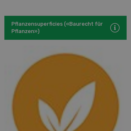
Pflanzensuperficies («Baurecht für
Pflanzen»)