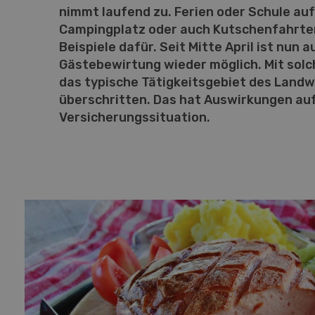
nimmt laufend zu. Ferien oder Schule au
Campingplatz oder auch Kutschenfahrten
Beispiele dafür. Seit Mitte April ist nun a
Gästebewirtung wieder möglich. Mit sol
das typische Tätigkeitsgebiet des Landw
überschritten. Das hat Auswirkungen auf
Versicherungssituation.