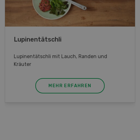
Frühlingsrollen
Frühlingsrollen mit Poulet
MEHR ERFAHREN