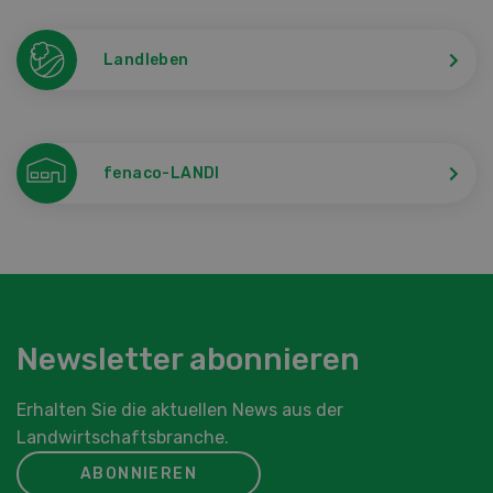
Landleben
fenaco-LANDI
Newsletter abonnieren
Erhalten Sie die aktuellen News aus der
Landwirtschaftsbranche.
ABONNIEREN