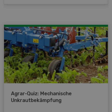
Agrar-Quiz: Mechanische
Unkrautbekämpfung