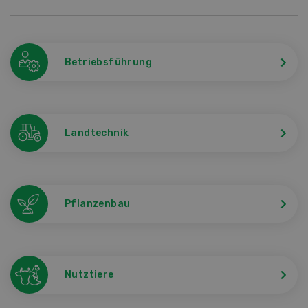
Betriebsführung
Landtechnik
Pflanzenbau
Nutztiere