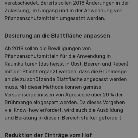
verabschiedet. Bereits sollen 2018 Änderungen in der
Zulassung, im Umgang und in der Anwendung von
Pflanzenschutzmitteln umgesetzt werden.
Dosierung an die Blattfläche anpassen
Ab 2018 sollen die Bewilligungen von
Pflanzenschutzmitteln für die Anwendung in
Raumkulturen (das heisst in Obst, Beeren und Reben)
mit der Pflicht ergänzt werden, dass die Brühmenge
an die zu schützende Blattfläche angepasst werden
muss. Mit dieser Methode können gemäss
Versuchsergebnissen von Agroscope über 20 % der
Brühmenge eingespart werden. Da dieses Vorgehen
viel Know-how erfordert, wird auch die Ausbildung
und Beratung in diesem Bereich stärker gefördert.
Reduktion der Einträge vom Hof