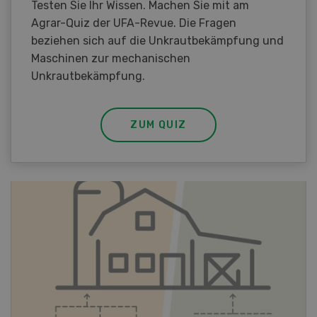
Testen Sie Ihr Wissen. Machen Sie mit am
Agrar-Quiz der UFA-Revue. Die Fragen
beziehen sich auf die Unkrautbekämpfung und
Maschinen zur mechanischen
Unkrautbekämpfung.
ZUM QUIZ