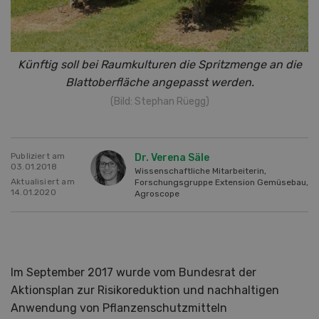
Künftig soll bei Raumkulturen die Spritzmenge an die
Blattoberfläche angepasst werden.
(Bild: Stephan Rüegg)
Publiziert am
Dr. Verena Säle
03.01.2018
Wissenschaftliche Mitarbeiterin,
Aktualisiert am
Forschungsgruppe Extension Gemüsebau,
14.01.2020
Agroscope
Im September 2017 wurde vom Bundesrat der
Aktionsplan zur Risikoreduktion und nachhaltigen
Anwendung von Pflanzenschutzmitteln