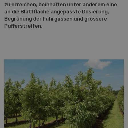
zu erreichen, beinhalten unter anderem eine
an die Blattfläche angepasste Dosierung,
Begrünung der Fahrgassen und grössere
Pufferstreifen.