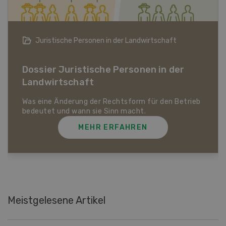
Bio-Artikel
Dossier Bio-Artikel
MEHR ERFAHREN
Meistgelesene Artikel