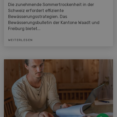
Die zunehmende Sommertrockenheit in der
Schweiz erfordert effiziente
Bewässerungsstrategien. Das
Bewässerungsbulletin der Kantone Waadt und
Freiburg bietet...
WEITERLESEN