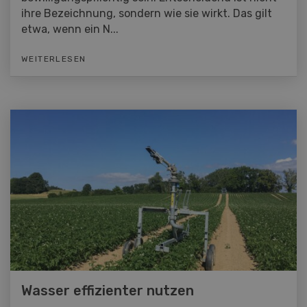
ihre Bezeichnung, sondern wie sie wirkt. Das gilt
etwa, wenn ein N...
WEITERLESEN
Wasser effizienter nutzen