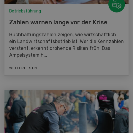
Betriebsführung
Zahlen warnen lange vor der Krise
Buchhaltungszahlen zeigen, wie wirtschaftlich
ein Landwirtschaftsbetrieb ist. Wer die Kennzahlen
versteht, erkennt drohende Risiken früh. Das
Ampelsystem h...
WEITERLESEN