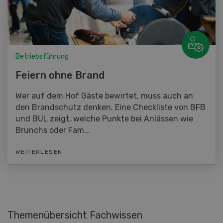
Betriebsführung
Feiern ohne Brand
Wer auf dem Hof Gäste bewirtet, muss auch an
den Brandschutz denken. Eine Checkliste von BFB
und BUL zeigt, welche Punkte bei Anlässen wie
Brunchs oder Fam...
WEITERLESEN
Themenübersicht Fachwissen