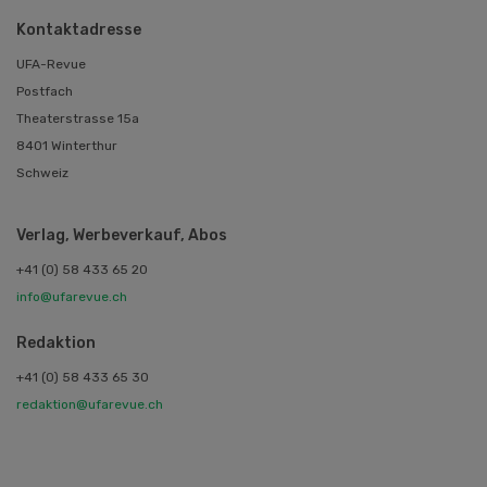
Kontaktadresse
UFA-Revue
Postfach
Theaterstrasse 15a
8401 Winterthur
Schweiz
Verlag, Werbeverkauf, Abos
+41 (0) 58 433 65 20
info@ufarevue.ch
Redaktion
+41 (0) 58 433 65 30
redaktion@ufarevue.ch