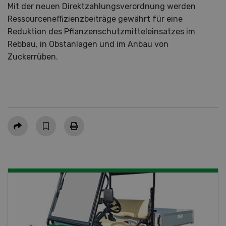
Mit der neuen Direktzahlungsverordnung werden
Ressourceneffizienzbeiträge gewährt für eine
Reduktion des Pflanzenschutzmitteleinsatzes im
Rebbau, in Obstanlagen und im Anbau von
Zuckerrüben.
Teilen