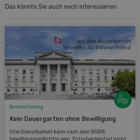
Das könnte Sie auch noch interessieren
Betriebsführung
Kein Dauergarten ohne Bewilligung
Eine Dienstbarkeit kann nach dem BGBB
bewilligungspflichtig sein. Entscheidend ist nicht