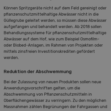
Können Spritzgeräte nicht auf dem Feld gereinigt oder
pflanzenschutzmittelhaltige Abwässer nicht in die
Güllegrube geleitet werden, so müssen diese Abwässer
aufgefangen und behandelt werden. Ab 2018 sollen
Behandlungssysteme für pflanzenschutzmittelhaltige
Abwässer auf dem Hof, wie zum Beispiel Osmofilm-
oder Biobed-Anlagen, im Rahmen von Projekten oder
mittels zinsfreien Investitionskrediten gefördert
werden.
Reduktion der Abschwemmung
Bei der Zulassung von neuen Produkten sollen neue
Anwendungsvorschriften gelten, um die
Abschwemmung von Pflanzenschutzmitteln in
Oberflächengewässer zu verringern. Zu den möglichen
Massnahmen zählen Begrünungen der Fahrgassen und