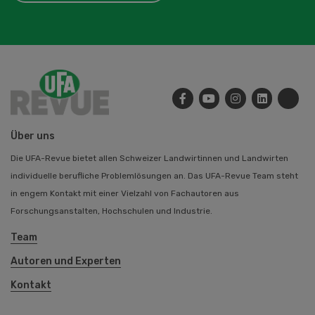
Über uns
Die UFA-Revue bietet allen Schweizer Landwirtinnen und Landwirten
individuelle berufliche Problemlösungen an. Das UFA-Revue Team steht
in engem Kontakt mit einer Vielzahl von Fachautoren aus
Forschungsanstalten, Hochschulen und Industrie.
Team
Autoren und Experten
Kontakt