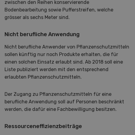
zwischen den Reihen konservierende
Bodenbearbeitung sowie Pufferstreifen, welche
grösser als sechs Meter sind.
Nicht berufliche Anwendung
Nicht berufliche Anwender von Pflanzenschutzmitteln
sollen künftig nur noch Produkte erhalten, die für
einen solchen Einsatz erlaubt sind. Ab 2018 soll eine
Liste publiziert werden mit den entsprechend
erlaubten Pflanzenschutzmitteln.
Der Zugang zu Pflanzenschutzmitteln für eine
berufliche Anwendung soll auf Personen beschränkt
werden, die dafür eine Fachbewilligung besitzen.
Ressourceneffizienzbeiträge