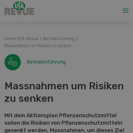
>
>
Home UFA-Revue
Betriebsführung
Massnahmen um Risiken zu senken
Betriebsführung
Massnahmen um Risiken
zu senken
Mit dem Aktionsplan Pflanzenschutzmittel
sollen die Risiken von Pflanzenschutzmitteln
gesenkt werden. Massnahmen, um dieses Ziel