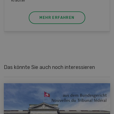
MEHR ERFAHREN
Das könnte Sie auch noch interessieren