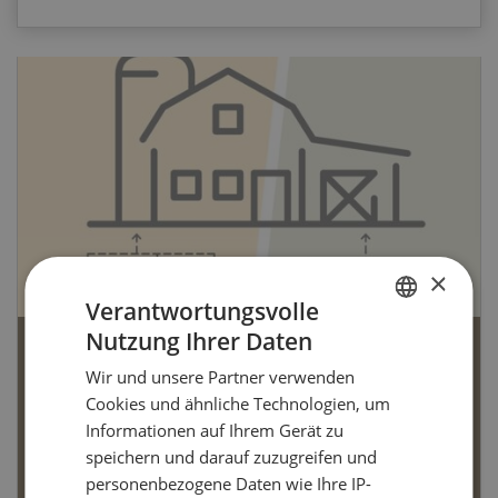
×
Verantwortungsvolle
Nutzung Ihrer Daten
GERMAN
Bio-Artikel
Wir und unsere Partner verwenden
FRENCH
Cookies und ähnliche Technologien, um
Informationen auf Ihrem Gerät zu
speichern und darauf zuzugreifen und
personenbezogene Daten wie Ihre IP-
Dossier Bio-Artikel