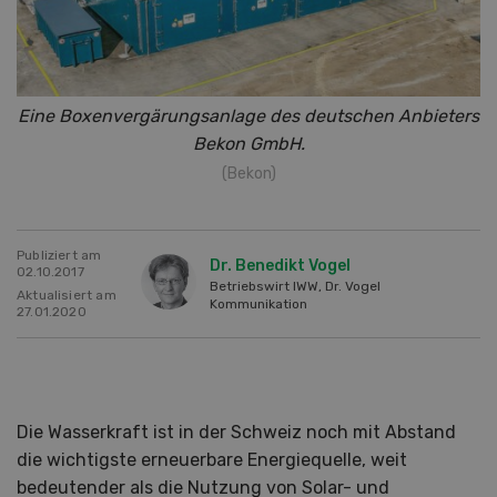
Eine Boxenvergärungsanlage des deutschen Anbieters
Bekon GmbH.
(Bekon)
Publiziert am
Dr. Benedikt Vogel
02.10.2017
Betriebswirt IWW, Dr. Vogel
Aktualisiert am
Kommunikation
27.01.2020
Die Wasserkraft ist in der Schweiz noch mit Abstand
die wichtigste erneuerbare Energiequelle, weit
bedeutender als die Nutzung von Solar- und