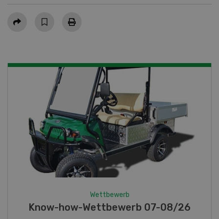
Teilen
Wettbewerb
Fotorätsel 07-08/26