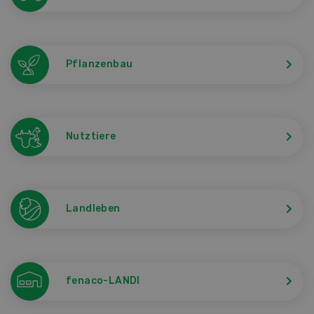
Pflanzenbau
Nutztiere
Landleben
fenaco-LANDI