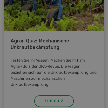
Agrar-Quiz: Mechanische
Unkrautbekämpfung
Testen Sie Ihr Wissen. Machen Sie mit am
Agrar-Quiz der UFA-Revue. Die Fragen
beziehen sich auf die Unkrautbekämpfung und
Maschinen zur mechanischen
Unkrautbekämpfung.
ZUM QUIZ