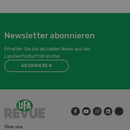
Newsletter abonnieren
Erhalten Sie die aktuellen News aus der
Landwirtschaftsbranche.
ABONNIEREN
Über uns