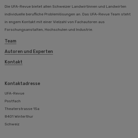
Die UFA-Revue bietet allen Schweizer Landwirtinnen und Landwirten
individuelle berufliche Problemlösungen an. Das UFA-Revue Team steht
in engem Kontakt mit einer Vielzahl von Fachautoren aus
Forschungsanstalten, Hochschulen und Industrie.
Team
Autoren und Experten
Kontakt
Kontaktadresse
UFA-Revue
Postfach
Theaterstrasse 15a
8401 Winterthur
Schweiz