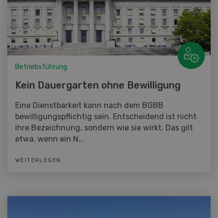
Betriebsführung
Kein Dauergarten ohne Bewilligung
Eine Dienstbarkeit kann nach dem BGBB
bewilligungspflichtig sein. Entscheidend ist nicht
ihre Bezeichnung, sondern wie sie wirkt. Das gilt
etwa, wenn ein N...
WEITERLESEN