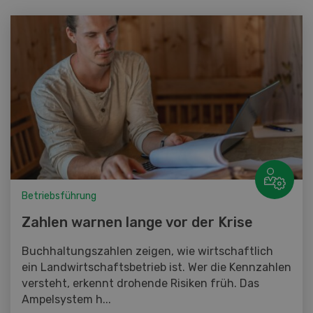
Betriebsführung
Zahlen warnen lange vor der Krise
Buchhaltungszahlen zeigen, wie wirtschaftlich
ein Landwirtschaftsbetrieb ist. Wer die Kennzahlen
versteht, erkennt drohende Risiken früh. Das
Ampelsystem h...