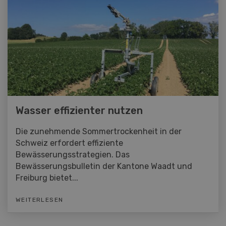
Wasser effizienter nutzen
Die zunehmende Sommertrockenheit in der
Schweiz erfordert effiziente
Bewässerungsstrategien. Das
Bewässerungsbulletin der Kantone Waadt und
Freiburg bietet...
WEITERLESEN