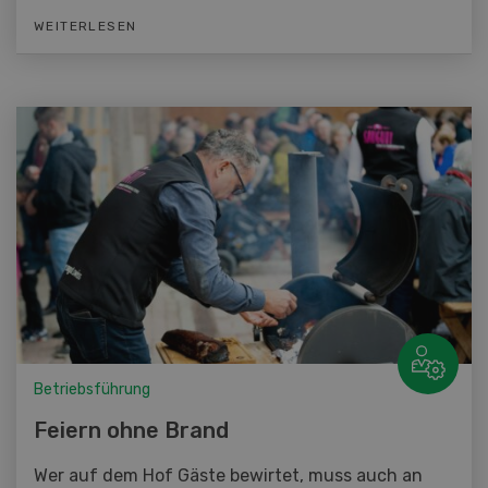
WEITERLESEN
Betriebsführung
Feiern ohne Brand
Wer auf dem Hof Gäste bewirtet, muss auch an