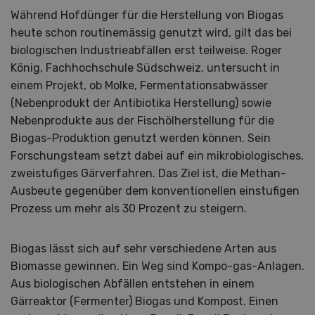
Während Hofdünger für die Herstellung von Biogas
heute schon routinemässig genutzt wird, gilt das bei
biologischen Industrieabfällen erst teilweise. Roger
König, Fachhochschule Südschweiz, untersucht in
einem Projekt, ob Molke, Fermentationsabwässer
(Nebenprodukt der Antibiotika Herstellung) sowie
Nebenprodukte aus der Fischölherstellung für die
Biogas-Produktion genutzt werden können. Sein
Forschungsteam setzt dabei auf ein mikrobiologisches,
zweistufiges Gärverfahren. Das Ziel ist, die Methan-
Ausbeute gegenüber dem konventionellen einstufigen
Prozess um mehr als 30 Prozent zu steigern.
Biogas lässt sich auf sehr verschiedene Arten aus
Biomasse gewinnen. Ein Weg sind Kompo-gas-Anlagen.
Aus biologischen Abfällen entstehen in einem
Gärreaktor (Fermenter) Biogas und Kompost. Einen