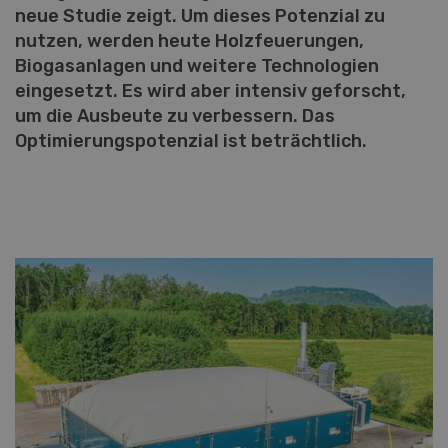
neue Studie zeigt. Um dieses Potenzial zu
nutzen, werden heute Holzfeuerungen,
Biogasanlagen und weitere Technologien
eingesetzt. Es wird aber intensiv geforscht,
um die Ausbeute zu verbessern. Das
Optimierungspotenzial ist beträchtlich.