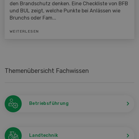
den Brandschutz denken. Eine Checkliste von BFB
und BUL zeigt, welche Punkte bei Anlässen wie
Brunchs oder Fam...
WEITERLESEN
Themenübersicht Fachwissen
Betriebsführung
Landtechnik