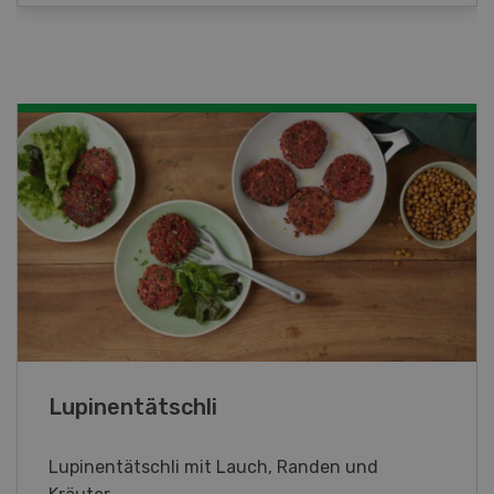
Frühlingsrollen
Frühlingsrollen mit Poulet