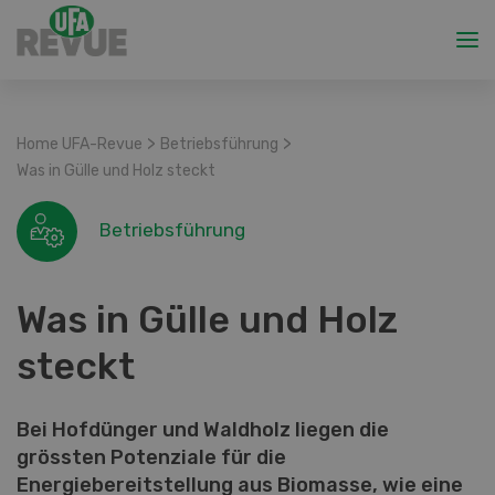
>
>
Home UFA-Revue
Betriebsführung
Was in Gülle und Holz steckt
Betriebsführung
Was in Gülle und Holz
steckt
Bei Hofdünger und Waldholz liegen die
grössten Potenziale für die
Energiebereitstellung aus Biomasse, wie eine