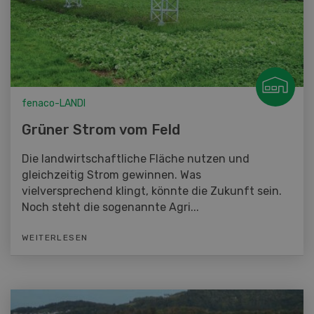
fenaco-LANDI
Grüner Strom vom Feld
Die landwirtschaftliche Fläche nutzen und
gleichzeitig Strom gewinnen. Was
vielversprechend klingt, könnte die Zukunft sein.
Noch steht die sogenannte Agri...
WEITERLESEN