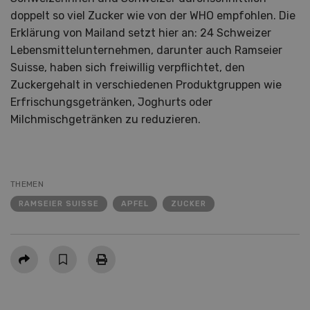
doppelt so viel Zucker wie von der WHO empfohlen. Die
Erklärung von Mailand setzt hier an: 24 Schweizer
Lebensmittelunternehmen, darunter auch Ramseier
Suisse, haben sich freiwillig verpflichtet, den
Zuckergehalt in verschiedenen Produktgruppen wie
Erfrischungsgetränken, Joghurts oder
Milchmischgetränken zu reduzieren.
THEMEN
RAMSEIER SUISSE
APFEL
ZUCKER
Teilen