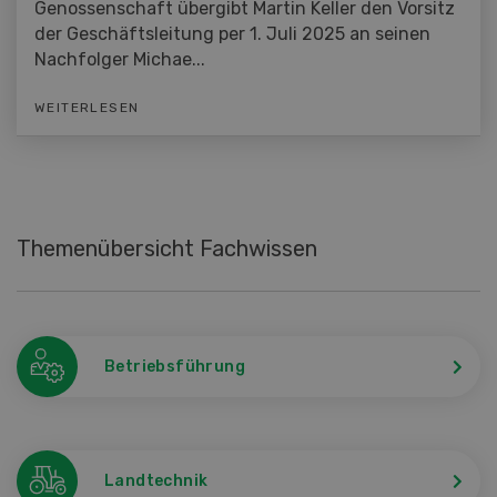
Genossenschaft übergibt Martin Keller den Vorsitz
der Geschäftsleitung per 1. Juli 2025 an seinen
Nachfolger Michae...
WEITERLESEN
Themenübersicht Fachwissen
Betriebsführung
Landtechnik