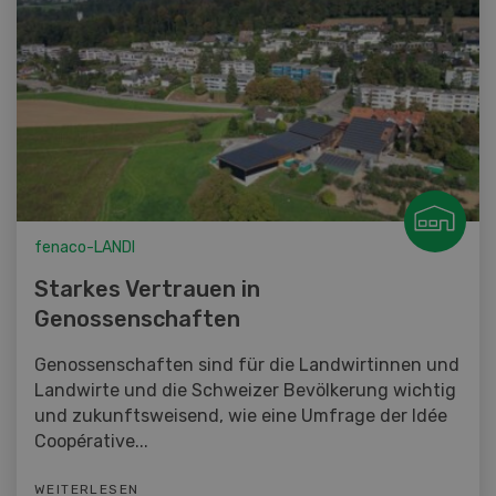
fenaco-LANDI
Starkes Vertrauen in
Genossenschaften
Genossenschaften sind für die Landwirtinnen und
Landwirte und die Schweizer Bevölkerung wichtig
und zukunftsweisend, wie eine Umfrage der Idée
Coopérative...
WEITERLESEN