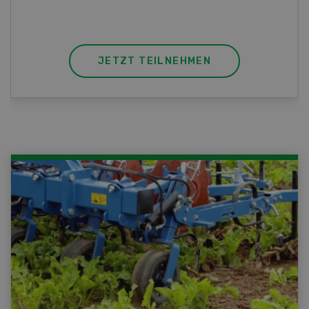
JETZT TEILNEHMEN