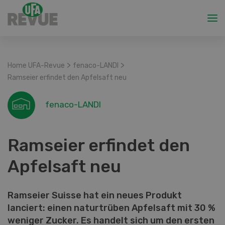
>
>
Home UFA-Revue
fenaco-LANDI
Ramseier erfindet den Apfelsaft neu
fenaco-LANDI
Ramseier erfindet den
Apfelsaft neu
Ramseier Suisse hat ein neues Produkt
lanciert: einen naturtrüben Apfelsaft mit 30 %
weniger Zucker. Es handelt sich um den ersten