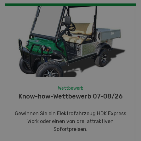
Wettbewerb
Fotorätsel 07-08/26
Gewinnen Sie eines von fünf LANDI
Taschenmessern