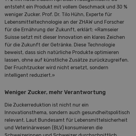
entsteht ein Produkt mit vollem Geschmack und 30 %
weniger Zucker. Prof. Dr. Tilo Hühn, Experte für
Lebensmitteltechnologie an der ZHAW und Forscher
für die Ernährung der Zukunft, erklärt: «Ramseier
Suisse setzt mit dieser Innovation ein klares Zeichen
für die Zukunft der Getränke. Diese Technologie
beweist, dass sich natürliche Produkte optimieren
lassen, ohne auf künstliche Zusätze zurückzugreifen.
Der Fruchtzucker wird nicht ersetzt, sondern
intelligent reduziert.»
Weniger Zucker, mehr Verantwortung
Die Zuckerreduktion ist nicht nur ein
Innovationsthema, sondern auch gesundheitspolitisch
relevant. Laut Bundesamt für Lebensmittelsicherheit
und Veterinärwesen (BLV) konsumieren die
Schweizerinnen und Schweizer durchschnittlich