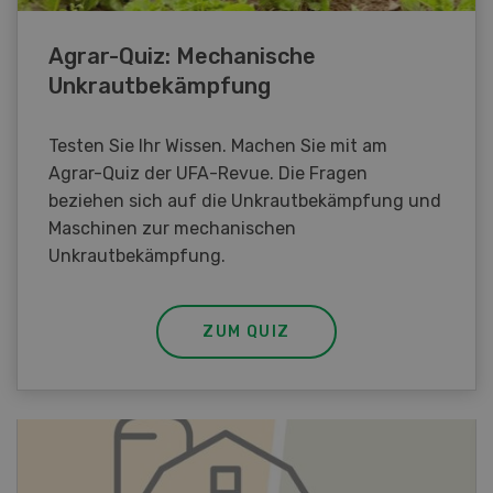
Agrar-Quiz: Mechanische
Unkrautbekämpfung
Testen Sie Ihr Wissen. Machen Sie mit am
Agrar-Quiz der UFA-Revue. Die Fragen
beziehen sich auf die Unkrautbekämpfung und
Maschinen zur mechanischen
Unkrautbekämpfung.
ZUM QUIZ