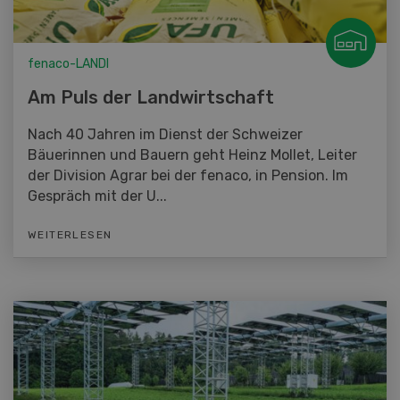
fenaco-LANDI
Am Puls der Landwirtschaft
Nach 40 Jahren im Dienst der Schweizer
Bäuerinnen und Bauern geht Heinz Mollet, Leiter
der Division Agrar bei der fenaco, in Pension. Im
Gespräch mit der U...
WEITERLESEN