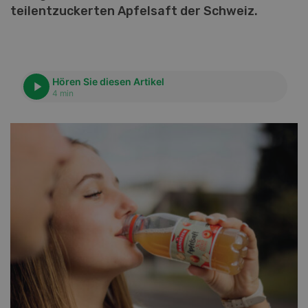
teilentzuckerten Apfelsaft der Schweiz.
Hören Sie diesen Artikel
4 min