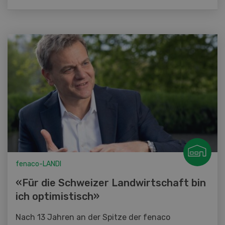
fenaco-LANDI
«Für die Schweizer Landwirtschaft bin
ich optimistisch»
Nach 13 Jahren an der Spitze der fenaco