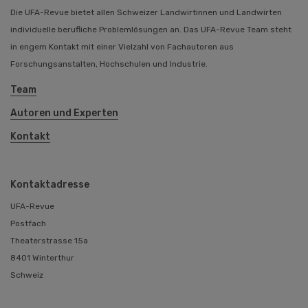
Die UFA-Revue bietet allen Schweizer Landwirtinnen und Landwirten
individuelle berufliche Problemlösungen an. Das UFA-Revue Team steht
in engem Kontakt mit einer Vielzahl von Fachautoren aus
Forschungsanstalten, Hochschulen und Industrie.
Team
Autoren und Experten
Kontakt
Kontaktadresse
UFA-Revue
Postfach
Theaterstrasse 15a
8401 Winterthur
Schweiz