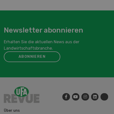
Newsletter abonnieren
Erhalten Sie die aktuellen News aus der
Landwirtschaftsbranche.
ABONNIEREN
Über uns