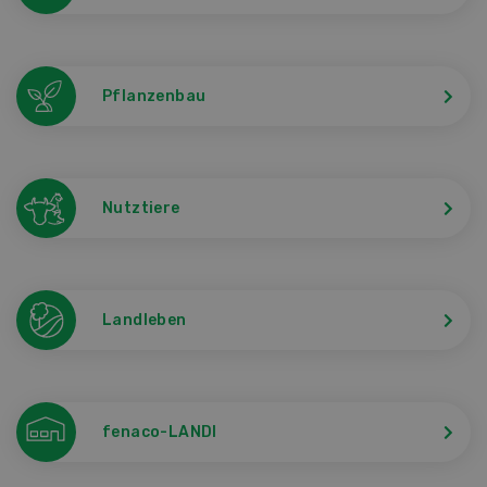
Pflanzenbau
Nutztiere
Landleben
fenaco-LANDI