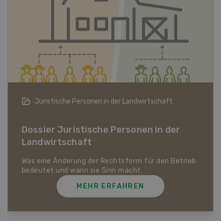
Bio-Artikel
Dossier Bio-Artikel
MEHR ERFAHREN