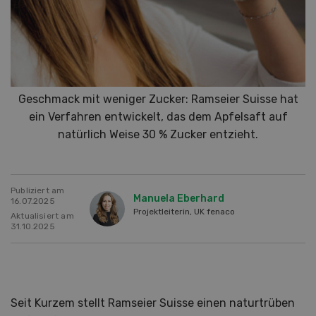
Geschmack mit weniger Zucker: Ramseier Suisse hat
ein Verfahren entwickelt, das dem Apfelsaft auf
natürlich Weise 30 % Zucker entzieht.
Publiziert am
Manuela Eberhard
16.07.2025
Projektleiterin, UK fenaco
Aktualisiert am
31.10.2025
Seit Kurzem stellt Ramseier Suisse einen naturtrüben