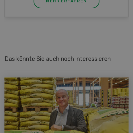
MEHR ERFAHREN
Das könnte Sie auch noch interessieren