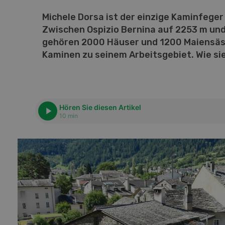
Michele Dorsa ist der einzige Kaminfeger
Zwischen Ospizio Bernina auf 2253 m u
gehören 2000 Häuser und 1200 Maiensäs
Kaminen zu seinem Arbeitsgebiet. Wie sie
Hören Sie diesen Artikel
10 min