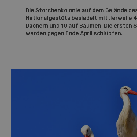
Die Storchenkolonie auf dem Gelände de
Nationalgestüts besiedelt mittlerweile 
Dächern und 10 auf Bäumen. Die ersten 
werden gegen Ende April schlüpfen.