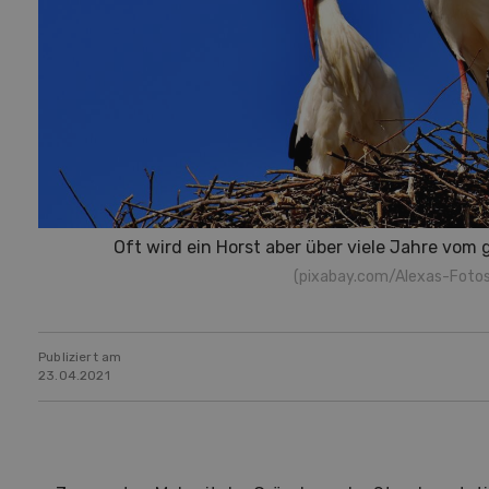
Oft wird ein Horst aber über viele Jahre vom
(pixabay.com/Alexas-Fotos
Publiziert am
23.04.2021