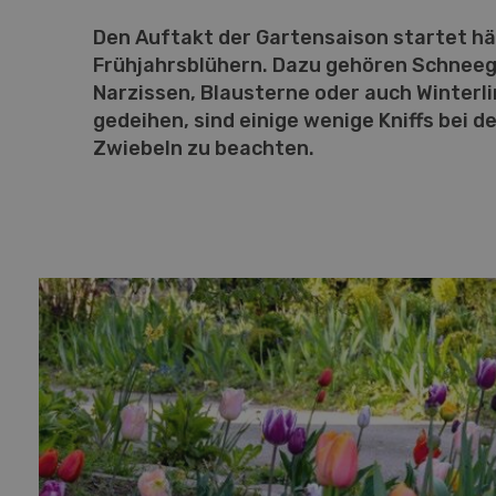
Den Auftakt der Gartensaison startet hä
Frühjahrsblühern. Dazu gehören Schneeg
Narzissen, Blausterne oder auch Winterli
gedeihen, sind einige wenige Kniffs bei d
Zwiebeln zu beachten.