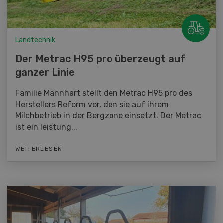
Landtechnik
Der Metrac H95 pro überzeugt auf
ganzer Linie
Familie Mannhart stellt den Metrac H95 pro des
Herstellers Reform vor, den sie auf ihrem
Milchbetrieb in der Bergzone einsetzt. Der Metrac
ist ein leistung...
WEITERLESEN