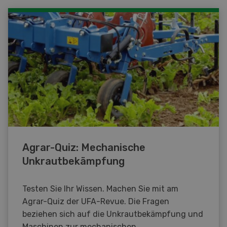
Agrar-Quiz: Mechanische
Unkrautbekämpfung
Testen Sie Ihr Wissen. Machen Sie mit am
Agrar-Quiz der UFA-Revue. Die Fragen
beziehen sich auf die Unkrautbekämpfung und
Maschinen zur mechanischen