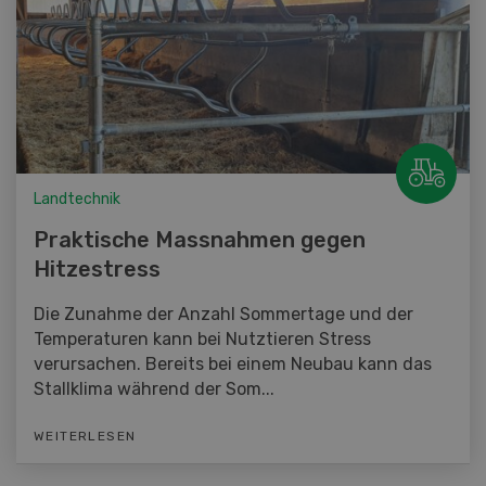
Landtechnik
Praktische Massnahmen gegen
Hitzestress
Die Zunahme der Anzahl Sommertage und der
Temperaturen kann bei Nutztieren Stress
verursachen. Bereits bei einem Neubau kann das
Stallklima während der Som...
WEITERLESEN