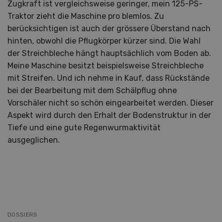
Zugkraft ist vergleichsweise geringer, mein 125-PS-
Traktor zieht die Maschine pro blemlos. Zu
berücksichtigen ist auch der grössere Überstand nach
hinten, obwohl die Pflugkörper kürzer sind. Die Wahl
der Streichbleche hängt hauptsächlich vom Boden ab.
Meine Maschine besitzt beispielsweise Streichbleche
mit Streifen. Und ich nehme in Kauf, dass Rückstände
bei der Bearbeitung mit dem Schälpflug ohne
Vorschäler nicht so schön eingearbeitet werden. Dieser
Aspekt wird durch den Erhalt der Bodenstruktur in der
Tiefe und eine gute Regenwurmaktivität
ausgeglichen.
DOSSIERS