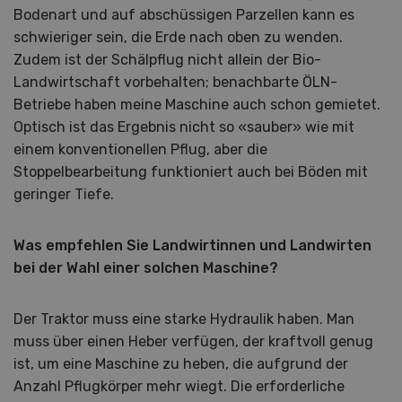
Bodenart und auf abschüssigen Parzellen kann es
schwieriger sein, die Erde nach oben zu wenden.
Zudem ist der Schälpflug nicht allein der Bio-
Landwirtschaft vorbehalten; benachbarte ÖLN-
Betriebe haben meine Maschine auch schon gemietet.
Optisch ist das Ergebnis nicht so «sauber» wie mit
einem konventionellen Pflug, aber die
Stoppelbearbeitung funktioniert auch bei Böden mit
geringer Tiefe.
Was empfehlen Sie Landwirtinnen und Landwirten
bei der Wahl einer solchen Maschine?
Der Traktor muss eine starke Hydraulik haben. Man
muss über einen Heber verfügen, der kraftvoll genug
ist, um eine Maschine zu heben, die aufgrund der
Anzahl Pflugkörper mehr wiegt. Die erforderliche