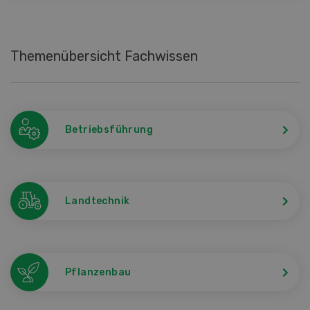
Themenübersicht Fachwissen
Betriebsführung
Landtechnik
Pflanzenbau