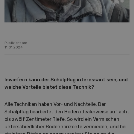
Publiziert am
11.01.2024
Inwiefern kann der Schälpflug interessant sein, und
welche Vorteile bietet diese Technik?
Alle Techniken haben Vor- und Nachteile. Der
Schälpflug bearbeitet den Boden idealerweise auf acht
bis zwölf Zentimeter Tiefe. So wird ein Vermischen
unterschiedlicher Bodenhorizonte vermieden, und bei