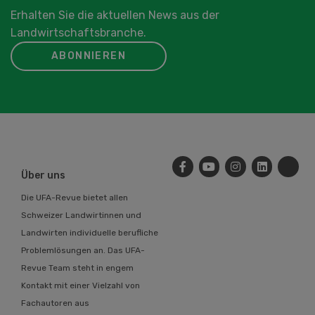
Erhalten Sie die aktuellen News aus der
Landwirtschaftsbranche.
ABONNIEREN
Über uns
Die UFA-Revue bietet allen
Schweizer Landwirtinnen und
Landwirten individuelle berufliche
Problemlösungen an. Das UFA-
Revue Team steht in engem
Kontakt mit einer Vielzahl von
Fachautoren aus