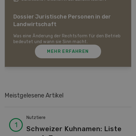
Dossier Bio-Artikel
MEHR ERFAHREN
Meistgelesene Artikel
Nutztiere
Schweizer Kuhnamen: Liste