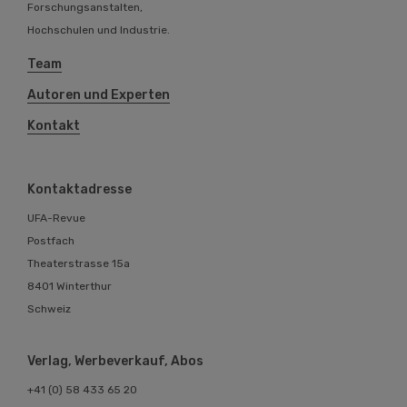
Forschungsanstalten,
Hochschulen und Industrie.
Team
Autoren und Experten
Kontakt
Kontaktadresse
UFA-Revue
Postfach
Theaterstrasse 15a
8401 Winterthur
Schweiz
Verlag, Werbeverkauf, Abos
+41 (0) 58 433 65 20