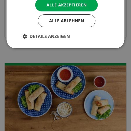
berufsunabhängigen Ausweis erweitern.
ALLE AKZEPTIEREN
ALLE ABLEHNEN
MEHR ZUR VERANSTALTUNG
DETAILS ANZEIGEN