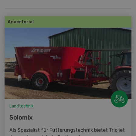
Advertorial
Landtechnik
Solomix
Als Spezialist für Fütterungstechnik bietet Trioliet