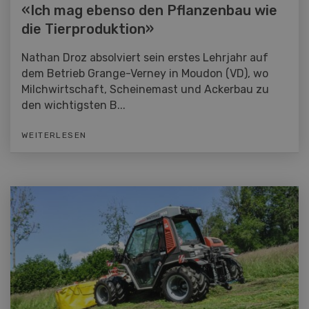
«Ich mag ebenso den Pflanzenbau wie
die Tierproduktion»
Nathan Droz absolviert sein erstes Lehrjahr auf
dem Betrieb Grange-Verney in Moudon (VD), wo
Milchwirtschaft, Scheinemast und Ackerbau zu
den wichtigsten B...
WEITERLESEN