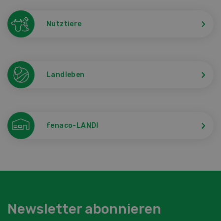
Nutztiere
Landleben
fenaco-LANDI
Newsletter abonnieren