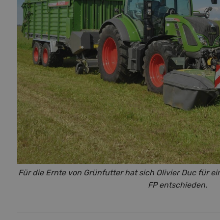
Für die Ernte von Grünfutter hat sich Olivier Duc für
FP entschieden.