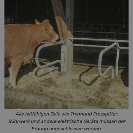
Alle leitfähigen Teile wie Trennund Fressgitter,
Rührwerk und andere elektrische Geräte müssen der
Erdung angeschlossen werden.