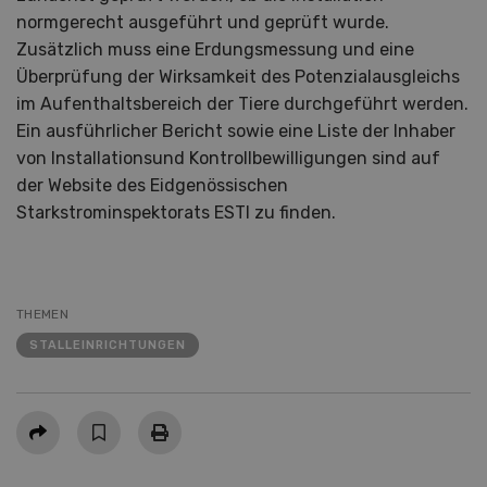
normgerecht ausgeführt und geprüft wurde.
Zusätzlich muss eine Erdungsmessung und eine
Überprüfung der Wirksamkeit des Potenzialausgleichs
im Aufenthaltsbereich der Tiere durchgeführt werden.
Ein ausführlicher Bericht sowie eine Liste der Inhaber
von Installationsund Kontrollbewilligungen sind auf
der Website des Eidgenössischen
Starkstrominspektorats ESTI zu finden.
THEMEN
STALLEINRICHTUNGEN
Teilen