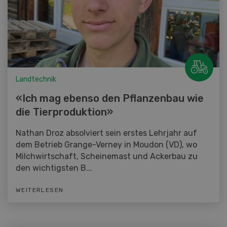
Landtechnik
«Ich mag ebenso den Pflanzenbau wie
die Tierproduktion»
Nathan Droz absolviert sein erstes Lehrjahr auf
dem Betrieb Grange-Verney in Moudon (VD), wo
Milchwirtschaft, Scheinemast und Ackerbau zu
den wichtigsten B...
WEITERLESEN