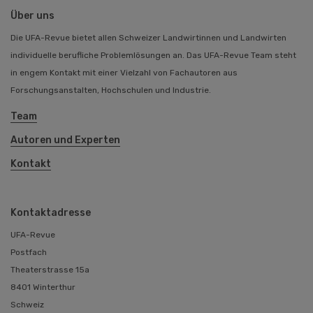
Über uns
Die UFA-Revue bietet allen Schweizer Landwirtinnen und Landwirten
individuelle berufliche Problemlösungen an. Das UFA-Revue Team steht
in engem Kontakt mit einer Vielzahl von Fachautoren aus
Forschungsanstalten, Hochschulen und Industrie.
Team
Autoren und Experten
Kontakt
Kontaktadresse
UFA-Revue
Postfach
Theaterstrasse 15a
8401 Winterthur
Schweiz