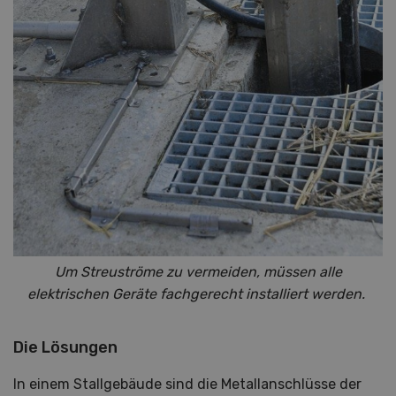
Um Streuströme zu vermeiden, müssen alle
elektrischen Geräte fachgerecht installiert werden.
Die Lösungen
In einem Stallgebäude sind die Metallanschlüsse der