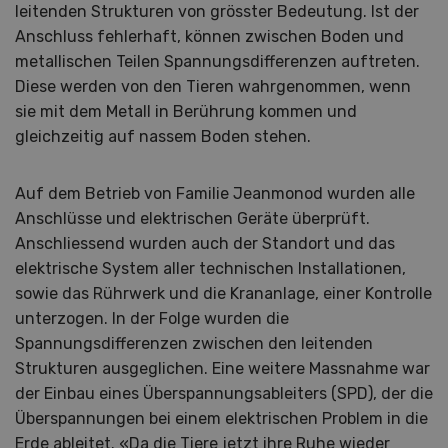
leitenden Strukturen von grösster Bedeutung. Ist der
Anschluss fehlerhaft, können zwischen Boden und
metallischen Teilen Spannungsdifferenzen auftreten.
Diese werden von den Tieren wahrgenommen, wenn
sie mit dem Metall in Berührung kommen und
gleichzeitig auf nassem Boden stehen.
Auf dem Betrieb von Familie Jeanmonod wurden alle
Anschlüsse und elektrischen Geräte überprüft.
Anschliessend wurden auch der Standort und das
elektrische System aller technischen Installationen,
sowie das Rührwerk und die Krananlage, einer Kontrolle
unterzogen. In der Folge wurden die
Spannungsdifferenzen zwischen den leitenden
Strukturen ausgeglichen. Eine weitere Massnahme war
der Einbau eines Überspannungsableiters (SPD), der die
Überspannungen bei einem elektrischen Problem in die
Erde ableitet. «Da die Tiere jetzt ihre Ruhe wieder