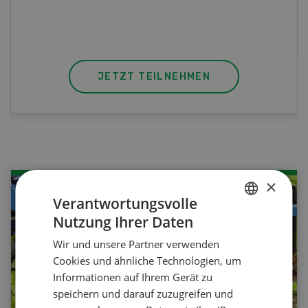
JETZT TEILNEHMEN
×
Verantwortungsvolle
Nutzung Ihrer Daten
GERMAN
Wir und unsere Partner verwenden
FRENCH
Cookies und ähnliche Technologien, um
Informationen auf Ihrem Gerät zu
speichern und darauf zuzugreifen und