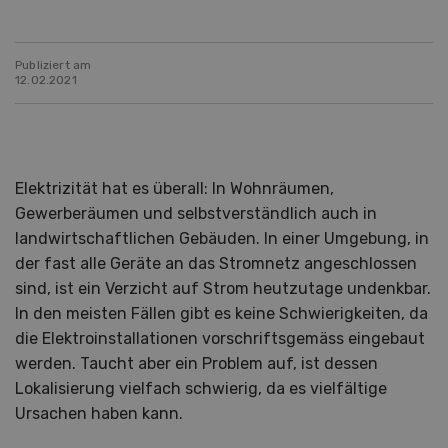
Publiziert am
12.02.2021
Elektrizität hat es überall: In Wohnräumen,
Gewerberäumen und selbstverständlich auch in
landwirtschaftlichen Gebäuden. In einer Umgebung, in
der fast alle Geräte an das Stromnetz angeschlossen
sind, ist ein Verzicht auf Strom heutzutage undenkbar.
In den meisten Fällen gibt es keine Schwierigkeiten, da
die Elektroinstallationen vorschriftsgemäss eingebaut
werden. Taucht aber ein Problem auf, ist dessen
Lokalisierung vielfach schwierig, da es vielfältige
Ursachen haben kann.