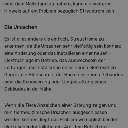
oder dem Melkstand zu nähern, kann ein weiterer
Hinweis auf ein Problem bezüglich Streustrom sein.
Die Ursachen
Es ist alles andere als einfach, Streuströme zu
erkennen, da die Ursachen sehr vielfältig sein können:
eine Änderung oder das Installieren einer neuen
Elektroanlage im Betrieb, das Auswechseln der
Leitungen, die Installation eines neuen elektrischen
Geräts, ein Blitzschutz, der Bau eines neuen Gebäudes
oder die Renovierung oder Umgestaltung eines
Gebäudes in der Nähe.
Wenn die Tiere Anzeichen einer Störung zeigen und
rein tiermedizinische Ursachen ausgeschlossen
werden können, liegt das Problem womöglich bei den
elektrischen Installationen. Auf dem Betrieb der