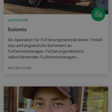
Landtechnik
Solomix
Als Spezialist für Fütterungstechnik bietet Trioliet
das umfangreichste Sortiment an
Futtermischwagen, Fütterungsrobotern,
selbstfahrenden Futtermischwagen...
WEITERLESEN