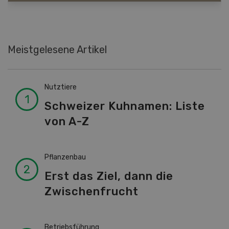
Meistgelesene Artikel
Nutztiere
Schweizer Kuhnamen: Liste
von A-Z
Pflanzenbau
Erst das Ziel, dann die
Zwischenfrucht
Betriebsführung