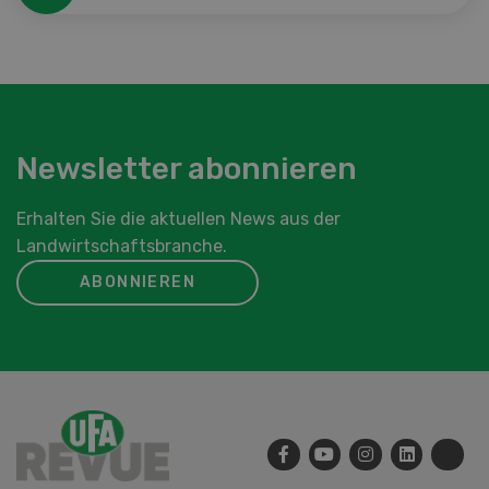
Newsletter abonnieren
Erhalten Sie die aktuellen News aus der
Landwirtschaftsbranche.
ABONNIEREN