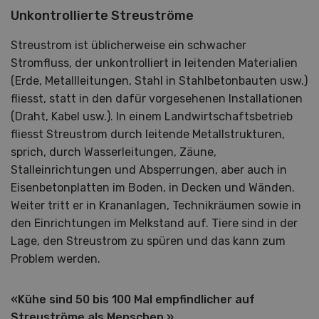
Unkontrollierte Streuströme
Streustrom ist üblicherweise ein schwacher
Stromfluss, der unkontrolliert in leitenden Materialien
(Erde, Metallleitungen, Stahl in Stahlbetonbauten usw.)
fliesst, statt in den dafür vorgesehenen Installationen
(Draht, Kabel usw.). In einem Landwirtschaftsbetrieb
fliesst Streustrom durch leitende Metallstrukturen,
sprich, durch Wasserleitungen, Zäune,
Stalleinrichtungen und Absperrungen, aber auch in
Eisenbetonplatten im Boden, in Decken und Wänden.
Weiter tritt er in Krananlagen, Technikräumen sowie in
den Einrichtungen im Melkstand auf. Tiere sind in der
Lage, den Streustrom zu spüren und das kann zum
Problem werden.
«Kühe sind 50 bis 100 Mal empfindlicher auf
Streuströme als Menschen.»