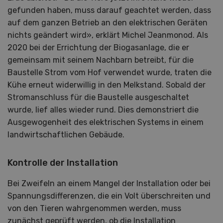
gefunden haben, muss darauf geachtet werden, dass
auf dem ganzen Betrieb an den elektrischen Geräten
nichts geändert wird», erklärt Michel Jeanmonod. Als
2020 bei der Errichtung der Biogasanlage, die er
gemeinsam mit seinem Nachbarn betreibt, für die
Baustelle Strom vom Hof verwendet wurde, traten die
Kühe erneut widerwillig in den Melkstand. Sobald der
Stromanschluss für die Baustelle ausgeschaltet
wurde, lief alles wieder rund. Dies demonstriert die
Ausgewogenheit des elektrischen Systems in einem
landwirtschaftlichen Gebäude.
Kontrolle der Installation
Bei Zweifeln an einem Mangel der Installation oder bei
Spannungsdifferenzen, die ein Volt überschreiten und
von den Tieren wahrgenommen werden, muss
zunächst geprüft werden, ob die Installation