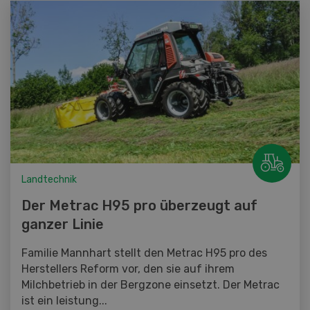
Landtechnik
Der Metrac H95 pro überzeugt auf
ganzer Linie
Familie Mannhart stellt den Metrac H95 pro des
Herstellers Reform vor, den sie auf ihrem
Milchbetrieb in der Bergzone einsetzt. Der Metrac
ist ein leistung...