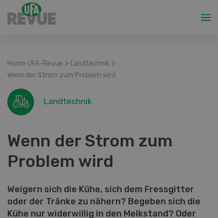
>
>
Home UFA-Revue
Landtechnik
Wenn der Strom zum Problem wird
Landtechnik
Wenn der Strom zum
Problem wird
Weigern sich die Kühe, sich dem Fressgitter
oder der Tränke zu nähern? Begeben sich die
Kühe nur widerwillig in den Melkstand? Oder