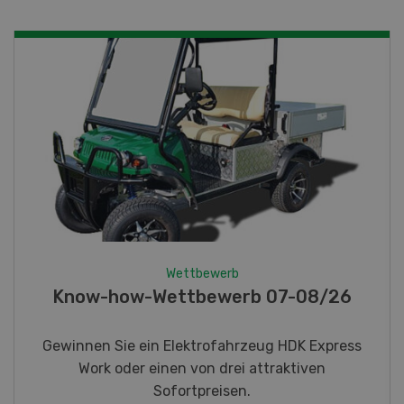
Wettbewerb
Fotorätsel 07-08/26
Gewinnen Sie eines von fünf LANDI
Taschenmessern