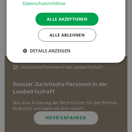
Datenschutzrichtlinie
ALLE AKZEPTIEREN
ALLE ABLEHNEN
DETAILS ANZEIGEN
Bio-Artikel
Dossier Bio-Artikel
MEHR ERFAHREN