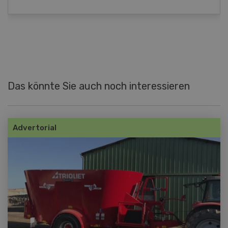
Das könnte Sie auch noch interessieren
Advertorial