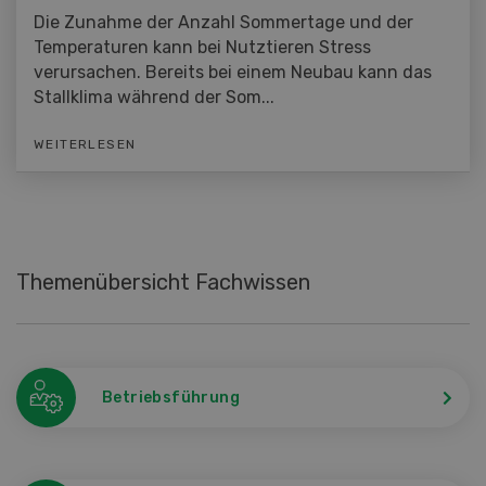
Die Zunahme der Anzahl Sommertage und der
Temperaturen kann bei Nutztieren Stress
verursachen. Bereits bei einem Neubau kann das
Stallklima während der Som...
WEITERLESEN
Themenübersicht Fachwissen
Betriebsführung