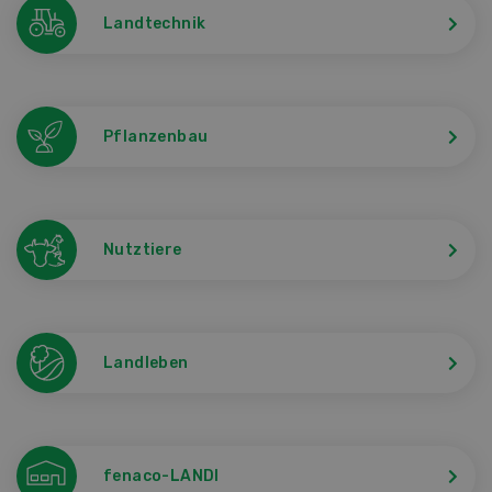
Landtechnik
Pflanzenbau
Nutztiere
Landleben
fenaco-LANDI