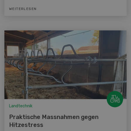
WEITERLESEN
Landtechnik
Praktische Massnahmen gegen
Hitzestress