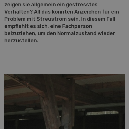
zeigen sie allgemein ein gestresstes
Verhalten? All das könnten Anzeichen für ein
Problem mit Streustrom sein. In diesem Fall
empfiehlt es sich, eine Fachperson
beizuziehen, um den Normalzustand wieder
herzustellen.