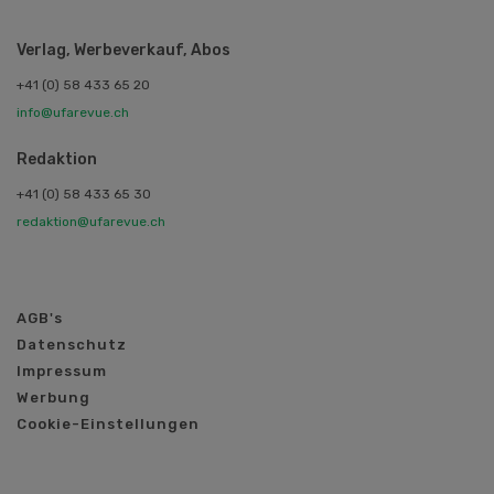
Verlag, Werbeverkauf, Abos
+41 (0) 58 433 65 20
info@ufarevue.ch
Redaktion
+41 (0) 58 433 65 30
redaktion@ufarevue.ch
AGB's
Datenschutz
Impressum
Werbung
Cookie-Einstellungen