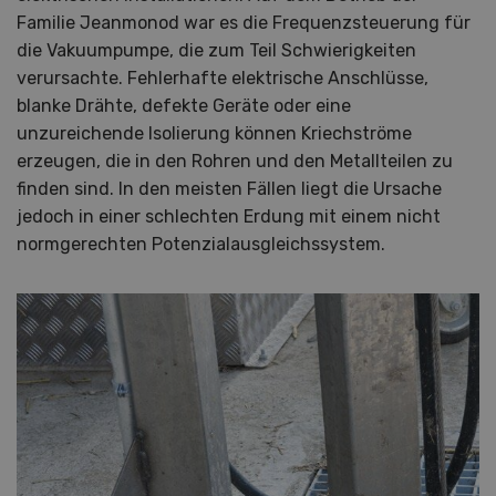
Familie Jeanmonod war es die Frequenzsteuerung für
die Vakuumpumpe, die zum Teil Schwierigkeiten
verursachte. Fehlerhafte elektrische Anschlüsse,
blanke Drähte, defekte Geräte oder eine
unzureichende Isolierung können Kriechströme
erzeugen, die in den Rohren und den Metallteilen zu
finden sind. In den meisten Fällen liegt die Ursache
jedoch in einer schlechten Erdung mit einem nicht
normgerechten Potenzialausgleichssystem.