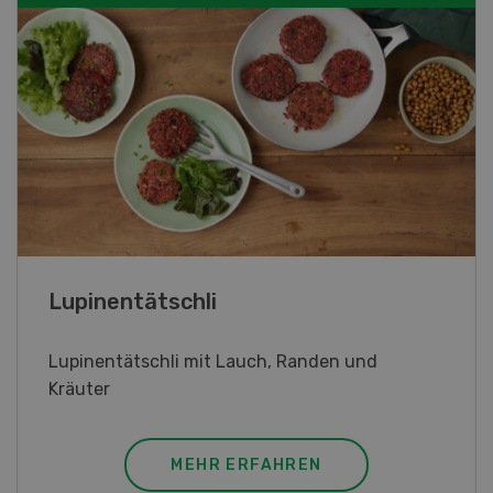
Frühlingsrollen
Frühlingsrollen mit Poulet
MEHR ERFAHREN