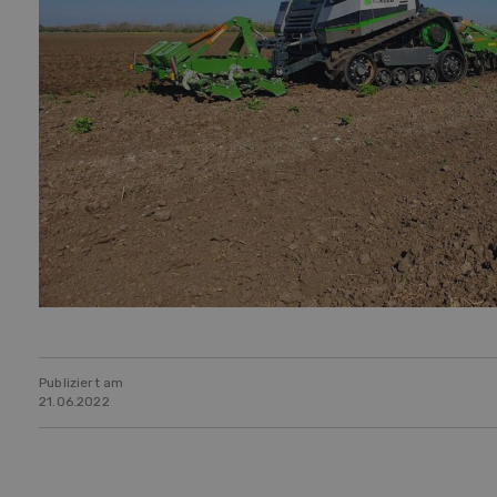
Publiziert am
21.06.2022