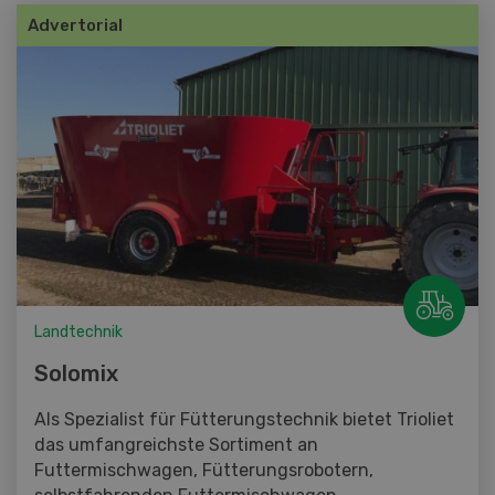
Advertorial
Landtechnik
Solomix
Als Spezialist für Fütterungstechnik bietet Trioliet
das umfangreichste Sortiment an
Futtermischwagen, Fütterungsrobotern,