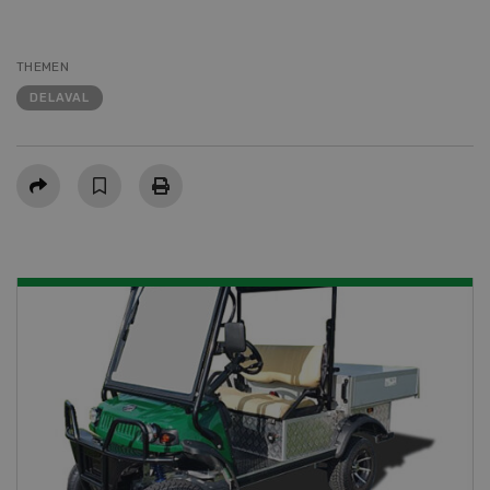
THEMEN
DELAVAL
Teilen