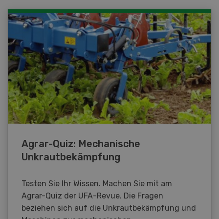
Agrar-Quiz: Mechanische
Unkrautbekämpfung
Testen Sie Ihr Wissen. Machen Sie mit am
Agrar-Quiz der UFA-Revue. Die Fragen
beziehen sich auf die Unkrautbekämpfung und