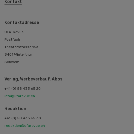
Kontakt
Kontaktadresse
UFA-Revue
Postfach
Theaterstrasse 15a
8401 Winterthur
Schweiz
Verlag, Werbeverkauf, Abos
+41 (0) 58 433 65 20
info@ufarevue.ch
Redaktion
+41 (0) 58 433 65 30
redaktion@ufarevue.ch