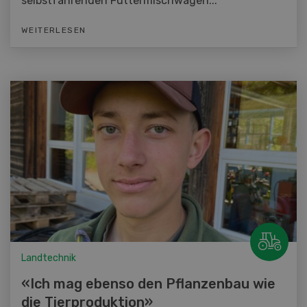
selbstfahrenden Futtermischwagen...
WEITERLESEN
Landtechnik
«Ich mag ebenso den Pflanzenbau wie
die Tierproduktion»