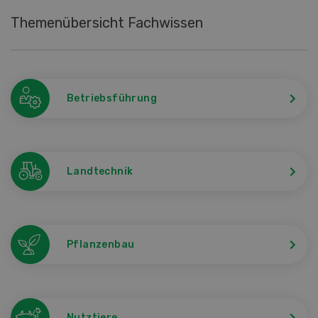
Themenübersicht Fachwissen
Betriebsführung
Landtechnik
Pflanzenbau
Nutztiere