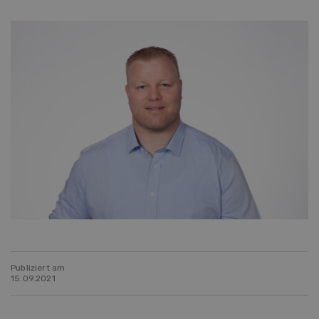
Publiziert am
15.09.2021