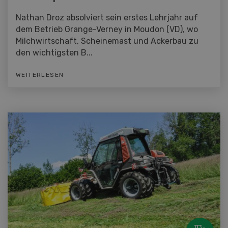
Nathan Droz absolviert sein erstes Lehrjahr auf
dem Betrieb Grange-Verney in Moudon (VD), wo
Milchwirtschaft, Scheinemast und Ackerbau zu
den wichtigsten B...
WEITERLESEN