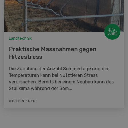
Landtechnik
Praktische Massnahmen gegen
Hitzestress
Die Zunahme der Anzahl Sommertage und der
Temperaturen kann bei Nutztieren Stress
verursachen. Bereits bei einem Neubau kann das
Stallklima während der Som...
WEITERLESEN