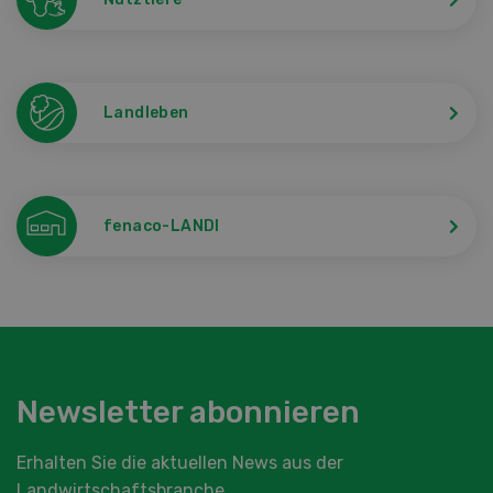
Landleben
fenaco-LANDI
Newsletter abonnieren
Erhalten Sie die aktuellen News aus der
Landwirtschaftsbranche.