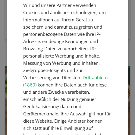
Wir und unsere Partner verwenden
FRENCH
Cookies und ähnliche Technologien, um
Informationen auf Ihrem Gerät zu
MEHR ZUR VERANSTALTUNG
speichern und darauf zuzugreifen und
personenbezogene Daten wie Ihre IP-
Adresse, eindeutige Kennungen und
Browsing-Daten zu verarbeiten, für
personalisierte Werbung und Inhalte,
Messung von Werbung und Inhalten,
Zielgruppen-Insights und zur
Verbesserung von Diensten.
Drittanbieter
(1860)
können Ihre Daten auch für diese
und andere Zwecke verarbeiten,
einschließlich der Nutzung genauer
Geolokalisierungsdaten und
Gerätemerkmale. Ihre Auswahl gilt nur für
diese Website. Einige Anbieter können
sich statt auf Ihre Einwilligung auf