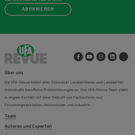
ABONNIEREN
Über uns
Die UFA-Revue bietet allen Schweizer Landwirtinnen und Landwirten
individuelle berufliche Problemlösungen an. Das UFA-Revue Team steht
in engem Kontakt mit einer Vielzahl von Fachautoren aus
Forschungsanstalten, Hochschulen und Industrie.
Team
Autoren und Experten