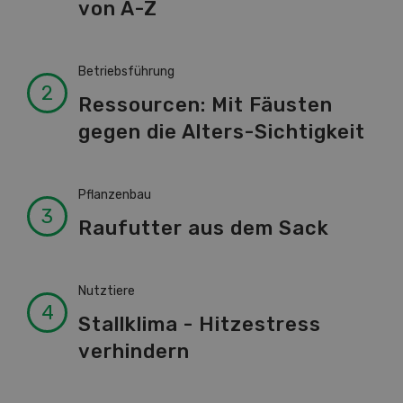
von A-Z
Betriebsführung
Ressourcen: Mit Fäusten
gegen die Alters-Sichtigkeit
Pflanzenbau
Raufutter aus dem Sack
Nutztiere
Stallklima - Hitzestress
verhindern