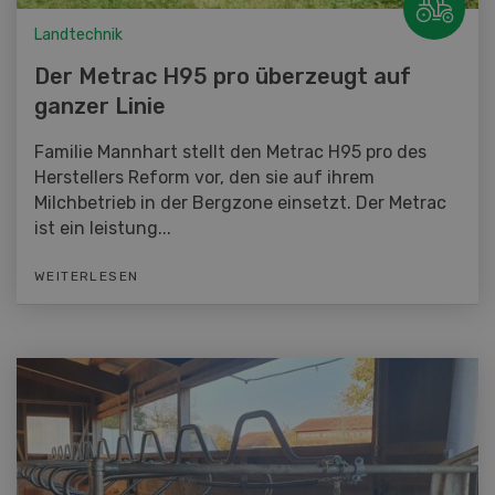
Landtechnik
Der Metrac H95 pro überzeugt auf
ganzer Linie
Familie Mannhart stellt den Metrac H95 pro des
Herstellers Reform vor, den sie auf ihrem
Milchbetrieb in der Bergzone einsetzt. Der Metrac
ist ein leistung...
WEITERLESEN