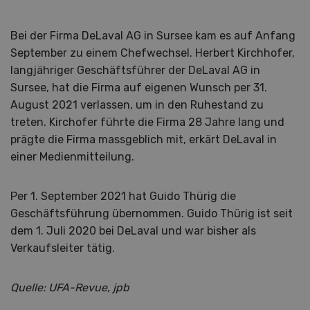
Bei der Firma DeLaval AG in Sursee kam es auf Anfang
September zu einem Chefwechsel. Herbert Kirchhofer,
langjähriger Geschäftsführer der DeLaval AG in
Sursee, hat die Firma auf eigenen Wunsch per 31.
August 2021 verlassen, um in den Ruhestand zu
treten. Kirchofer führte die Firma 28 Jahre lang und
prägte die Firma massgeblich mit, erkärt DeLaval in
einer Medienmitteilung.
Per 1. September 2021 hat Guido Thürig die
Geschäftsführung übernommen. Guido Thürig ist seit
dem 1. Juli 2020 bei DeLaval und war bisher als
Verkaufsleiter tätig.
Quelle: UFA-Revue, jpb