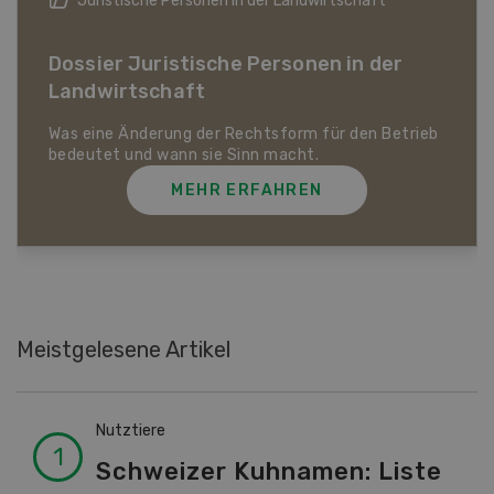
Juristische Personen in der Landwirtschaft
Dossier Juristische Personen in der
Landwirtschaft
Was eine Änderung der Rechtsform für den Betrieb
bedeutet und wann sie Sinn macht.
MEHR ERFAHREN
Meistgelesene Artikel
Nutztiere
Schweizer Kuhnamen: Liste