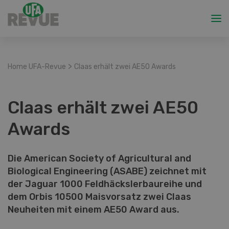
>
Home UFA-Revue
Claas erhält zwei AE50 Awards
Claas erhält zwei AE50
Awards
Die American Society of Agricultural and
Biological Engineering (ASABE) zeichnet mit
der Jaguar 1000 Feldhäckslerbaureihe und
dem Orbis 10500 Maisvorsatz zwei Claas
Neuheiten mit einem AE50 Award aus.