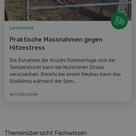
Landtechnik
Praktische Massnahmen gegen
Hitzestress
Die Zunahme der Anzahl Sommertage und der
Temperaturen kann bei Nutztieren Stress
verursachen. Bereits bei einem Neubau kann das
Stallklima während der Som...
WEITERLESEN
Themenübersicht Fachwissen