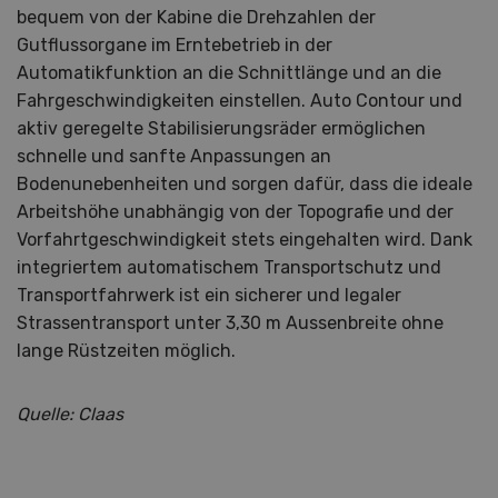
bequem von der Kabine die Drehzahlen der
Gutflussorgane im Erntebetrieb in der
Automatikfunktion an die Schnittlänge und an die
Fahrgeschwindigkeiten einstellen. Auto Contour und
aktiv geregelte Stabilisierungsräder ermöglichen
schnelle und sanfte Anpassungen an
Bodenunebenheiten und sorgen dafür, dass die ideale
Arbeitshöhe unabhängig von der Topografie und der
Vorfahrtgeschwindigkeit stets eingehalten wird. Dank
integriertem automatischem Transportschutz und
Transportfahrwerk ist ein sicherer und legaler
Strassentransport unter 3,30 m Aussenbreite ohne
lange Rüstzeiten möglich.
Quelle: Claas