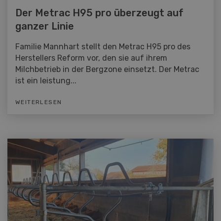
Der Metrac H95 pro überzeugt auf
ganzer Linie
Familie Mannhart stellt den Metrac H95 pro des
Herstellers Reform vor, den sie auf ihrem
Milchbetrieb in der Bergzone einsetzt. Der Metrac
ist ein leistung...
WEITERLESEN