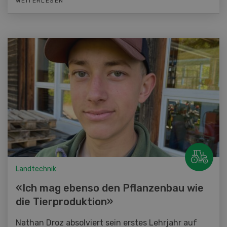
WEITERLESEN
Landtechnik
«Ich mag ebenso den Pflanzenbau wie
die Tierproduktion»
Nathan Droz absolviert sein erstes Lehrjahr auf