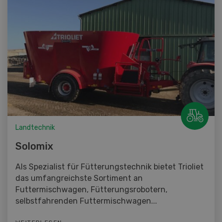
Landtechnik
Solomix
Als Spezialist für Fütterungstechnik bietet Trioliet
das umfangreichste Sortiment an
Futtermischwagen, Fütterungsrobotern,
selbstfahrenden Futtermischwagen...