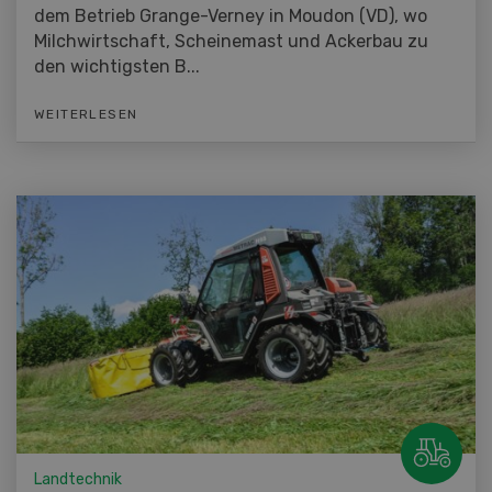
dem Betrieb Grange-Verney in Moudon (VD), wo
Milchwirtschaft, Scheinemast und Ackerbau zu
den wichtigsten B...
WEITERLESEN
Landtechnik