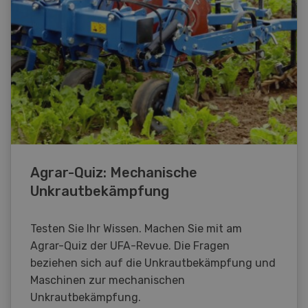
Agrar-Quiz: Mechanische
Unkrautbekämpfung
Testen Sie Ihr Wissen. Machen Sie mit am
Agrar-Quiz der UFA-Revue. Die Fragen
beziehen sich auf die Unkrautbekämpfung und
Maschinen zur mechanischen
Unkrautbekämpfung.