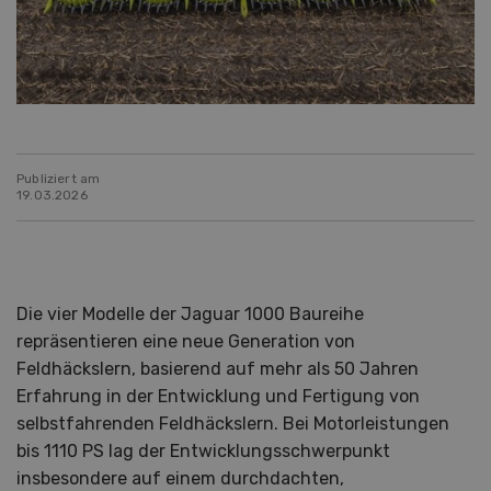
Publiziert am
19.03.2026
Die vier Modelle der Jaguar 1000 Baureihe
repräsentieren eine neue Generation von
Feldhäckslern, basierend auf mehr als 50 Jahren
Erfahrung in der Entwicklung und Fertigung von
selbstfahrenden Feldhäckslern. Bei Motorleistungen
bis 1110 PS lag der Entwicklungsschwerpunkt
insbesondere auf einem durchdachten,