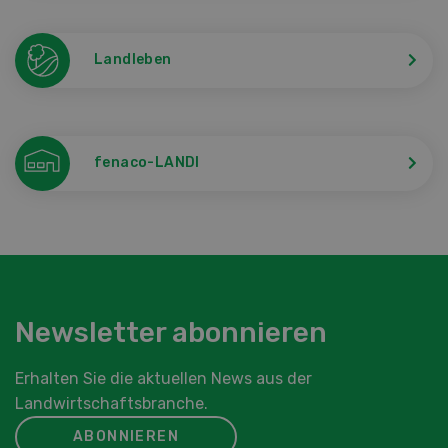
Landleben
fenaco-LANDI
Newsletter abonnieren
Erhalten Sie die aktuellen News aus der
Landwirtschaftsbranche.
ABONNIEREN