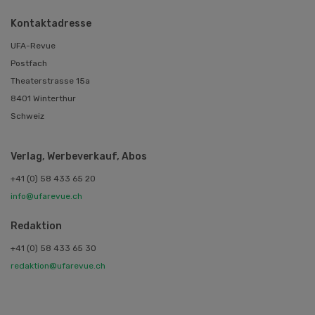
Kontaktadresse
UFA-Revue
Postfach
Theaterstrasse 15a
8401 Winterthur
Schweiz
Verlag, Werbeverkauf, Abos
+41 (0) 58 433 65 20
info@ufarevue.ch
Redaktion
+41 (0) 58 433 65 30
redaktion@ufarevue.ch