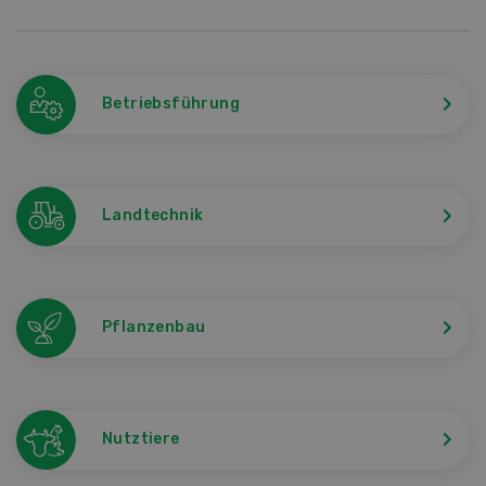
Betriebsführung
Landtechnik
Pflanzenbau
Nutztiere