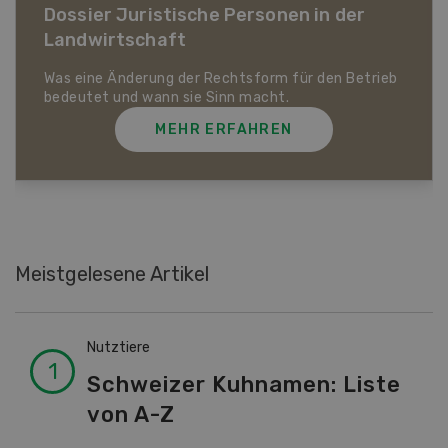
Dossier Bio-Artikel
MEHR ERFAHREN
Meistgelesene Artikel
Nutztiere
Schweizer Kuhnamen: Liste
von A-Z