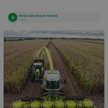
Hören Sie diesen Artikel
4 min