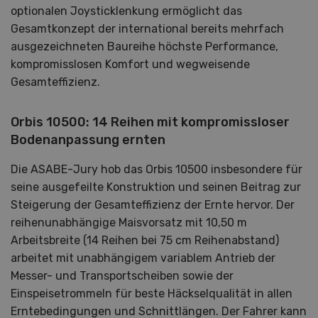
optionalen Joysticklenkung ermöglicht das
Gesamtkonzept der international bereits mehrfach
ausgezeichneten Baureihe höchste Performance,
kompromisslosen Komfort und wegweisende
Gesamteffizienz.
Orbis 10500: 14 Reihen mit kompromissloser
Bodenanpassung ernten
Die ASABE-Jury hob das Orbis 10500 insbesondere für
seine ausgefeilte Konstruktion und seinen Beitrag zur
Steigerung der Gesamteffizienz der Ernte hervor. Der
reihenunabhängige Maisvorsatz mit 10,50 m
Arbeitsbreite (14 Reihen bei 75 cm Reihenabstand)
arbeitet mit unabhängigem variablem Antrieb der
Messer- und Transportscheiben sowie der
Einspeisetrommeln für beste Häckselqualität in allen
Erntebedingungen und Schnittlängen. Der Fahrer kann