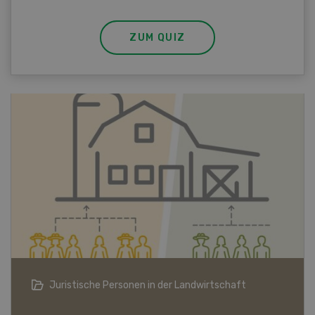
ZUM QUIZ
Bio-Artikel