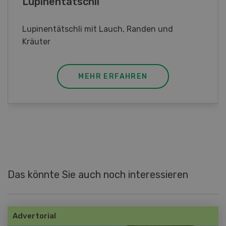
Frühlingsrollen
Frühlingsrollen mit Poulet
MEHR ERFAHREN
Das könnte Sie auch noch interessieren
Advertorial