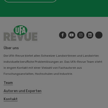
Über uns
Die UFA-Revue bietet allen Schweizer Landwirtinnen und Landwirten
individuelle berufliche Problemlösungen an. Das UFA-Revue Team steht
in engem Kontakt mit einer Vielzahl von Fachautoren aus
Forschungsanstalten, Hochschulen und Industrie.
Team
Autoren und Experten
Kontakt