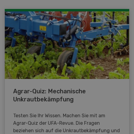
Agrar-Quiz: Mechanische
Unkrautbekämpfung
Testen Sie Ihr Wissen. Machen Sie mit am
Agrar-Quiz der UFA-Revue. Die Fragen
beziehen sich auf die Unkrautbekämpfung und