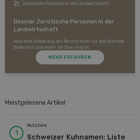
Bio-Artikel
Dossier Bio-Artikel
MEHR ERFAHREN
Meistgelesene Artikel
Nutztiere
Schweizer Kuhnamen: Liste