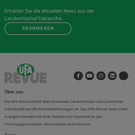
Erhalten Sie die aktuellen News aus der
Landwirtschaftsbranche.
ABONNIEREN
Über uns
Die UFA-Revue bietet allen Schweizer Landwirtinnen und Landwirten
individuelle berufliche Problemlösungen an. Das UFA-Revue Team steht
in engem Kontakt mit einer Vielzahl von Fachautoren aus
Forschungsanstalten, Hochschulen und Industrie.