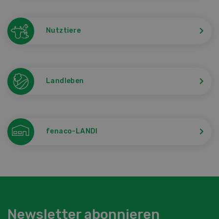
Nutztiere
Landleben
fenaco-LANDI
Newsletter abonnieren