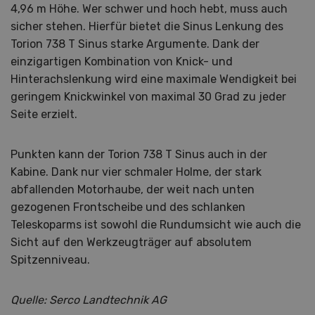
4,96 m Höhe. Wer schwer und hoch hebt, muss auch
sicher stehen. Hierfür bietet die Sinus Lenkung des
Torion 738 T Sinus starke Argumente. Dank der
einzigartigen Kombination von Knick- und
Hinterachslenkung wird eine maximale Wendigkeit bei
geringem Knickwinkel von maximal 30 Grad zu jeder
Seite erzielt.
Punkten kann der Torion 738 T Sinus auch in der
Kabine. Dank nur vier schmaler Holme, der stark
abfallenden Motorhaube, der weit nach unten
gezogenen Frontscheibe und des schlanken
Teleskoparms ist sowohl die Rundumsicht wie auch die
Sicht auf den Werkzeugträger auf absolutem
Spitzenniveau.
Quelle: Serco Landtechnik AG