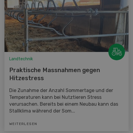
Landtechnik
Praktische Massnahmen gegen
Hitzestress
Die Zunahme der Anzahl Sommertage und der
Temperaturen kann bei Nutztieren Stress
verursachen. Bereits bei einem Neubau kann das
Stallklima während der Som...
WEITERLESEN