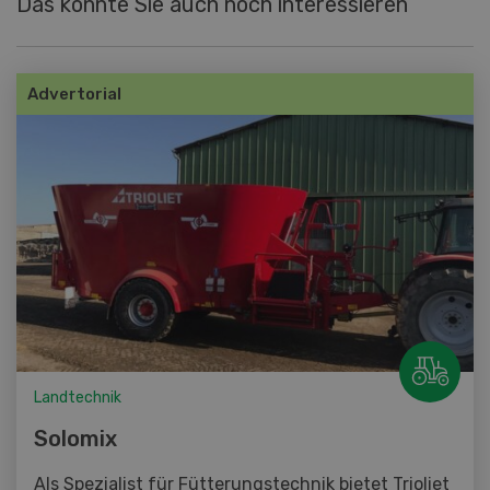
Das könnte Sie auch noch interessieren
Advertorial
Landtechnik
Solomix
Als Spezialist für Fütterungstechnik bietet Trioliet