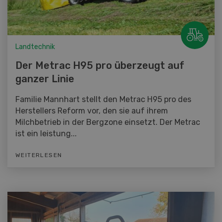
Landtechnik
Der Metrac H95 pro überzeugt auf
ganzer Linie
Familie Mannhart stellt den Metrac H95 pro des
Herstellers Reform vor, den sie auf ihrem
Milchbetrieb in der Bergzone einsetzt. Der Metrac
ist ein leistung...
WEITERLESEN