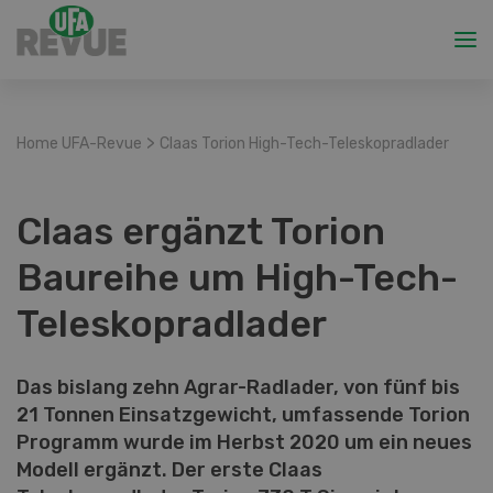
>
Home UFA-Revue
Claas Torion High-Tech-Teleskopradlader
Claas ergänzt Torion
Baureihe um High-Tech-
Teleskopradlader
Das bislang zehn Agrar-Radlader, von fünf bis
21 Tonnen Einsatzgewicht, umfassende Torion
Programm wurde im Herbst 2020 um ein neues
Modell ergänzt. Der erste Claas