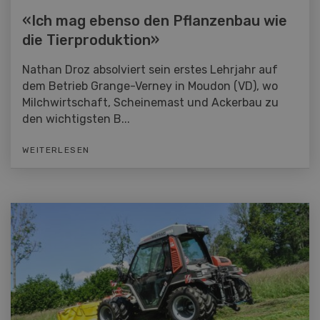
«Ich mag ebenso den Pflanzenbau wie
die Tierproduktion»
Nathan Droz absolviert sein erstes Lehrjahr auf
dem Betrieb Grange-Verney in Moudon (VD), wo
Milchwirtschaft, Scheinemast und Ackerbau zu
den wichtigsten B...
WEITERLESEN