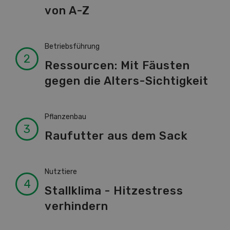
von A-Z
Betriebsführung
Ressourcen: Mit Fäusten
gegen die Alters-Sichtigkeit
Pflanzenbau
Raufutter aus dem Sack
Nutztiere
Stallklima - Hitzestress
verhindern