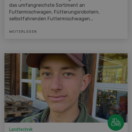
das umfangreichste Sortiment an
Futtermischwagen, Fütterungsrobotern,
selbstfahrenden Futtermischwagen...
WEITERLESEN
Landtechnik