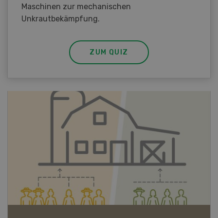
Maschinen zur mechanischen
Unkrautbekämpfung.
ZUM QUIZ