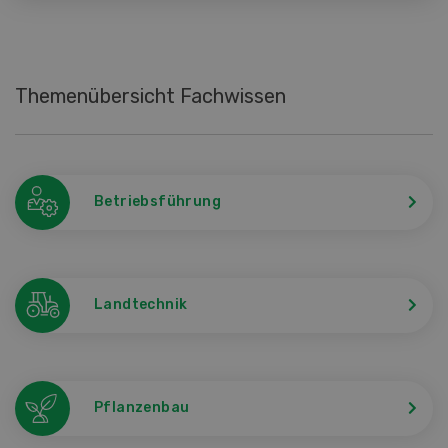
Themenübersicht Fachwissen
Betriebsführung
Landtechnik
Pflanzenbau