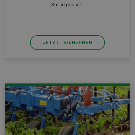
JETZT TEILNEHMEN