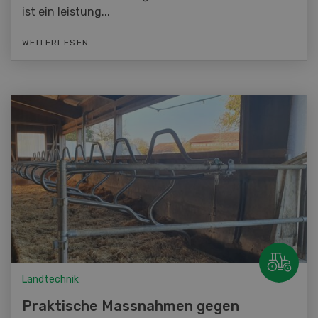
ist ein leistung...
WEITERLESEN
Landtechnik
Praktische Massnahmen gegen