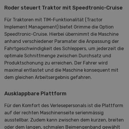
Roder steuert Traktor mit Speedtronic-Cruise
Für Traktoren mit TIM-Funktionalität (Tractor
Implement Management) bietet Grimme die Option
Speedtronic-Cruise. Hierbei übernimmt die Maschine
anhand verschiedener Paramater die Anpassung der
Fahrtgeschwindigkeit des Schleppers, um jederzeit die
optimale Schnittmenge zwischen Durchsatz und
Produktschonung zu erreichen. Der Fahrer wird
maximal entlastet und die Maschine konsequent mit
dem gleichen Arbeitsergebnis gefahren.
Ausklappbare Plattform
Für den Komfort des Verlesepersonals ist die Plattform
auf der rechten Maschinenseite serienmässig
ausstellbar. Zudem kann zwischen dem kurzen, breiten
oder dem langen, schmalen Beimengenband gewählt