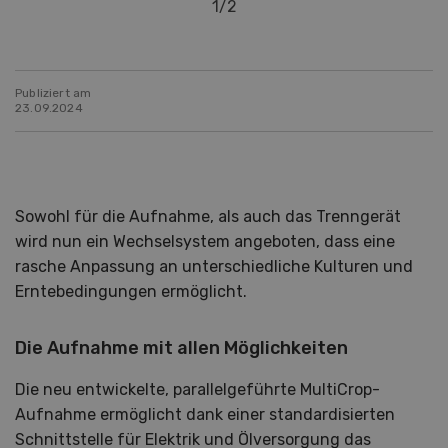
1
/
2
Publiziert am
23.09.2024
Sowohl für die Aufnahme, als auch das Trenngerät
wird nun ein Wechselsystem angeboten, dass eine
rasche Anpassung an unterschiedliche Kulturen und
Erntebedingungen ermöglicht.
Die Aufnahme mit allen Möglichkeiten
Die neu entwickelte, parallelgeführte MultiCrop-
Aufnahme ermöglicht dank einer standardisierten
Schnittstelle für Elektrik und Ölversorgung das