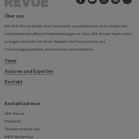
Über uns
Die UFA-Revue bietet allen Schweizer Landwirtinnen und Landwirten
individuelle berufliche Problemlösungen an. Das UFA-Revue Team steht
in engem Kontakt mit einer Vielzahl von Fachautoren aus
Forschungsanstalten, Hochschulen und Industrie.
Team
Autoren und Experten
Kontakt
Kontaktadresse
UFA-Revue
Postfach
Theaterstrasse 15a
8401 Winterthur