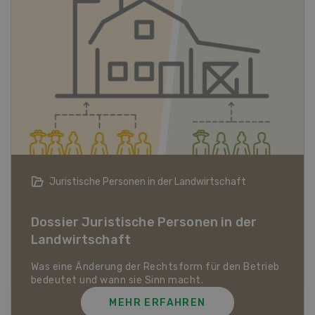
Bio-Artikel
Dossier Bio-Artikel
MEHR ERFAHREN