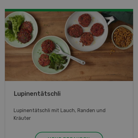
Frühlingsrollen
Frühlingsrollen mit Poulet