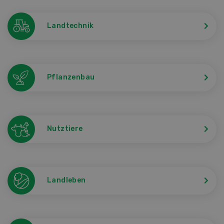
Landtechnik
Pflanzenbau
Nutztiere
Landleben