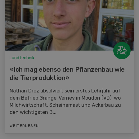
Landtechnik
«Ich mag ebenso den Pflanzenbau wie
die Tierproduktion»
Nathan Droz absolviert sein erstes Lehrjahr auf
dem Betrieb Grange-Verney in Moudon (VD), wo
Milchwirtschaft, Scheinemast und Ackerbau zu
den wichtigsten B...
WEITERLESEN