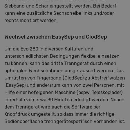
Siebband und Schar eingestellt werden. Bei Bedarf
kann eine zusätzliche Sechscheibe links und/oder
rechts montiert werden.
Wechsel zwischen EasySep und ClodSep
Um die Evo 280 in diversen Kulturen und
unterschiedlichsten Bedingungen flexibel einsetzen
zu können, kann das dritte Trenngerät durch einen
optionalen Wechselrahmen ausgetauscht werden. Das
Umrüsten von Fingerband (ClodSep) zu Abstreifwalzen
(EasySep) und andersrum kann von zwei Personen, mit
Hilfe einer hofeigenen Maschine (bspw. Teleskoplader),
innerhalb von etwa 30 Minuten erledigt werden. Neben
dem Trenngerät wird auch die Software per
Knopfdruck umgestellt, so dass immer die richtige
Bedienoberfläche trenngerätespezifisch vorhanden ist.