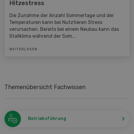
Hitzestress
Die Zunahme der Anzahl Sommertage und der
Temperaturen kann bei Nutztieren Stress
verursachen. Bereits bei einem Neubau kann das
Stallklima während der Som...
WEITERLESEN
Themenübersicht Fachwissen
Betriebsführung