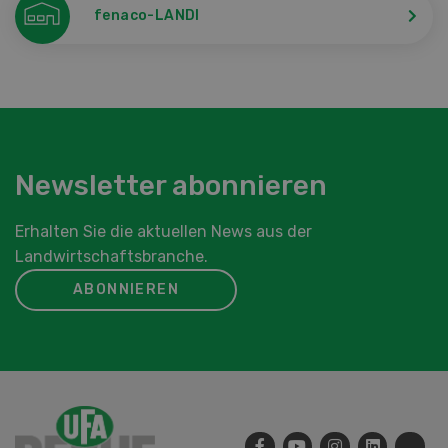
fenaco-LANDI
Newsletter abonnieren
Erhalten Sie die aktuellen News aus der
Landwirtschaftsbranche.
ABONNIEREN