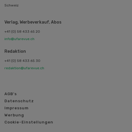
Schweiz
Verlag, Werbeverkauf, Abos
+41 (0) 58 433 65 20
info@ufarevue.ch
Redaktion
+41 (0) 58 433 65 30
redaktion@ufarevue.ch
AGB's
Datenschutz
Impressum
Werbung
Cookie-Einstellungen