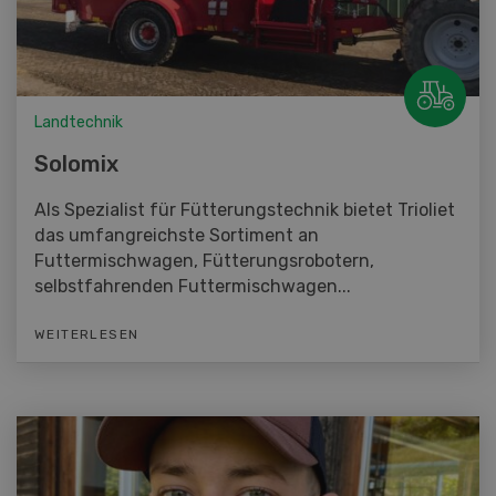
Landtechnik
Solomix
Als Spezialist für Fütterungstechnik bietet Trioliet
das umfangreichste Sortiment an
Futtermischwagen, Fütterungsrobotern,
selbstfahrenden Futtermischwagen...
WEITERLESEN