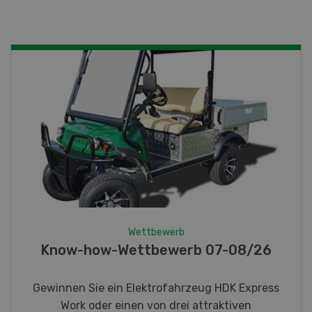
Wettbewerb
Fotorätsel 07-08/26
Gewinnen Sie eines von fünf LANDI
Taschenmessern