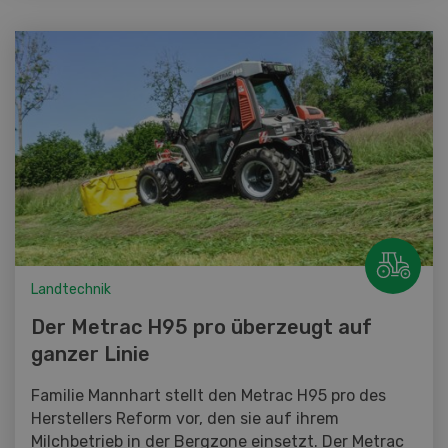
Landtechnik
Der Metrac H95 pro überzeugt auf
ganzer Linie
Familie Mannhart stellt den Metrac H95 pro des
Herstellers Reform vor, den sie auf ihrem
Milchbetrieb in der Bergzone einsetzt. Der Metrac