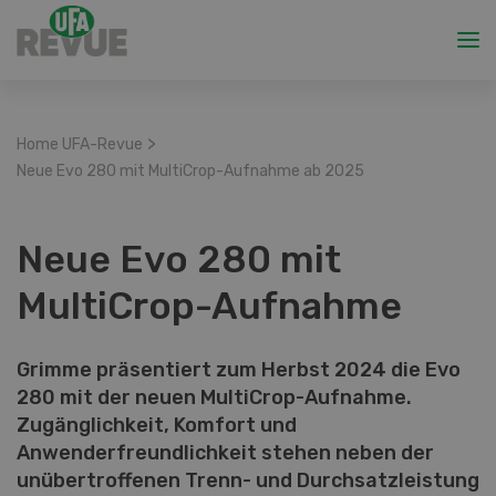
>
Home UFA-Revue
Neue Evo 280 mit MultiCrop-Aufnahme ab 2025
Neue Evo 280 mit
MultiCrop-Aufnahme
Grimme präsentiert zum Herbst 2024 die Evo
280 mit der neuen MultiCrop-Aufnahme.
Zugänglichkeit, Komfort und
Anwenderfreundlichkeit stehen neben der
unübertroffenen Trenn- und Durchsatzleistung