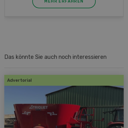
MEHR ERFAHREN
Das könnte Sie auch noch interessieren
Advertorial