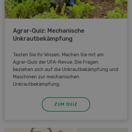
Agrar-Quiz: Mechanische
Unkrautbekämpfung
Testen Sie Ihr Wissen. Machen Sie mit am
Agrar-Quiz der UFA-Revue. Die Fragen
beziehen sich auf die Unkrautbekämpfung und
Maschinen zur mechanischen
Unkrautbekämpfung.
ZUM QUIZ