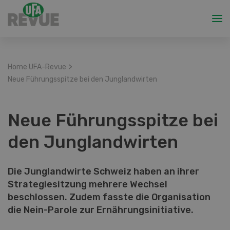
>
Home UFA-Revue
Neue Führungsspitze bei den Junglandwirten
Neue Führungsspitze bei
den Junglandwirten
Die Junglandwirte Schweiz haben an ihrer
Strategiesitzung mehrere Wechsel
beschlossen. Zudem fasste die Organisation
die Nein-Parole zur Ernährungsinitiative.