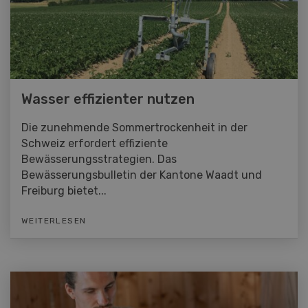
Wasser effizienter nutzen
Die zunehmende Sommertrockenheit in der
Schweiz erfordert effiziente
Bewässerungsstrategien. Das
Bewässerungsbulletin der Kantone Waadt und
Freiburg bietet...
WEITERLESEN