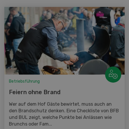
Betriebsführung
Feiern ohne Brand
Wer auf dem Hof Gäste bewirtet, muss auch an
den Brandschutz denken. Eine Checkliste von BFB
und BUL zeigt, welche Punkte bei Anlässen wie
Brunchs oder Fam...