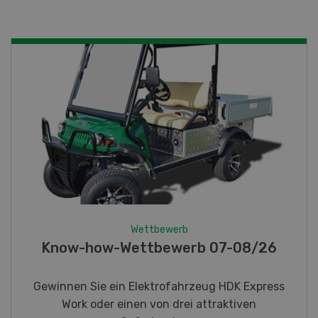
Wettbewerb
Know-how-Wettbewerb 07-08/26
Gewinnen Sie ein Elektrofahrzeug HDK Express
Work oder einen von drei attraktiven