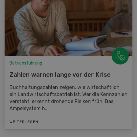
Betriebsführung
Zahlen warnen lange vor der Krise
Buchhaltungszahlen zeigen, wie wirtschaftlich
ein Landwirtschaftsbetrieb ist. Wer die Kennzahlen
versteht, erkennt drohende Risiken früh. Das
Ampelsystem h...
WEITERLESEN