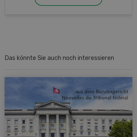
Das könnte Sie auch noch interessieren