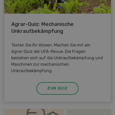
Agrar-Quiz: Mechanische
Unkrautbekämpfung
Testen Sie Ihr Wissen. Machen Sie mit am
Agrar-Quiz der UFA-Revue. Die Fragen
beziehen sich auf die Unkrautbekämpfung und
Maschinen zur mechanischen
Unkrautbekämpfung.
ZUM QUIZ