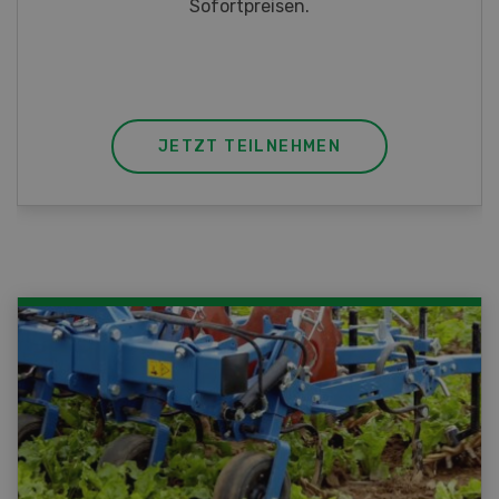
Sofortpreisen.
JETZT TEILNEHMEN