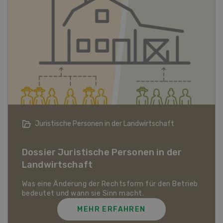
Juristische Personen in der Landwirtschaft
Dossier Juristische Personen in der
Landwirtschaft
Was eine Änderung der Rechtsform für den Betrieb
bedeutet und wann sie Sinn macht.
MEHR ERFAHREN