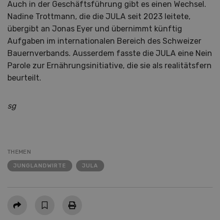
Auch in der Geschäftsführung gibt es einen Wechsel.
Nadine Trottmann, die die JULA seit 2023 leitete,
übergibt an Jonas Eyer und übernimmt künftig
Aufgaben im internationalen Bereich des Schweizer
Bauernverbands. Ausserdem fasste die JULA eine Nein
Parole zur Ernährungsinitiative, die sie als realitätsfern
beurteilt.
sg
THEMEN
JUNGLANDWIRTE
JULA
Teilen