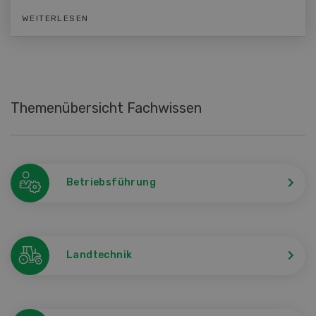
WEITERLESEN
Themenübersicht Fachwissen
Betriebsführung
Landtechnik