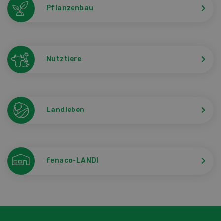
Pflanzenbau
Nutztiere
Landleben
fenaco-LANDI