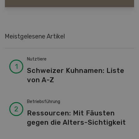
Meistgelesene Artikel
Nutztiere
Schweizer Kuhnamen: Liste
von A-Z
Betriebsführung
Ressourcen: Mit Fäusten
gegen die Alters-Sichtigkeit