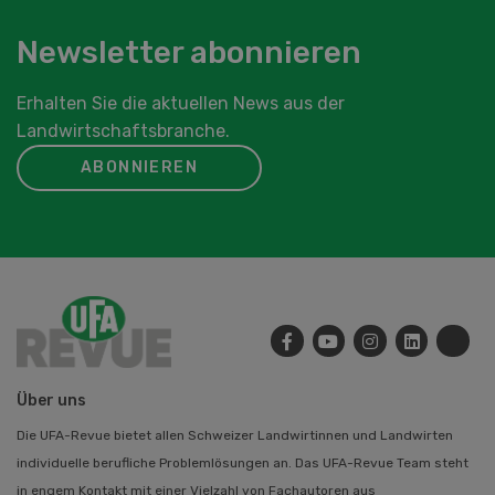
Newsletter abonnieren
Erhalten Sie die aktuellen News aus der
Landwirtschaftsbranche.
ABONNIEREN
Über uns
Die UFA-Revue bietet allen Schweizer Landwirtinnen und Landwirten
individuelle berufliche Problemlösungen an. Das UFA-Revue Team steht
in engem Kontakt mit einer Vielzahl von Fachautoren aus