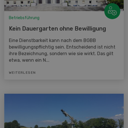
Betriebsführung
Kein Dauergarten ohne Bewilligung
Eine Dienstbarkeit kann nach dem BGBB
bewilligungspflichtig sein. Entscheidend ist nicht
ihre Bezeichnung, sondern wie sie wirkt. Das gilt
etwa, wenn ein N...
WEITERLESEN