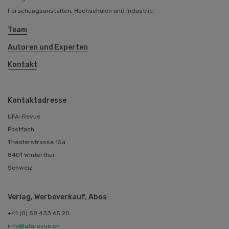
Forschungsanstalten, Hochschulen und Industrie.
Team
Autoren und Experten
Kontakt
Kontaktadresse
UFA-Revue
Postfach
Theaterstrasse 15a
8401 Winterthur
Schweiz
Verlag, Werbeverkauf, Abos
+41 (0) 58 433 65 20
info@ufarevue.ch