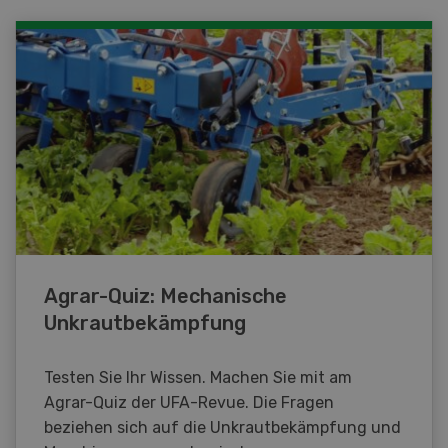
Agrar-Quiz: Mechanische
Unkrautbekämpfung
Testen Sie Ihr Wissen. Machen Sie mit am
Agrar-Quiz der UFA-Revue. Die Fragen
beziehen sich auf die Unkrautbekämpfung und