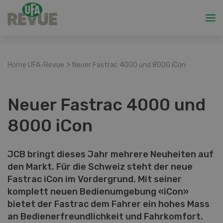
>
Home UFA-Revue
Neuer Fastrac 4000 und 8000 iCon
Neuer Fastrac 4000 und
8000 iCon
JCB bringt dieses Jahr mehrere Neuheiten auf
den Markt. Für die Schweiz steht der neue
Fastrac iCon im Vordergrund. Mit seiner
komplett neuen Bedienumgebung «iCon»
bietet der Fastrac dem Fahrer ein hohes Mass
an Bedienerfreundlichkeit und Fahrkomfort.