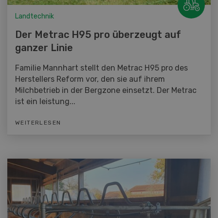
Landtechnik
Der Metrac H95 pro überzeugt auf
ganzer Linie
Familie Mannhart stellt den Metrac H95 pro des
Herstellers Reform vor, den sie auf ihrem
Milchbetrieb in der Bergzone einsetzt. Der Metrac
ist ein leistung...
WEITERLESEN