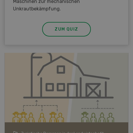
Maschinen zur mechanischen
Unkrautbekämpfung.
ZUM QUIZ