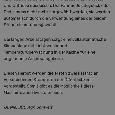
und Getriebe überlassen. Der Fahrmodus Joystick oder
Pedal muss nicht mehr vorgewählt werden, sie werden
automatisch durch die Verwendung eines der beiden
Steuerelement ausgewählt.
Bei langen Arbeitstagen sorgt eine vollautomatische
Klimaanlage mit Lichtsensor und
Temperaturüberwachung in der Kabine für eine
angenehme Arbeitsumgebung.
Diesen Herbst werden die ersten zwei Fastrac an
verschiedenen Standorten der Öffentlichkeit
vorgestellt. Somit gibt es die Möglichkeit diese
Maschine auch live zu erleben.
Quelle: JCB Agri Schweiz