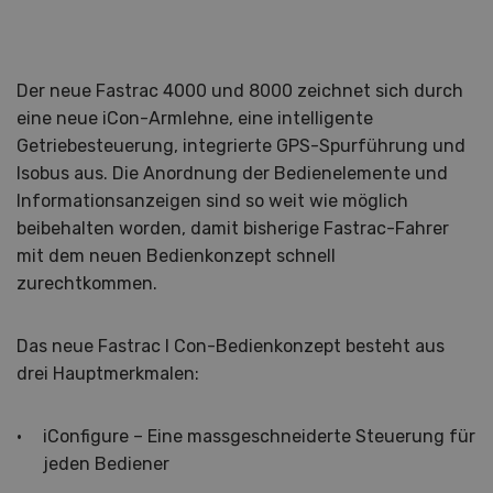
Der neue Fastrac 4000 und 8000 zeichnet sich durch
eine neue iCon-Armlehne, eine intelligente
Getriebesteuerung, integrierte GPS-Spurführung und
Isobus aus. Die Anordnung der Bedienelemente und
Informationsanzeigen sind so weit wie möglich
beibehalten worden, damit bisherige Fastrac-Fahrer
mit dem neuen Bedienkonzept schnell
zurechtkommen.
Das neue Fastrac I Con-Bedienkonzept besteht aus
drei Hauptmerkmalen:
iConfigure – Eine massgeschneiderte Steuerung für
jeden Bediener