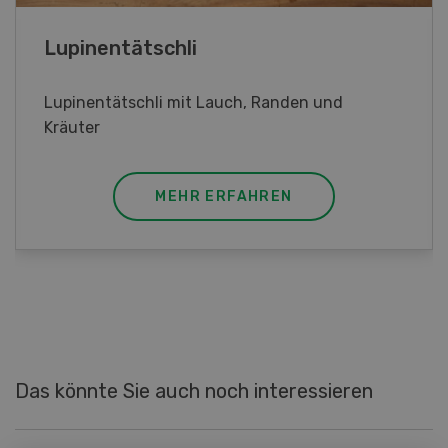
Frühlingsrollen
d
Frühlingsrollen mit Poulet
MEHR ERFAHREN
Das könnte Sie auch noch interessieren