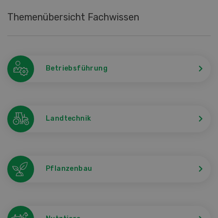
Themenübersicht Fachwissen
Betriebsführung
Landtechnik
Pflanzenbau