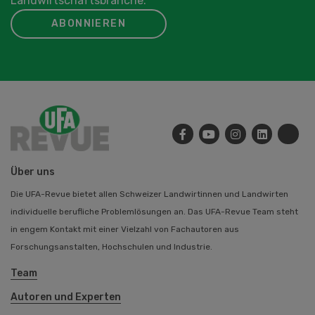
Landwirtschaftsbranche.
ABONNIEREN
Über uns
Die UFA-Revue bietet allen Schweizer Landwirtinnen und Landwirten
individuelle berufliche Problemlösungen an. Das UFA-Revue Team steht
in engem Kontakt mit einer Vielzahl von Fachautoren aus
Forschungsanstalten, Hochschulen und Industrie.
Team
Autoren und Experten