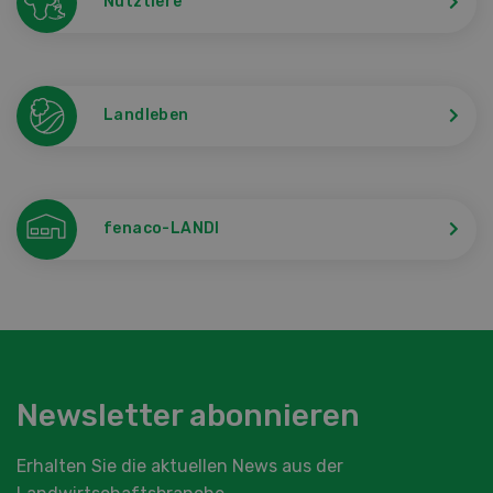
Nutztiere
Landleben
fenaco-LANDI
Newsletter abonnieren
Erhalten Sie die aktuellen News aus der