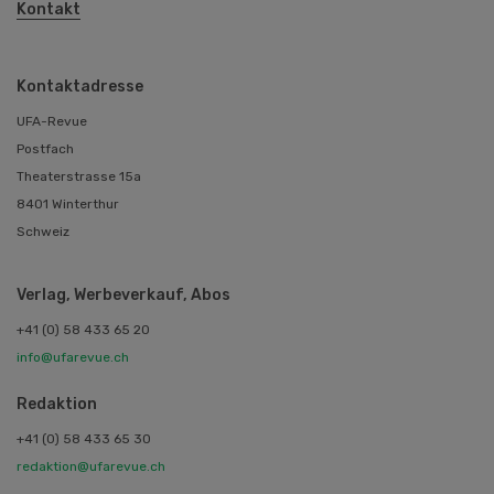
Kontakt
Kontaktadresse
UFA-Revue
Postfach
Theaterstrasse 15a
8401 Winterthur
Schweiz
Verlag, Werbeverkauf, Abos
+41 (0) 58 433 65 20
info@ufarevue.ch
Redaktion
+41 (0) 58 433 65 30
redaktion@ufarevue.ch