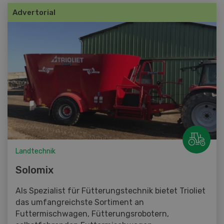
Advertorial
Landtechnik
Solomix
Als Spezialist für Fütterungstechnik bietet Trioliet
das umfangreichste Sortiment an
Futtermischwagen, Fütterungsrobotern,