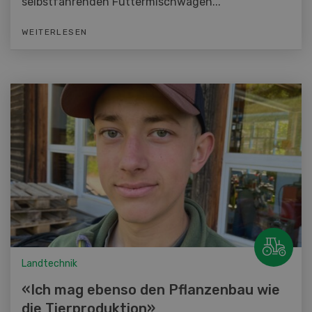
selbstfahrenden Futtermischwagen...
WEITERLESEN
Landtechnik
«Ich mag ebenso den Pflanzenbau wie
die Tierproduktion»