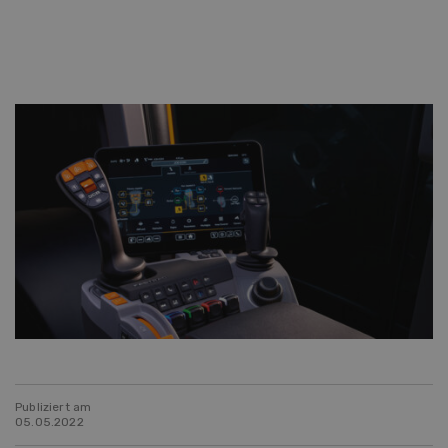
Publiziert am
05.05.2022