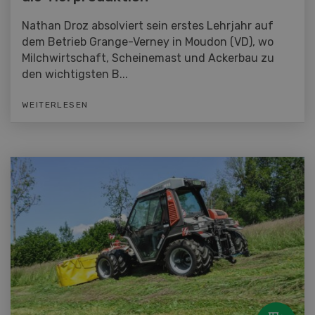
Nathan Droz absolviert sein erstes Lehrjahr auf
dem Betrieb Grange-Verney in Moudon (VD), wo
Milchwirtschaft, Scheinemast und Ackerbau zu
den wichtigsten B...
WEITERLESEN