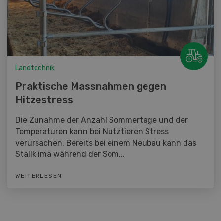
Landtechnik
Praktische Massnahmen gegen
Hitzestress
Die Zunahme der Anzahl Sommertage und der
Temperaturen kann bei Nutztieren Stress
verursachen. Bereits bei einem Neubau kann das
Stallklima während der Som...
WEITERLESEN