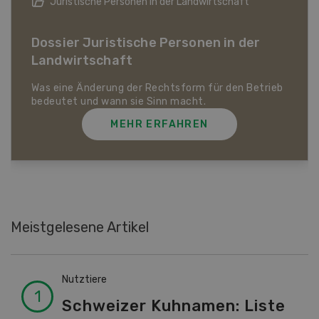
Bio-Artikel
Dossier Bio-Artikel
MEHR ERFAHREN
Meistgelesene Artikel
Nutztiere
Schweizer Kuhnamen: Liste