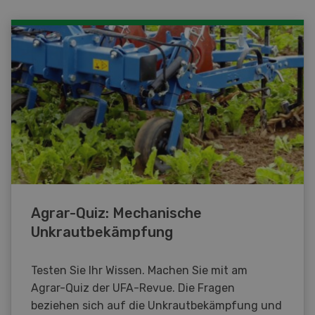
Agrar-Quiz: Mechanische
Unkrautbekämpfung
Testen Sie Ihr Wissen. Machen Sie mit am
Agrar-Quiz der UFA-Revue. Die Fragen
beziehen sich auf die Unkrautbekämpfung und