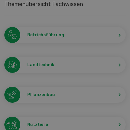
Themenübersicht Fachwissen
Betriebsführung
Landtechnik
Pflanzenbau
Nutztiere