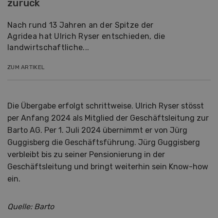
zurück
Nach rund 13 Jahren an der Spitze der
Agridea hat Ulrich Ryser entschieden, die
landwirtschaftliche...
ZUM ARTIKEL
Die Übergabe erfolgt schrittweise. Ulrich Ryser stösst
per Anfang 2024 als Mitglied der Geschäftsleitung zur
Barto AG. Per 1. Juli 2024 übernimmt er von Jürg
Guggisberg die Geschäftsführung. Jürg Guggisberg
verbleibt bis zu seiner Pensionierung in der
Geschäftsleitung und bringt weiterhin sein Know-how
ein.
Quelle: Barto