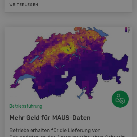
WEITERLESEN
Betriebsführung
Mehr Geld für MAUS-Daten
Betriebe erhalten für die Lieferung von