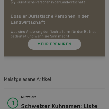
Bio-Artikel
Dossier Bio-Artikel
MEHR ERFAHREN
Meistgelesene Artikel
Nutztiere
Schweizer Kuhnamen: Liste