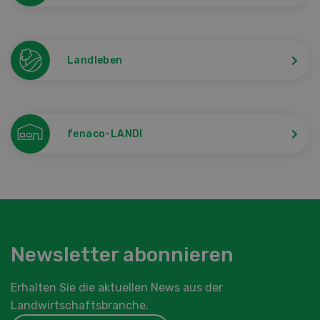
Landleben
fenaco-LANDI
Newsletter abonnieren
Erhalten Sie die aktuellen News aus der
Landwirtschaftsbranche.