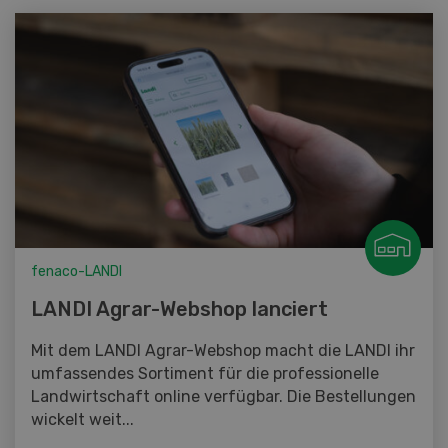
fenaco-LANDI
LANDI Agrar-Webshop lanciert
Mit dem LANDI Agrar-Webshop macht die LANDI ihr
umfassendes Sortiment für die professionelle
Landwirtschaft online verfügbar. Die Bestellungen
wickelt weit...