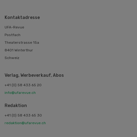
Kontaktadresse
UFA-Revue
Postfach
Theaterstrasse 15a
8401 Winterthur
Schweiz
Verlag, Werbeverkauf, Abos
+41 (0) 58 433 65 20
info@ufarevue.ch
Redaktion
+41 (0) 58 433 65 30
redaktion@ufarevue.ch