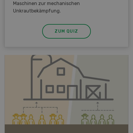
Maschinen zur mechanischen
Unkrautbekämpfung.
ZUM QUIZ