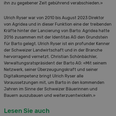
ihn zu gegebener Zeit gebührend verabschieden.»
Ulrich Ryser war von 2010 bis August 2023 Direktor
von Agridea und in dieser Funktion eine der treibenden
Kräfte hinter der Lancierung von Barto: Agridea hatte
2016 zusammen mit der Identitas AG den Grundstein
für Barto gelegt. Ulrich Ryser ist ein profunder Kenner
der Schweizer Landwirtschaft und in der Branche
hervorragend vernetzt. Christian Schönbächler,
Verwaltungsratspräsident der Barto AG: «Mit seinem
Netzwerk, seiner Überzeugungskraft und seiner
Digitalkompetenz bringt Ulrich Ryser alle
Voraussetzungen mit, um Barto in den kommenden
Jahren im Sinne der Schweizer Bäuerinnen und
Bauern auszubauen und weiterzuentwickeln.»
Lesen Sie auch