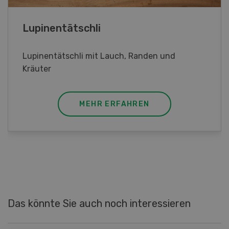
Frühlingsrollen
Frühlingsrollen mit Poulet
MEHR ERFAHREN
Das könnte Sie auch noch interessieren