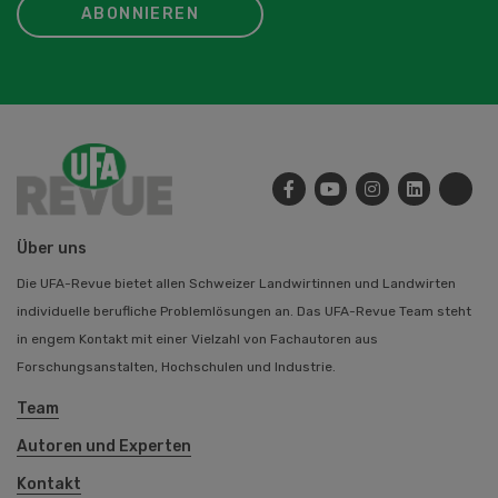
ABONNIEREN
Über uns
Die UFA-Revue bietet allen Schweizer Landwirtinnen und Landwirten
individuelle berufliche Problemlösungen an. Das UFA-Revue Team steht
in engem Kontakt mit einer Vielzahl von Fachautoren aus
Forschungsanstalten, Hochschulen und Industrie.
Team
Autoren und Experten
Kontakt