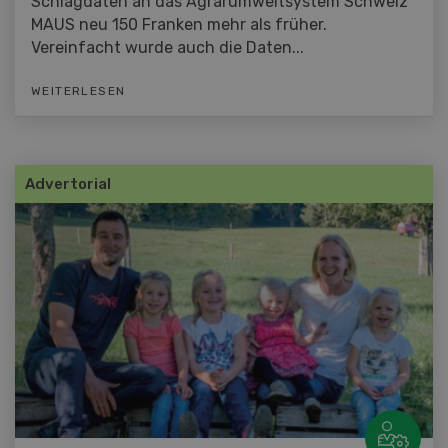
Schlagdaten an das Agrarumweltsystem Schweiz
MAUS neu 150 Franken mehr als früher.
Vereinfacht wurde auch die Daten...
WEITERLESEN
Advertorial