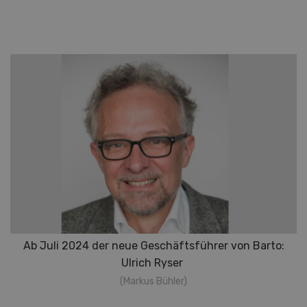
Ab Juli 2024 der neue Geschäftsführer von Barto:
Ulrich Ryser
(Markus Bühler)