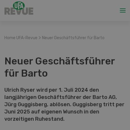
>
Home UFA-Revue
Neuer Geschäftsführer für Barto
Neuer Geschäftsführer
für Barto
Ulrich Ryser wird per 1. Juli 2024 den
langjährigen Geschäftsführer der Barto AG,
Jürg Guggisberg, ablösen. Guggisberg tritt per
Juni 2025 auf eigenen Wunsch in den
vorzeitigen Ruhestand.