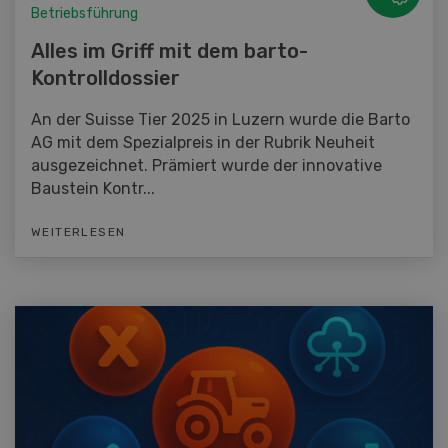
Betriebsführung
Alles im Griff mit dem barto-
Kontrolldossier
An der Suisse Tier 2025 in Luzern wurde die Barto
AG mit dem Spezialpreis in der Rubrik Neuheit
ausgezeichnet. Prämiert wurde der innovative
Baustein Kontr...
WEITERLESEN