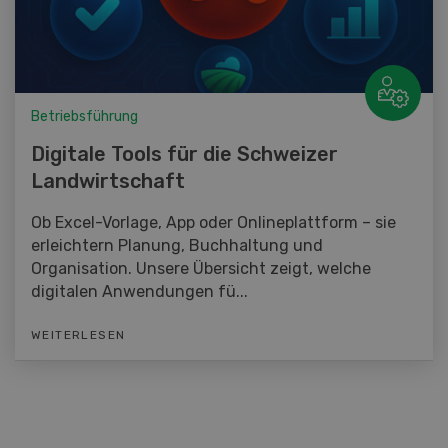
Betriebsführung
Digitale Tools für die Schweizer
Landwirtschaft
Ob Excel-Vorlage, App oder Onlineplattform – sie
erleichtern Planung, Buchhaltung und
Organisation. Unsere Übersicht zeigt, welche
digitalen Anwendungen fü...
WEITERLESEN