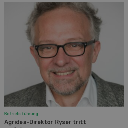
Betriebsführung
Agridea-Direktor Ryser tritt