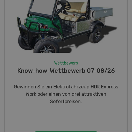
Wettbewerb
Fotorätsel 07-08/26
Gewinnen Sie eines von fünf LANDI
Taschenmessern