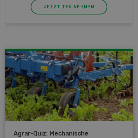
JETZT TEILNEHMEN
Agrar-Quiz: Mechanische