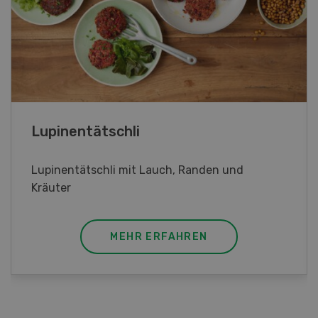
Frühlingsrollen
Frühlingsrollen mit Poulet
MEHR ERFAHREN