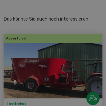
Das könnte Sie auch noch interessieren
Advertorial
Landtechnik