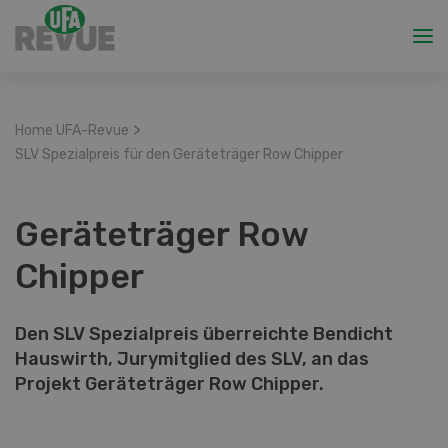
>
Home UFA-Revue
SLV Spezialpreis für den Geräteträger Row Chipper
Geräteträger Row
Chipper
Den SLV Spezialpreis überreichte Bendicht
Hauswirth, Jurymitglied des SLV, an das
Projekt Geräteträger Row Chipper.