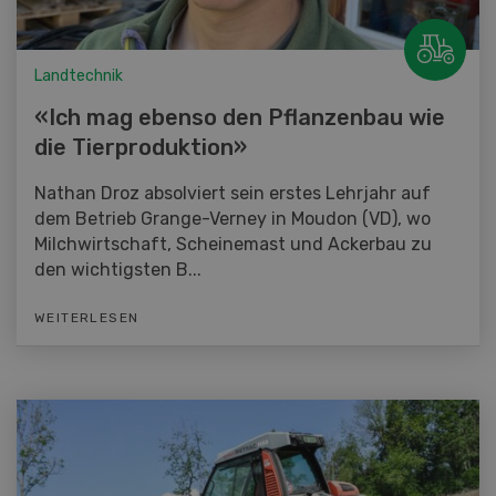
Landtechnik
«Ich mag ebenso den Pflanzenbau wie
die Tierproduktion»
Nathan Droz absolviert sein erstes Lehrjahr auf
dem Betrieb Grange-Verney in Moudon (VD), wo
Milchwirtschaft, Scheinemast und Ackerbau zu
den wichtigsten B...
WEITERLESEN