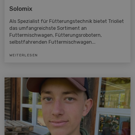
Solomix
Als Spezialist für Fütterungstechnik bietet Trioliet
das umfangreichste Sortiment an
Futtermischwagen, Fütterungsrobotern,
selbstfahrenden Futtermischwagen...
WEITERLESEN