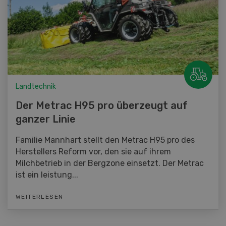
Landtechnik
Der Metrac H95 pro überzeugt auf
ganzer Linie
Familie Mannhart stellt den Metrac H95 pro des
Herstellers Reform vor, den sie auf ihrem
Milchbetrieb in der Bergzone einsetzt. Der Metrac
ist ein leistung...
WEITERLESEN