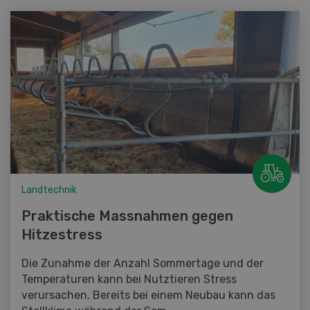
Landtechnik
Praktische Massnahmen gegen
Hitzestress
Die Zunahme der Anzahl Sommertage und der
Temperaturen kann bei Nutztieren Stress
verursachen. Bereits bei einem Neubau kann das