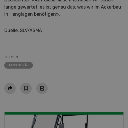
lange gewartet, es ist genau das, was wir im Ackerbau
in Hanglagen benötigen».
Quelle: SLV/ASMA
THEMEN
HACKGERÄT
Teilen