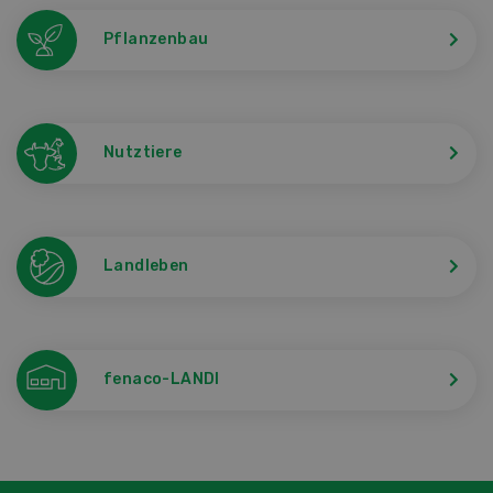
Pflanzenbau
Nutztiere
Landleben
fenaco-LANDI