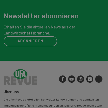
Newsletter abonnieren
Erhalten Sie die aktuellen News aus der
Landwirtschaftsbranche.
ABONNIEREN
Über uns
Die UFA-Revue bietet allen Schweizer Landwirtinnen und Landwirten
individuelle berufliche Problemlösungen an. Das UFA-Revue Team steht