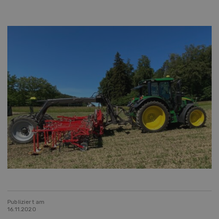
Publiziert am
16.11.2020