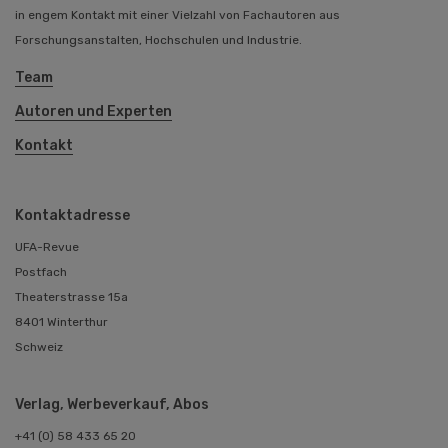
in engem Kontakt mit einer Vielzahl von Fachautoren aus
Forschungsanstalten, Hochschulen und Industrie.
Team
Autoren und Experten
Kontakt
Kontaktadresse
UFA-Revue
Postfach
Theaterstrasse 15a
8401 Winterthur
Schweiz
Verlag, Werbeverkauf, Abos
+41 (0) 58 433 65 20