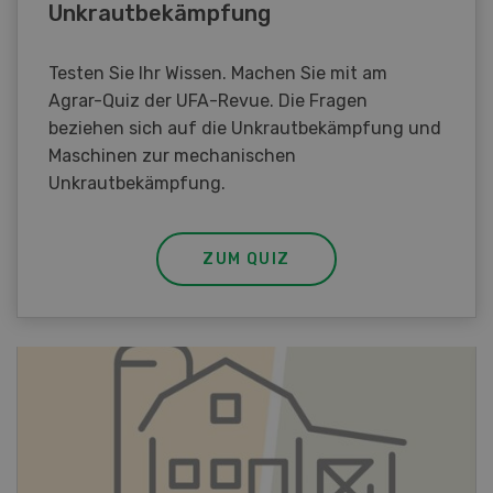
Unkrautbekämpfung
Testen Sie Ihr Wissen. Machen Sie mit am
Agrar-Quiz der UFA-Revue. Die Fragen
beziehen sich auf die Unkrautbekämpfung und
Maschinen zur mechanischen
Unkrautbekämpfung.
ZUM QUIZ