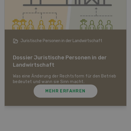
Bio-Artikel
Dossier Bio-Artikel
MEHR ERFAHREN