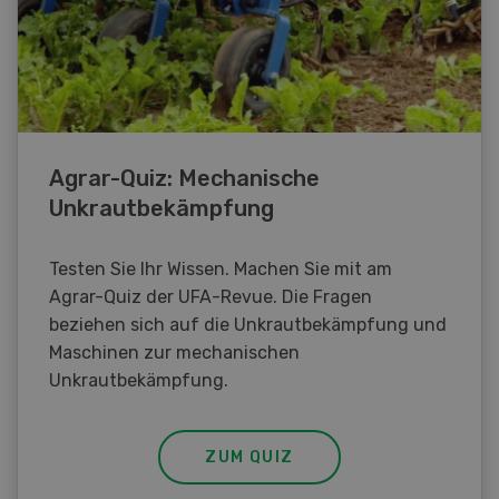
Agrar-Quiz: Mechanische
Unkrautbekämpfung
Testen Sie Ihr Wissen. Machen Sie mit am
Agrar-Quiz der UFA-Revue. Die Fragen
beziehen sich auf die Unkrautbekämpfung und
Maschinen zur mechanischen
Unkrautbekämpfung.
ZUM QUIZ