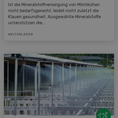
Ist die Mineralstoffversorgung von Milchkühen
nicht bedarfsgerecht, leidet nicht zuletzt die
Klauen gesundheit. Ausgewählte Mineralstoffe
unterstützen die...
WEITERLESEN