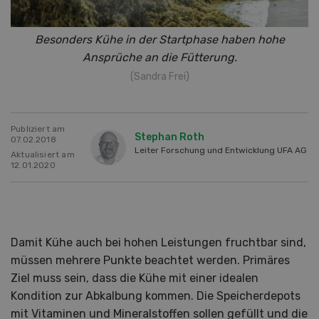
Besonders Kühe in der Startphase haben hohe
Ansprüche an die Fütterung.
(Sandra Frei)
Publiziert am
Stephan Roth
07.02.2018
Leiter Forschung und Entwicklung UFA AG
Aktualisiert am
12.01.2020
Damit Kühe auch bei hohen Leistungen fruchtbar sind,
müssen mehrere Punkte beachtet werden. Primäres
Ziel muss sein, dass die Kühe mit einer idealen
Kondition zur Abkalbung kommen. Die Speicherdepots
mit Vitaminen und Mineralstoffen sollen gefüllt und die