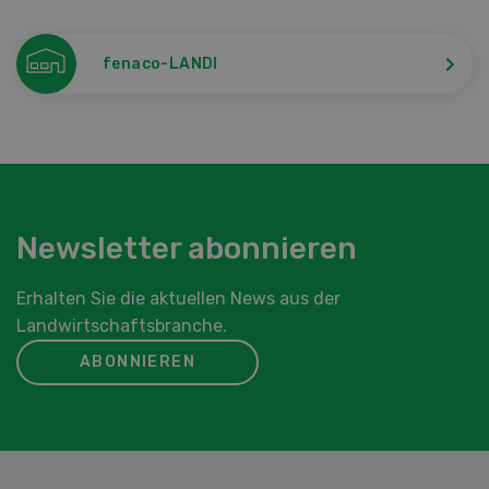
fenaco-LANDI
Newsletter abonnieren
Erhalten Sie die aktuellen News aus der
Landwirtschaftsbranche.
ABONNIEREN