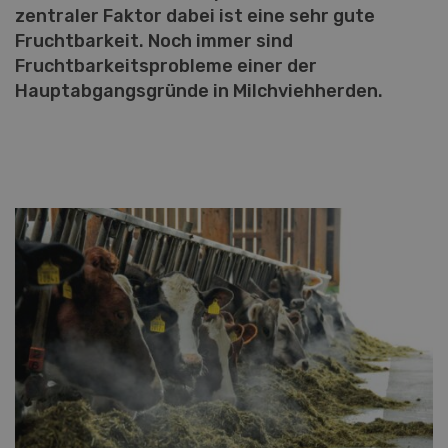
zentraler Faktor dabei ist eine sehr gute
Fruchtbarkeit. Noch immer sind
Fruchtbarkeitsprobleme einer der
Hauptabgangsgründe in Milchviehherden.