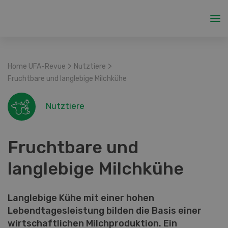
>
>
Home UFA-Revue
Nutztiere
Fruchtbare und langlebige Milchkühe
Nutztiere
Fruchtbare und
langlebige Milchkühe
Langlebige Kühe mit einer hohen
Lebendtagesleistung bilden die Basis einer
wirtschaftlichen Milchproduktion. Ein