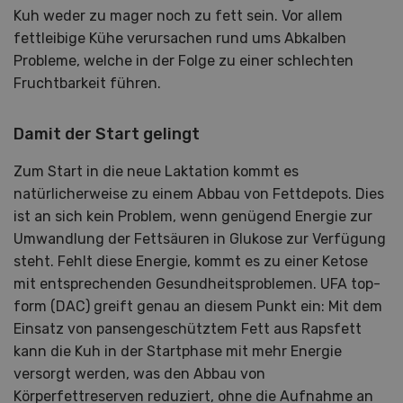
Kuh weder zu mager noch zu fett sein. Vor allem
fettleibige Kühe verursachen rund ums Abkalben
Probleme, welche in der Folge zu einer schlechten
Fruchtbarkeit führen.
Damit der Start gelingt
Zum Start in die neue Laktation kommt es
natürlicherweise zu einem Abbau von Fettdepots. Dies
ist an sich kein Problem, wenn genügend Energie zur
Umwandlung der Fettsäuren in Glukose zur Verfügung
steht. Fehlt diese Energie, kommt es zu einer Ketose
mit entsprechenden Gesundheitsproblemen. UFA top-
form (DAC) greift genau an diesem Punkt ein: Mit dem
Einsatz von pansengeschütztem Fett aus Rapsfett
kann die Kuh in der Startphase mit mehr Energie
versorgt werden, was den Abbau von
Körperfettreserven reduziert, ohne die Aufnahme an