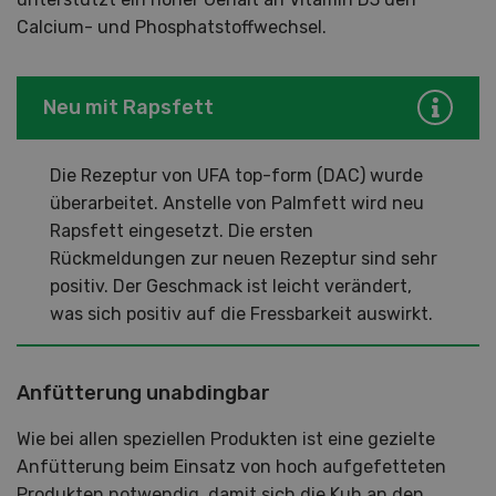
Calcium- und Phosphatstoffwechsel.
Neu mit Rapsfett
Die Rezeptur von UFA top-form (DAC) wurde
überarbeitet. Anstelle von Palmfett wird neu
Rapsfett eingesetzt. Die ersten
Rückmeldungen zur neuen Rezeptur sind sehr
positiv. Der Geschmack ist leicht verändert,
was sich positiv auf die Fressbarkeit auswirkt.
Anfütterung unabdingbar
Wie bei allen speziellen Produkten ist eine gezielte
Anfütterung beim Einsatz von hoch aufgefetteten
Produkten notwendig, damit sich die Kuh an den