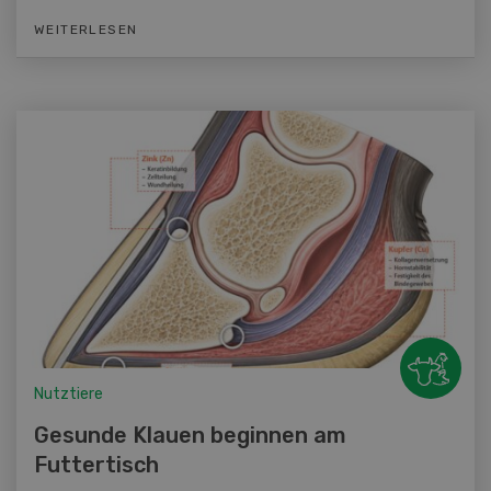
WEITERLESEN
Nutztiere
Gesunde Klauen beginnen am
Futtertisch