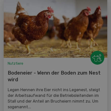
Nutztiere
Bodeneier - Wenn der Boden zum Nest
wird
Legen Hennen ihre Eier nicht ins Legenest, steigt
der Arbeitsaufwand für die Betriebsleitenden im
Stall und der Anteil an Brucheiern nimmt zu. Um
sogenannt...