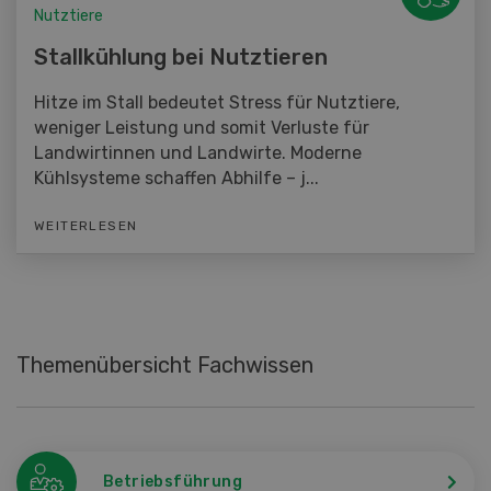
Nutztiere
Stallkühlung bei Nutztieren
Hitze im Stall bedeutet Stress für Nutztiere,
weniger Leistung und somit Verluste für
Landwirtinnen und Landwirte. Moderne
Kühlsysteme schaffen Abhilfe – j...
WEITERLESEN
Themenübersicht Fachwissen
Betriebsführung