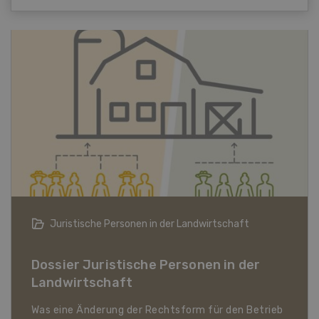
Bio-Artikel
Dossier Bio-Artikel