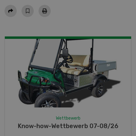
Teilen
Wettbewerb
Fotorätsel 07-08/26