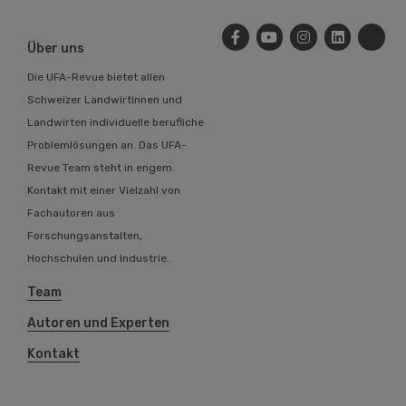
Über uns
Die UFA-Revue bietet allen
Schweizer Landwirtinnen und
Landwirten individuelle berufliche
Problemlösungen an. Das UFA-
Revue Team steht in engem
Kontakt mit einer Vielzahl von
Fachautoren aus
Forschungsanstalten,
Hochschulen und Industrie.
Team
Autoren und Experten
Kontakt