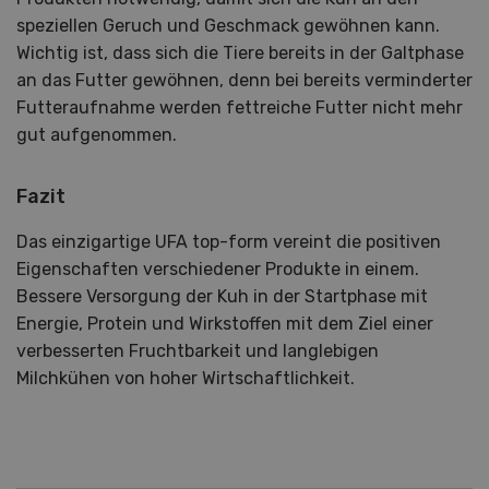
speziellen Geruch und Geschmack gewöhnen kann.
Wichtig ist, dass sich die Tiere bereits in der Galtphase
an das Futter gewöhnen, denn bei bereits verminderter
Futteraufnahme werden fettreiche Futter nicht mehr
gut aufgenommen.
Fazit
Das einzigartige UFA top-form vereint die positiven
Eigenschaften verschiedener Produkte in einem.
Bessere Versorgung der Kuh in der Startphase mit
Energie, Protein und Wirkstoffen mit dem Ziel einer
verbesserten Fruchtbarkeit und langlebigen
Milchkühen von hoher Wirtschaftlichkeit.