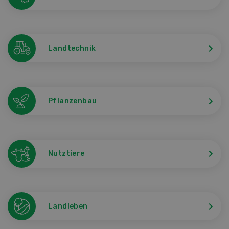
Landtechnik
Pflanzenbau
Nutztiere
Landleben