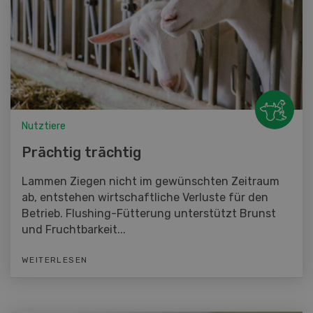
Nutztiere
Prächtig trächtig
Lammen Ziegen nicht im gewünschten Zeitraum
ab, entstehen wirtschaftliche Verluste für den
Betrieb. Flushing-Fütterung unterstützt Brunst
und Fruchtbarkeit...
WEITERLESEN