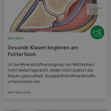
Nutztiere
Gesunde Klauen beginnen am
Futtertisch
Ist die Mineralstoffversorgung von Milchkühen
nicht bedarfsgerecht, leidet nicht zuletzt die
Klauen gesundheit. Ausgewählte Mineralstoffe
unterstützen die...
WEITERLESEN