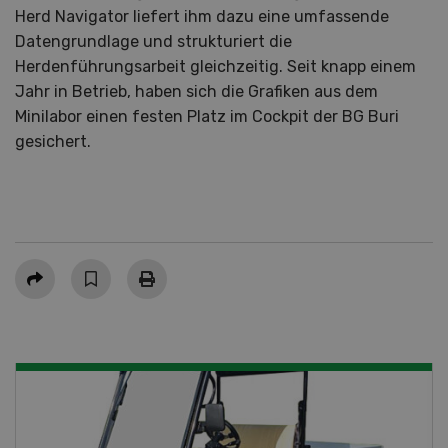
Herd Navigator liefert ihm dazu eine umfassende
Datengrundlage und strukturiert die
Herdenführungsarbeit gleichzeitig. Seit knapp einem
Jahr in Betrieb, haben sich die Grafiken aus dem
Minilabor einen festen Platz im Cockpit der BG Buri
gesichert.
Teilen