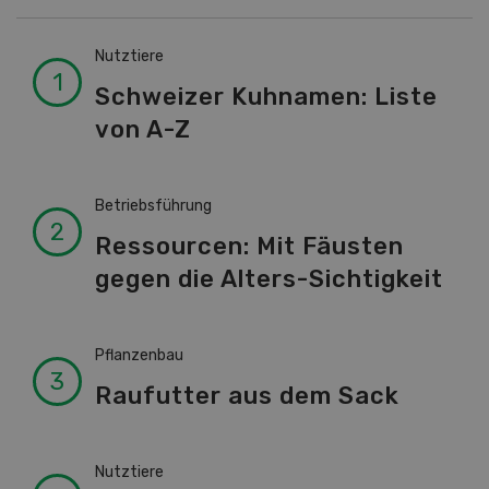
Nutztiere
Schweizer Kuhnamen: Liste
von A-Z
Betriebsführung
Ressourcen: Mit Fäusten
gegen die Alters-Sichtigkeit
Pflanzenbau
Raufutter aus dem Sack
Nutztiere