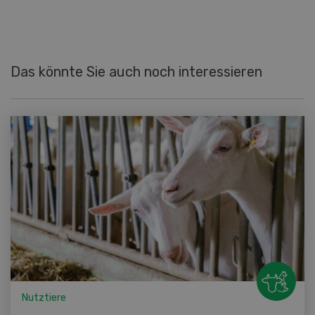
Das könnte Sie auch noch interessieren
Nutztiere