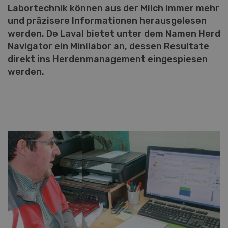
Labortechnik können aus der Milch immer mehr
und präzisere Informationen herausgelesen
werden. De Laval bietet unter dem Namen Herd
Navigator ein Minilabor an, dessen Resultate
direkt ins Herdenmanagement eingespiesen
werden.