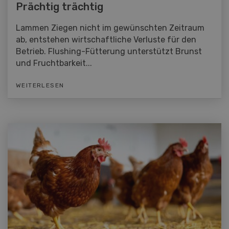
Prächtig trächtig
Lammen Ziegen nicht im gewünschten Zeitraum
ab, entstehen wirtschaftliche Verluste für den
Betrieb. Flushing-Fütterung unterstützt Brunst
und Fruchtbarkeit...
WEITERLESEN