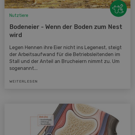
Nutztiere
Bodeneier - Wenn der Boden zum Nest
wird
Legen Hennen ihre Eier nicht ins Legenest, steigt
der Arbeitsaufwand für die Betriebsleitenden im
Stall und der Anteil an Brucheiern nimmt zu. Um
sogenannt...
WEITERLESEN