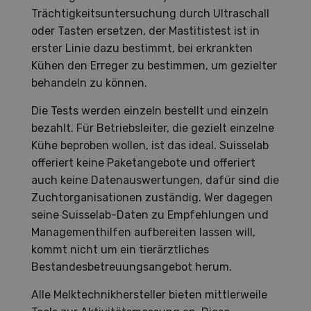
Trächtigkeitsuntersuchung durch Ultraschall
oder Tasten ersetzen, der Mastitistest ist in
erster Linie dazu bestimmt, bei erkrankten
Kühen den Erreger zu bestimmen, um gezielter
behandeln zu können.
Die Tests werden einzeln bestellt und einzeln
bezahlt. Für Betriebsleiter, die gezielt einzelne
Kühe beproben wollen, ist das ideal. Suisselab
offeriert keine Paketangebote und offeriert
auch keine Datenauswertungen, dafür sind die
Zuchtorganisationen zuständig. Wer dagegen
seine Suisselab-Daten zu Empfehlungen und
Managementhilfen aufbereiten lassen will,
kommt nicht um ein tierärztliches
Bestandesbetreuungsangebot herum.
Alle Melktechnikhersteller bieten mittlerweile