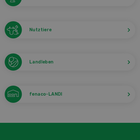
Nutztiere
Landleben
fenaco-LANDI