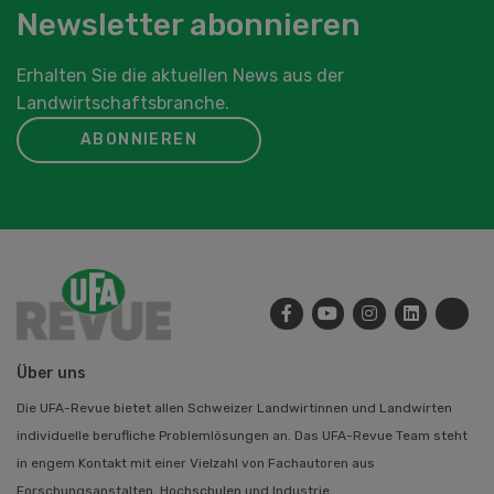
Newsletter abonnieren
Erhalten Sie die aktuellen News aus der
Landwirtschaftsbranche.
ABONNIEREN
Über uns
Die UFA-Revue bietet allen Schweizer Landwirtinnen und Landwirten
individuelle berufliche Problemlösungen an. Das UFA-Revue Team steht
in engem Kontakt mit einer Vielzahl von Fachautoren aus
Forschungsanstalten, Hochschulen und Industrie.