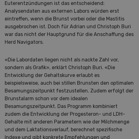
Euterentzündungen ist das entscheidend:
Analysendaten aus externen Labors würden erst
eintreffen, wenn die Brunst vorbei oder die Mastitis
ausgebrochen ist. Doch für Adrian und Christoph Buri
war das nicht der Hauptgrund für die Anschaffung des
Herd Navigators.
«Die Labordaten liegen nicht als nackte Zahl vor,
sondern als Grafik», erklärt Christoph Buri. «Die
Entwicklung der Gehaltskurve erlaubt es
beispielsweise, auch bei stillen Brunsten den optimalen
Besamungszeitpunkt festzustellen. Zudem erfolgt der
Brunstalarm schon vor dem idealen
Besamungszeitpunkt. Das Programm kombiniert
zudem die Entwicklung der Progesteron- und LDH-
Gehalte mit anderen Parametern wie der Milchmenge
und dem Laktationsverlauf, berechnet spezifische
Indexe und gibt konkrete Empfehlungen und