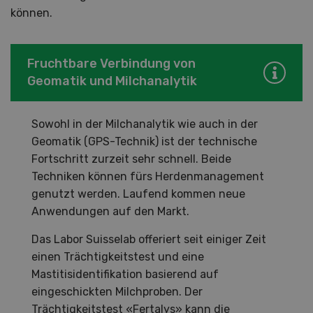
können.
Fruchtbare Verbindung von
Geomatik und Milchanalytik
Sowohl in der Milchanalytik wie auch in der
Geomatik (GPS-Technik) ist der technische
Fortschritt zurzeit sehr schnell. Beide
Techniken können fürs Herdenmanagement
genutzt werden. Laufend kommen neue
Anwendungen auf den Markt.
Das Labor Suisselab offeriert seit einiger Zeit
einen Trächtigkeitstest und eine
Mastitisidentifikation basierend auf
eingeschickten Milchproben. Der
Trächtigkeitstest «Fertalys» kann die