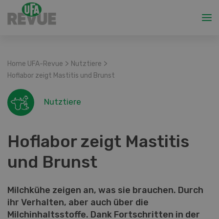
>
>
Home UFA-Revue
Nutztiere
Hoflabor zeigt Mastitis und Brunst
Nutztiere
Hoflabor zeigt Mastitis
und Brunst
Milchkühe zeigen an, was sie brauchen. Durch
ihr Verhalten, aber auch über die
Milchinhaltsstoffe. Dank Fortschritten in der