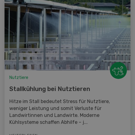
Nutztiere
Stallkühlung bei Nutztieren
Hitze im Stall bedeutet Stress für Nutztiere,
weniger Leistung und somit Verluste für
Landwirtinnen und Landwirte. Moderne
Kühlsysteme schaffen Abhilfe – j...