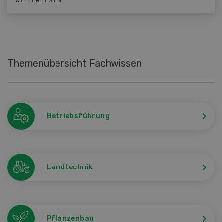
WEITERLESEN
Themenübersicht Fachwissen
Betriebsführung
Landtechnik
Pflanzenbau