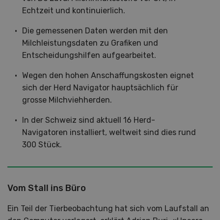
Echtzeit und kontinuierlich.
Die gemessenen Daten werden mit den
Milchleistungsdaten zu Grafiken und
Entscheidungshilfen aufgearbeitet.
Wegen den hohen Anschaffungskosten eignet
sich der Herd Navigator hauptsächlich für
grosse Milchviehherden.
In der Schweiz sind aktuell 16 Herd-
Navigatoren installiert, weltweit sind dies rund
300 Stück.
Vom Stall ins Büro
Ein Teil der Tierbeobachtung hat sich vom Laufstall an