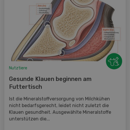
Nutztiere
Gesunde Klauen beginnen am
Futtertisch
Ist die Mineralstoffversorgung von Milchkühen
nicht bedarfsgerecht, leidet nicht zuletzt die
Klauen gesundheit. Ausgewählte Mineralstoffe
unterstützen die...