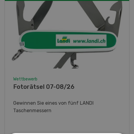
Wettbewerb
Fotorätsel 07-08/26
Gewinnen Sie eines von fünf LANDI
Taschenmessern