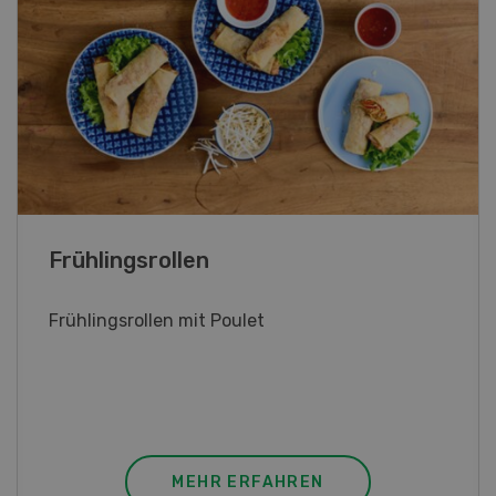
Frühlingsrollen
Frühlingsrollen mit Poulet
MEHR ERFAHREN