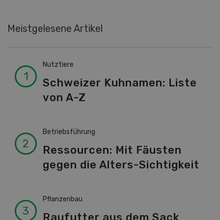
Meistgelesene Artikel
Nutztiere
Schweizer Kuhnamen: Liste
von A-Z
Betriebsführung
Ressourcen: Mit Fäusten
gegen die Alters-Sichtigkeit
Pflanzenbau
Raufutter aus dem Sack