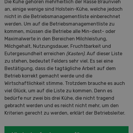
Die Kühe gehören mehrheitlich der Rasse Braunvieh
an, einige wenige sind Holstein-Kühe, welche jedoch
nicht in die Betriebsmanagementliste einberechnet
werden. Um auf die Betriebsmanagementliste zu
kommen, müssen die Betriebe alle Min-dest- oder
Maximalwerte in den Bereichen Milchleistung,
Milchgehalt, Nutzungsdauer, Fruchtbarkeit und
Eutergesundheit erreichen
(Kasten)
. Auf dieser Liste
zu stehen, bedeutet Felders sehr viel. Es sei eine
Bestätigung, dass die tagtägliche Arbeit auf dem
Betrieb korrekt gemacht werde und die
Wirtschaftlichkeit stimme. Trotzdem brauche es auch
viel Glück, um auf die Liste zu kommen. Denn es
bedürfe nur zwei bis drei Kühe, die nicht tragend
gebracht werden und es reicht nicht mehr, um den
Kriterien gerecht zu werden, erklärt der Betriebsleiter.