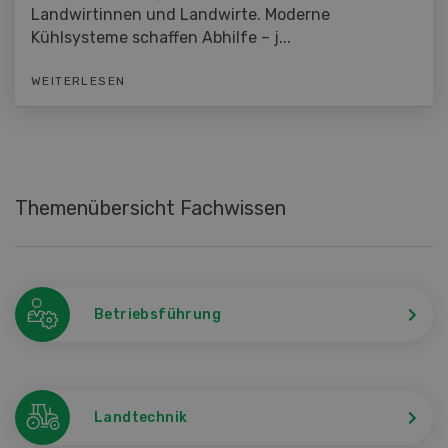
Landwirtinnen und Landwirte. Moderne
Kühlsysteme schaffen Abhilfe – j...
WEITERLESEN
Themenübersicht Fachwissen
Betriebsführung
Landtechnik