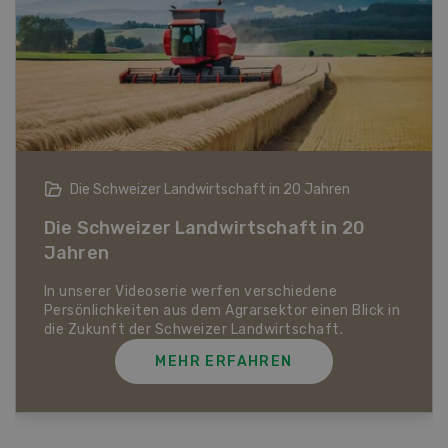
Die Schweizer Landwirtschaft in 20 Jahren
Die Schweizer Landwirtschaft in 20
Jahren
In unserer Videoserie werfen verschiedene
Persönlichkeiten aus dem Agrarsektor einen Blick in
die Zukunft der Schweizer Landwirtschaft.
MEHR ERFAHREN