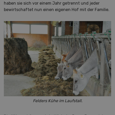
haben sie sich vor einem Jahr getrennt und jeder
bewirtschaftet nun einen eigenen Hof mit der Familie.
Felders Kühe im Laufstall.