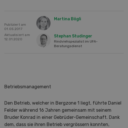
Martina Bögli
Publiziert am
01.05.2017
Aktualisiert am
Stephan Studinger
12.01.2020
Rindviehspezialist im UFA-
Beratungsdienst
Betriebsmanagement
Den Betrieb, welcher in Bergzone 1 liegt, führte Daniel
Felder während 16 Jahren gemeinsam mit seinem
Bruder Konrad in einer Gebrüder-Gemeinschaft. Dank
dem, dass sie ihren Betrieb vergrössern konnten,