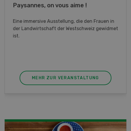
Paysannes, on vous aime !
Eine immersive Ausstellung, die den Frauen in
der Landwirtschaft der Westschweiz gewidmet
ist.
MEHR ZUR VERANSTALTUNG