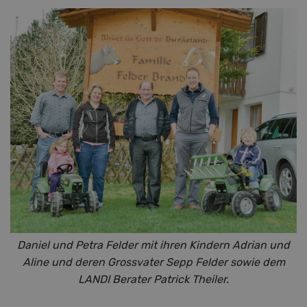
Daniel und Petra Felder mit ihren Kindern Adrian und
Aline und deren Grossvater Sepp Felder sowie dem
LANDI Berater Patrick Theiler.