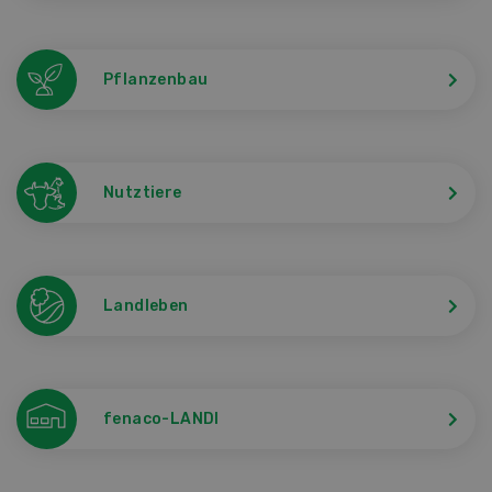
Pflanzenbau
Nutztiere
Landleben
fenaco-LANDI