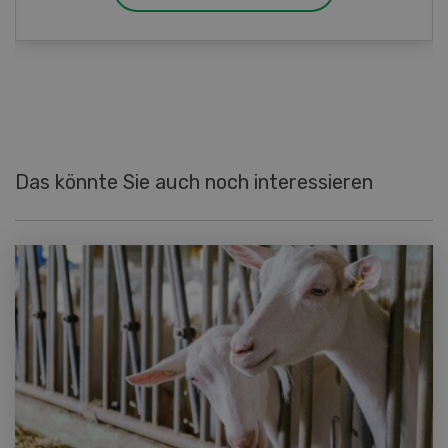
Das könnte Sie auch noch interessieren