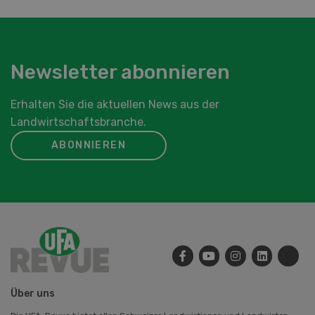
Newsletter abonnieren
Erhalten Sie die aktuellen News aus der
Landwirtschaftsbranche.
ABONNIEREN
Über uns