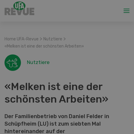
>
>
Home UFA-Revue
Nutztiere
«Melken ist eine der schönsten Arbeiten»
Nutztiere
«Melken ist eine der
schönsten Arbeiten»
Der Familienbetrieb von Daniel Felder in
Schüpfheim (LU) ist zum siebten Mal
hintereinander auf der