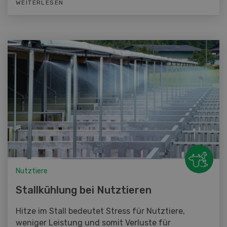
WEITERLESEN
Nutztiere
Stallkühlung bei Nutztieren
Hitze im Stall bedeutet Stress für Nutztiere,
weniger Leistung und somit Verluste für