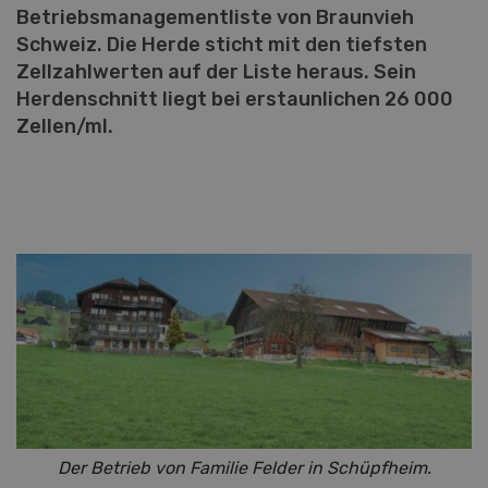
Betriebsmanagementliste von Braunvieh
Schweiz. Die Herde sticht mit den tiefsten
Zellzahlwerten auf der Liste heraus. Sein
Herdenschnitt liegt bei erstaunlichen 26 000
Zellen/ml.
Der Betrieb von Familie Felder in Schüpfheim.