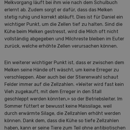
Melkvorgang läuft bei ihm wie nach dem Schulbuch
erlernt ab. Zudem sorgt er dafür, dass das Melken
stetig ruhig und korrekt abläuft. Dies ist für Daniel ein
wichtiger Punkt, um die Zellen tief zu halten. Sind die
Kühe beim Melken gestresst, wird die Milch oft nicht
vollständig abgegeben und Milchreste bleiben im Euter
zurück, welche erhöhte Zellen verursachen können.
Ein weiterer wichtiger Punkt ist, dass er zwischen dem
Melken seine Hände oft wäscht, um keine Erreger zu
verschleppen. Aber auch bei der Stierenwahl schaut
Felder immer auf die Zellzahlen. «Weiter wird fast kein
Vieh zugekauft, mit dem Erreger in den Stall
geschleppt werden könnten,» so der Betriebsleiter. Im
Sommer füttert er bewusst keine Maissilage, weil
durch erwärmte Silage, die Zellzahlen erhöht werden
können. Dank dem, dass die Kühe so tiefe Zellzahlen
haben, kann er seine Tiere zum Teil ohne antibiotischen