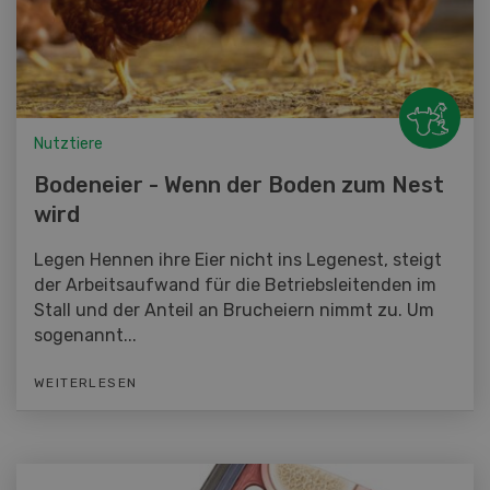
Nutztiere
Bodeneier - Wenn der Boden zum Nest
wird
Legen Hennen ihre Eier nicht ins Legenest, steigt
der Arbeitsaufwand für die Betriebsleitenden im
Stall und der Anteil an Brucheiern nimmt zu. Um
sogenannt...
WEITERLESEN