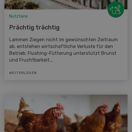
Nutztiere
Prächtig trächtig
Lammen Ziegen nicht im gewünschten Zeitraum
ab, entstehen wirtschaftliche Verluste für den
Betrieb. Flushing-Fütterung unterstützt Brunst
und Fruchtbarkeit...
WEITERLESEN