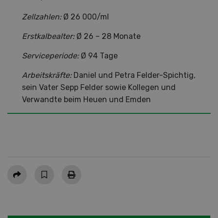
Zellzahlen:
Ø 26 000/ml
Erstkalbealter:
Ø 26 – 28 Monate
Serviceperiode:
Ø 94 Tage
Arbeitskräfte:
Daniel und Petra Felder-Spichtig,
sein Vater Sepp Felder sowie Kollegen und
Verwandte beim Heuen und Emden
Teilen