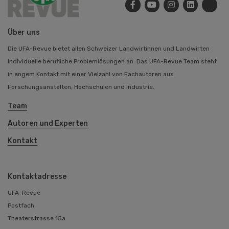
Über uns
Die UFA-Revue bietet allen Schweizer Landwirtinnen und Landwirten
individuelle berufliche Problemlösungen an. Das UFA-Revue Team steht
in engem Kontakt mit einer Vielzahl von Fachautoren aus
Forschungsanstalten, Hochschulen und Industrie.
Team
Autoren und Experten
Kontakt
Kontaktadresse
UFA-Revue
Postfach
Theaterstrasse 15a