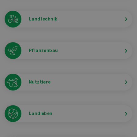
Landtechnik
Pflanzenbau
Nutztiere
Landleben