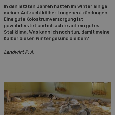
In den letzten Jahren hatten im Winter einige
meiner Aufzuchtkälber Lungenentzündungen.
Eine gute Kolostrumversorgung ist
gewährleistet und ich achte auf ein gutes
Stallklima. Was kann ich noch tun, damit meine
Kälber diesen Winter gesund bleiben?
Landwirt P. A.