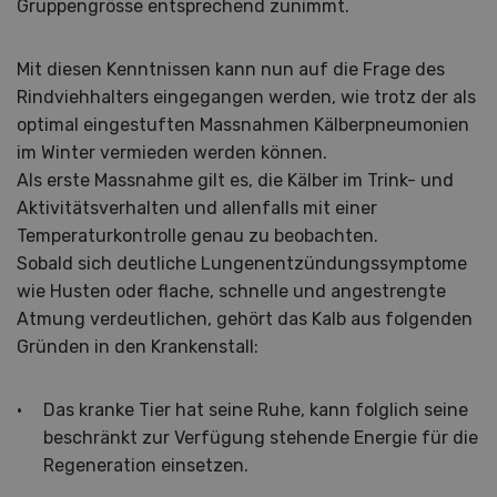
Gruppengrösse entsprechend zunimmt.
Mit diesen Kenntnissen kann nun auf die Frage des
Rindviehhalters eingegangen werden, wie trotz der als
optimal eingestuften Massnahmen Kälberpneumonien
im Winter vermieden werden können.
Als erste Massnahme gilt es, die Kälber im Trink- und
Aktivitätsverhalten und allenfalls mit einer
Temperaturkontrolle genau zu beobachten.
Sobald sich deutliche Lungenentzündungssymptome
wie Husten oder flache, schnelle und angestrengte
Atmung verdeutlichen, gehört das Kalb aus folgenden
Gründen in den Krankenstall:
Das kranke Tier hat seine Ruhe, kann folglich seine
beschränkt zur Verfügung stehende Energie für die
Regeneration einsetzen.