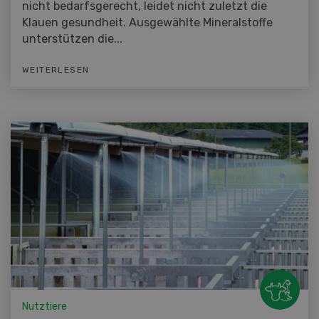
nicht bedarfsgerecht, leidet nicht zuletzt die
Klauen gesundheit. Ausgewählte Mineralstoffe
unterstützen die...
WEITERLESEN
Nutztiere