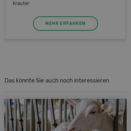
MEHR ERFAHREN
Das könnte Sie auch noch interessieren