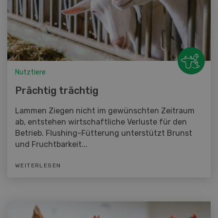
Nutztiere
Prächtig trächtig
Lammen Ziegen nicht im gewünschten Zeitraum
ab, entstehen wirtschaftliche Verluste für den
Betrieb. Flushing-Fütterung unterstützt Brunst
und Fruchtbarkeit...
WEITERLESEN