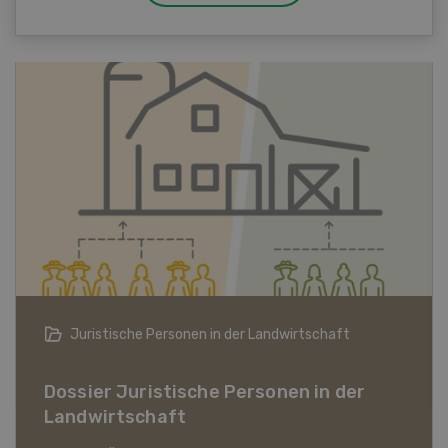
Bio-Artikel