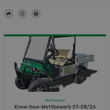
Teilen
Wettbewerb
Fotorätsel 07-08/26