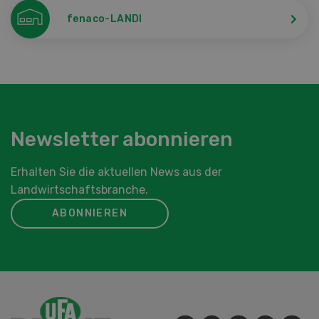
fenaco-LANDI
Newsletter abonnieren
Erhalten Sie die aktuellen News aus der
Landwirtschaftsbranche.
ABONNIEREN