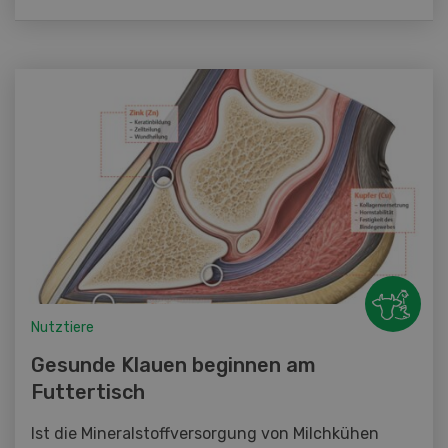
Nutztiere
Gesunde Klauen beginnen am
Futtertisch
Ist die Mineralstoffversorgung von Milchkühen