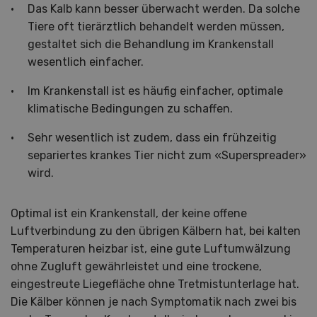
Das Kalb kann besser überwacht werden. Da solche
Tiere oft tierärztlich behandelt werden müssen,
gestaltet sich die Behandlung im Krankenstall
wesentlich einfacher.
Im Krankenstall ist es häufig einfacher, optimale
klimatische Bedingungen zu schaffen.
Sehr wesentlich ist zudem, dass ein frühzeitig
separiertes krankes Tier nicht zum «Superspreader»
wird.
Optimal ist ein Krankenstall, der keine offene
Luftverbindung zu den übrigen Kälbern hat, bei kalten
Temperaturen heizbar ist, eine gute Luftumwälzung
ohne Zugluft gewährleistet und eine trockene,
eingestreute Liegefläche ohne Tretmistunterlage hat.
Die Kälber können je nach Symptomatik nach zwei bis