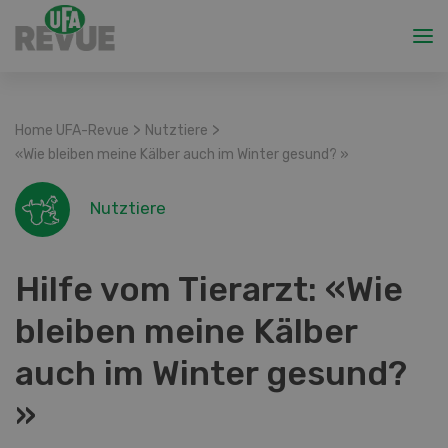
>
>
Home UFA-Revue
Nutztiere
«Wie bleiben meine Kälber auch im Winter gesund? »
Nutztiere
Hilfe vom Tierarzt: «Wie
bleiben meine Kälber
auch im Winter gesund?
»