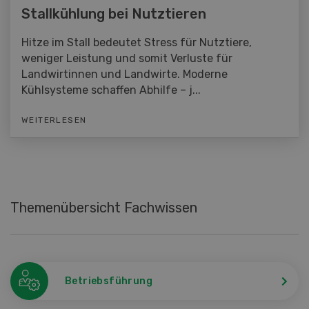
Stallkühlung bei Nutztieren
Hitze im Stall bedeutet Stress für Nutztiere,
weniger Leistung und somit Verluste für
Landwirtinnen und Landwirte. Moderne
Kühlsysteme schaffen Abhilfe – j...
WEITERLESEN
Themenübersicht Fachwissen
Betriebsführung