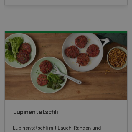
Frühlingsrollen
Frühlingsrollen mit Poulet