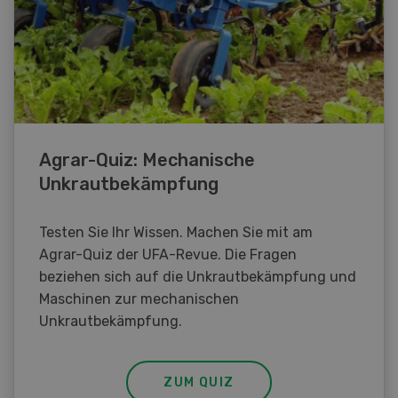
Agrar-Quiz: Mechanische
Unkrautbekämpfung
Testen Sie Ihr Wissen. Machen Sie mit am
Agrar-Quiz der UFA-Revue. Die Fragen
beziehen sich auf die Unkrautbekämpfung und
Maschinen zur mechanischen
Unkrautbekämpfung.
ZUM QUIZ