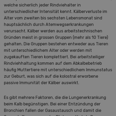
welche sicherlich jeder Rindviehalter in
unterschiedlicher Intensität kennt. Kälberverluste im
Alter vom zweiten bis sechsten Lebensmonat sind
hauptsächlich durch Atemwegserkrankungen
verursacht. Kälber werden aus arbeitstechnischen
Gründen meist in grossen Gruppen (mehr als 10 Tiere)
gehalten. Die Gruppen bestehen entweder aus Tieren
mit unterschiedlichem Alter oder werden mit
zugekauften Tieren komplettiert. Bei arbeitsteiliger
Rindviehhaltung kommen auf dem Abkalbebetrieb
häufig Muttertiere mit unterschiedlichem Immunstatus
zur Geburt, was sich auf die kolostral erworbene
passive Immunität der Kälber auswirkt.
Es gibt mehrere Faktoren, die die Lungenerkrankung
beim Kalb begünstigen. Bei einer Entzündung der
Bronchien fallen der Gasaustausch und damit die