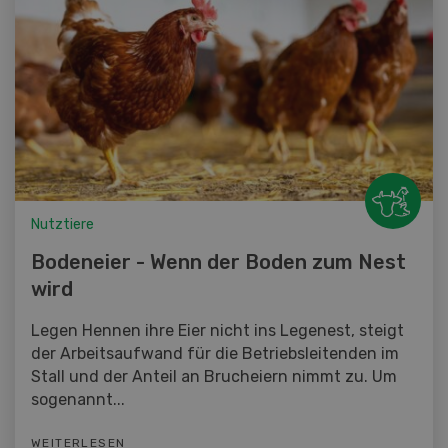
Nutztiere
Bodeneier - Wenn der Boden zum Nest
wird
Legen Hennen ihre Eier nicht ins Legenest, steigt
der Arbeitsaufwand für die Betriebsleitenden im
Stall und der Anteil an Brucheiern nimmt zu. Um
sogenannt...
WEITERLESEN