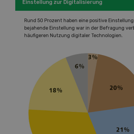
Einstellung zur Digitalisierung
Demo
Premi
Rund 50 Prozent haben eine positive Einstellung 
Forwa
bejahende Einstellung war in der Befragung ver
häufigeren Nutzung digitaler Technologien.