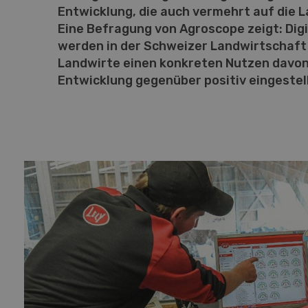
Entwicklung, die auch vermehrt auf die
Eine Befragung von Agroscope zeigt: Dig
werden in der Schweizer Landwirtschaft
Landwirte einen konkreten Nutzen davon
Entwicklung gegenüber positiv eingestell