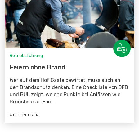
Betriebsführung
Feiern ohne Brand
Wer auf dem Hof Gäste bewirtet, muss auch an
den Brandschutz denken. Eine Checkliste von BFB
und BUL zeigt, welche Punkte bei Anlässen wie
Brunchs oder Fam...
WEITERLESEN