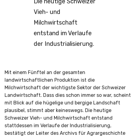
Die heutige Schweizer
Vieh- und
Milchwirtschaft
entstand im Verlaufe
der Industrialisierung.
Mit einem Fünftel an der gesamten
landwirtschaftlichen Produktion ist die
Milchwirtschaft der wichtigste Sektor der Schweizer
Landwirtschaft. Dass dies schon immer so war, scheint
mit Blick auf die hügelige und bergige Landschaft
plausibel, stimmt aber keineswegs. Die heutige
Schweizer Vieh- und Milchwirtschaft entstand
stattdessen im Verlaufe der Industrialisierung,
bestätigt der Leiter des Archivs für Agrargeschichte