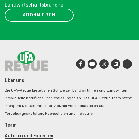
Landwirtschaftsbranche.
ABONNIEREN
Über uns
Die UFA-Revue bietet allen Schweizer Landwirtinnen und Landwirten
individuelle berufliche Problemlösungen an. Das UFA-Revue Team steht
in engem Kontakt mit einer Vielzahl von Fachautoren aus
Forschungsanstalten, Hochschulen und Industrie.
Team
Autoren und Experten