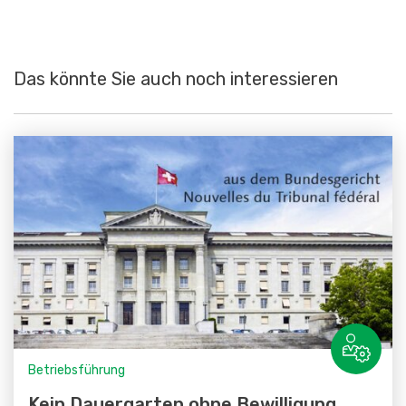
Das könnte Sie auch noch interessieren
Betriebsführung
Kein Dauergarten ohne Bewilligung