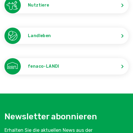
Nutztiere
Landleben
fenaco-LANDI
Newsletter abonnieren
Erhalten Sie die aktuellen News aus der