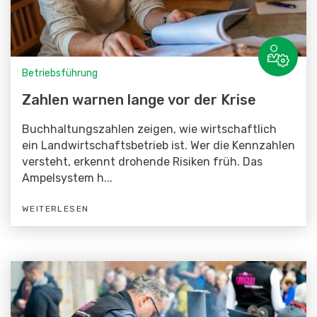
Betriebsführung
Zahlen warnen lange vor der Krise
Buchhaltungszahlen zeigen, wie wirtschaftlich
ein Landwirtschaftsbetrieb ist. Wer die Kennzahlen
versteht, erkennt drohende Risiken früh. Das
Ampelsystem h...
WEITERLESEN