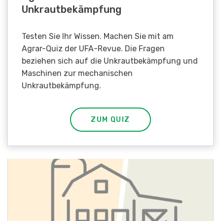
Unkrautbekämpfung
Testen Sie Ihr Wissen. Machen Sie mit am
Agrar-Quiz der UFA-Revue. Die Fragen
beziehen sich auf die Unkrautbekämpfung und
Maschinen zur mechanischen
Unkrautbekämpfung.
ZUM QUIZ