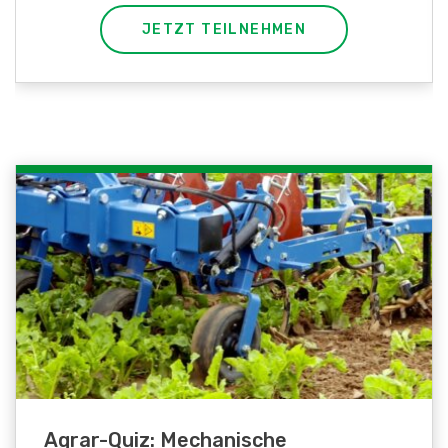
JETZT TEILNEHMEN
Agrar-Quiz: Mechanische