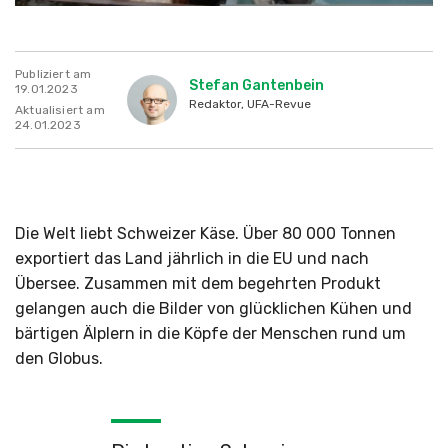
Publiziert am
Stefan Gantenbein
19.01.2023
Redaktor, UFA-Revue
Aktualisiert am
24.01.2023
Die Welt liebt Schweizer Käse. Über 80 000 Tonnen
exportiert das Land jährlich in die EU und nach
Übersee. Zusammen mit dem begehrten Produkt
gelangen auch die Bilder von glücklichen Kühen und
bärtigen Älplern in die Köpfe der Menschen rund um
den Globus.