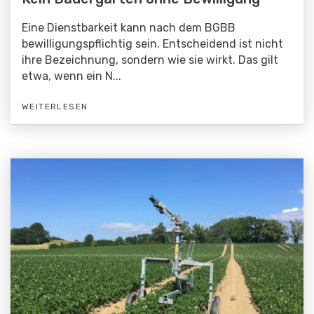
Eine Dienstbarkeit kann nach dem BGBB
bewilligungspflichtig sein. Entscheidend ist nicht
ihre Bezeichnung, sondern wie sie wirkt. Das gilt
etwa, wenn ein N...
WEITERLESEN