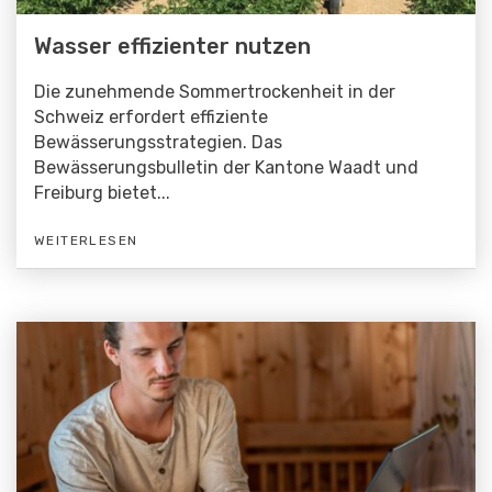
Wasser effizienter nutzen
Die zunehmende Sommertrockenheit in der
Schweiz erfordert effiziente
Bewässerungsstrategien. Das
Bewässerungsbulletin der Kantone Waadt und
Freiburg bietet...
WEITERLESEN