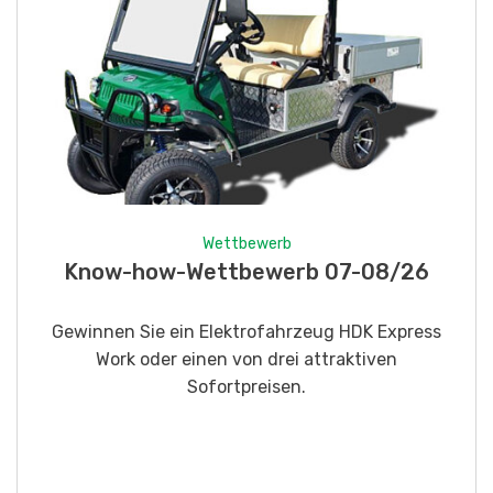
Wettbewerb
Fotorätsel 07-08/26
Gewinnen Sie eines von fünf LANDI
Taschenmessern