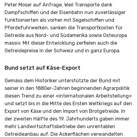
Peter Moser auf Anfrage. Weil Transporte dank
Dampfschiffen und der Eisenbahn nun zuverlässiger
funktionierten als vorher mit Segelschiffen und
Pferdefuhrwerken, sanken die Transportkosten für
Getreide aus Nord- und Südamerika sowie Osteuropa
massiv. Mit dieser Entwicklung zerfielen auch die
Getreidepreise in der Schweiz und in ganz Europa.
Bund setzt auf Käse-Export
Gemäss dem Historiker unterstützte der Bund mit
seiner in den 1880er-Jahren beginnenden Agrarpolitik
diesen Trend zu einer «internationalen Arbeitsteilung»
und setzt bis in die Mitte des Ersten Weltkriegs auf den
Export von Käse und den Import von Brotgetreide. In
der zweiten Hälfte des 19. Jahrhunderts gaben immer
mehr Landwirtschaftsbetriebe den unrentablen
Getreideanbau auf. Die Ackerflächen verwandelten