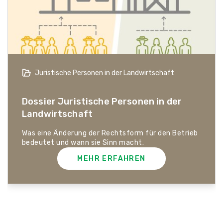
Bio-Artikel
Dossier Bio-Artikel
MEHR ERFAHREN