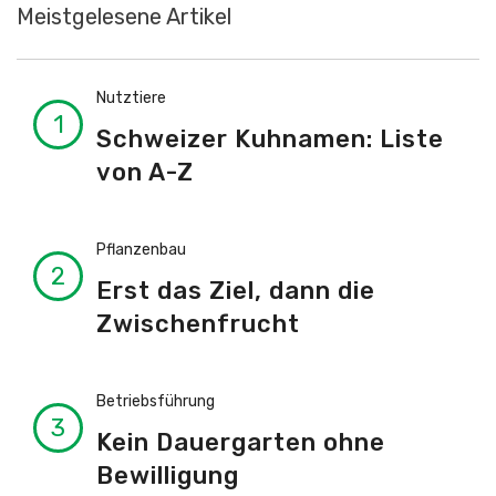
Meistgelesene Artikel
Nutztiere
Schweizer Kuhnamen: Liste
von A-Z
Pflanzenbau
Erst das Ziel, dann die
Zwischenfrucht
Betriebsführung
Kein Dauergarten ohne
Bewilligung