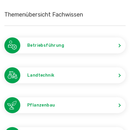
Themenübersicht Fachwissen
Betriebsführung
Landtechnik
Pflanzenbau