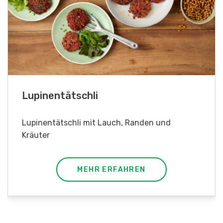
Frühlingsrollen
Frühlingsrollen mit Poulet
MEHR ERFAHREN