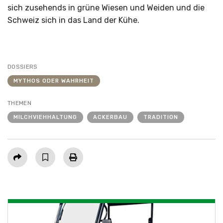
sich zusehends in grüne Wiesen und Weiden und die
Schweiz sich in das Land der Kühe.
DOSSIERS
MYTHOS ODER WAHRHEIT
THEMEN
MILCHVIEHHALTUNG
ACKERBAU
TRADITION
Teilen