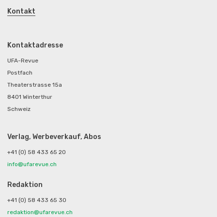
Kontakt
Kontaktadresse
UFA-Revue
Postfach
Theaterstrasse 15a
8401 Winterthur
Schweiz
Verlag, Werbeverkauf, Abos
+41 (0) 58 433 65 20
info@ufarevue.ch
Redaktion
+41 (0) 58 433 65 30
redaktion@ufarevue.ch