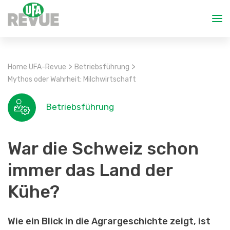
>
>
Home UFA-Revue
Betriebsführung
Mythos oder Wahrheit: Milchwirtschaft
Betriebsführung
War die Schweiz schon
immer das Land der
Kühe?
Wie ein Blick in die Agrargeschichte zeigt, ist